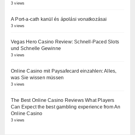
3 views
A Port-a-cath kanül és ápolási vonatkozásai
3 views
Vegas Hero Casino Review: Schnell‑Paced Slots
und Schnelle Gewinne
3 views
Online Casino mit Paysafecard einzahlen: Alles,
was Sie wissen müssen
3 views
The Best Online Casino Reviews What Players
Can Expect the best gambling experience from An
Online Casino
3 views