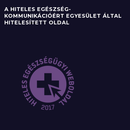
A HITELES EGÉSZSÉG-
KOMMUNIKÁCIÓÉRT EGYESÜLET ÁLTAL
HITELESÍTETT OLDAL