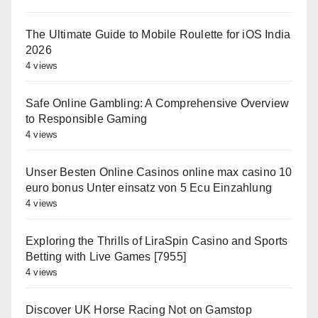
The Ultimate Guide to Mobile Roulette for iOS India
2026
4 views
Safe Online Gambling: A Comprehensive Overview
to Responsible Gaming
4 views
Unser Besten Online Casinos online max casino 10
euro bonus Unter einsatz von 5 Ecu Einzahlung
4 views
Exploring the Thrills of LiraSpin Casino and Sports
Betting with Live Games [7955]
4 views
Discover UK Horse Racing Not on Gamstop