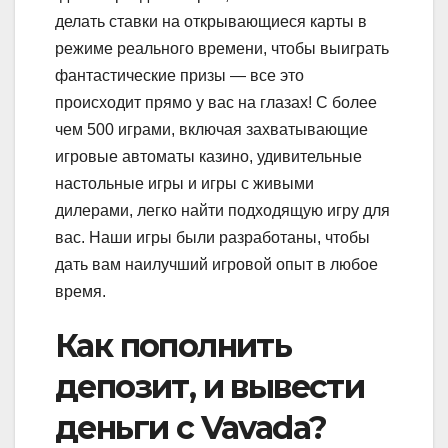
делать ставки на открывающиеся карты в
режиме реального времени, чтобы выиграть
фантастические призы — все это
происходит прямо у вас на глазах! С более
чем 500 играми, включая захватывающие
игровые автоматы казино, удивительные
настольные игры и игры с живыми
дилерами, легко найти подходящую игру для
вас. Наши игры были разработаны, чтобы
дать вам наилучший игровой опыт в любое
время.
Как пополнить
депозит, и вывести
деньги с Vavada?