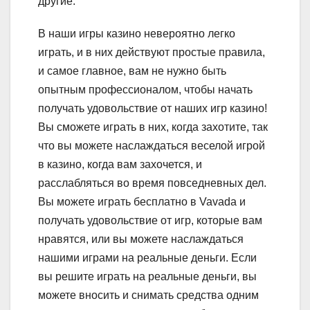
другие.
В наши игры казино невероятно легко
играть, и в них действуют простые правила,
и самое главное, вам не нужно быть
опытным профессионалом, чтобы начать
получать удовольствие от наших игр казино!
Вы сможете играть в них, когда захотите, так
что вы можете наслаждаться веселой игрой
в казино, когда вам захочется, и
расслабляться во время повседневных дел.
Вы можете играть бесплатно в Vavada и
получать удовольствие от игр, которые вам
нравятся, или вы можете наслаждаться
нашими играми на реальные деньги. Если
вы решите играть на реальные деньги, вы
можете вносить и снимать средства одним