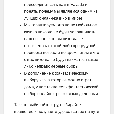
присоединиться к нам в Vavada и
понять, почему мы являемся одним из
лучших онлайн-казино в мире!
Мы гарантируем, что наше мобильное
казино никогда не будет запрашивать
ваш возраст, что вы никогда не
столкнетесь с какой-либо процедурой
проверки возраста во время игры и что
с вас никогда не будут взиматься какие-
либо неправомерные сборы.
В дополнение к фантастическому
выбору игр, в которые можно играть
дома, у нас также есть фантастический
выбор онлайн-игр с живыми дилерами.
Так что выбирайте игру, выбирайте
вращение и получайте удовольствие на пути