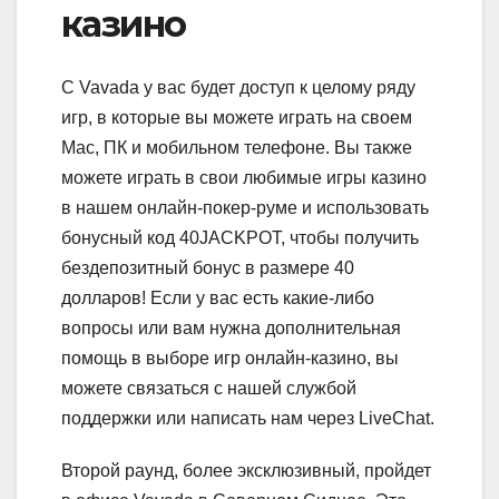
казино
С Vavada у вас будет доступ к целому ряду
игр, в которые вы можете играть на своем
Mac, ПК и мобильном телефоне. Вы также
можете играть в свои любимые игры казино
в нашем онлайн-покер-руме и использовать
бонусный код 40JACKPOT, чтобы получить
бездепозитный бонус в размере 40
долларов! Если у вас есть какие-либо
вопросы или вам нужна дополнительная
помощь в выборе игр онлайн-казино, вы
можете связаться с нашей службой
поддержки или написать нам через LiveChat.
Второй раунд, более эксклюзивный, пройдет