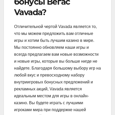
бонусы Вегас
Vavada?
Отличительной чертой Vavada является то,
что мы можем предложить вам отличные
игры и хотим быть лучшим казино в мире.
Мы постоянно обновляем наши игры и
всегда предлагаем вам новые возможности
и новые игры, которые вы больше нигде не
найдете. Благодаря большому выбору игр на
любой вкус и превосходному набору
внутриигровых бонусных предложений и
рекламных акций, Vavada является
идеальным местом для игры в онлайн-
казино. Вы будете играть с лучшими
игроками мира при поддержке нашей