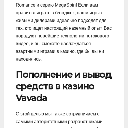
Romance и серию MegaSpin! Если вам
нравится играть в блэкджек, наши игры с
живыми дилерами идеально подходят для
тех, кто ищет настоящий наземный опыт. Вас
порадуют новейшие технологии потокового
видео, и вы сможете наслаждаться
азартными играми в казино, где бы вы ни
находились.
Пополнение и вывод
средств в казино
Vavada
С этой целью мы также сотрудничаем с
самыми авторитетными разработчиками