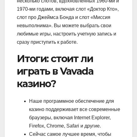
несколько слотов, вдохновленных 1960-ми и
1970-ми годами, включая слот «Доктор Кто»,
слот про Джеймса Бонда и слот «Миссия
невыполнима». Вы можете выбрать свои
любимые игры, настроить учетную запись и
сразу приступить к работе.
Итоги: стоит ли
играть в Vavada
казино?
Наше программное обеспечение для
казино поддерживает все современные
браузеры, включая Internet Explorer,
Firefox, Chrome, Safari и другие.
Сейчас самое лучшее время, чтобы