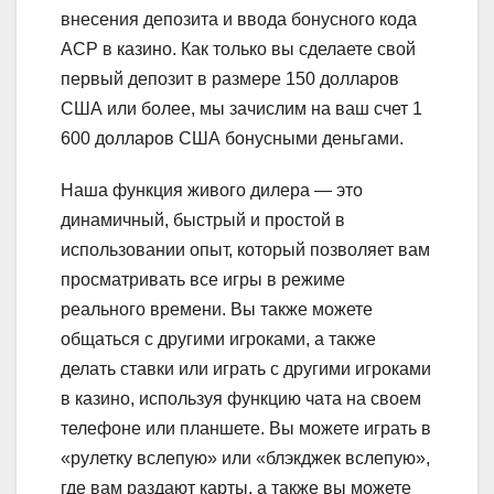
внесения депозита и ввода бонусного кода
ACP в казино. Как только вы сделаете свой
первый депозит в размере 150 долларов
США или более, мы зачислим на ваш счет 1
600 долларов США бонусными деньгами.
Наша функция живого дилера — это
динамичный, быстрый и простой в
использовании опыт, который позволяет вам
просматривать все игры в режиме
реального времени. Вы также можете
общаться с другими игроками, а также
делать ставки или играть с другими игроками
в казино, используя функцию чата на своем
телефоне или планшете. Вы можете играть в
«рулетку вслепую» или «блэкджек вслепую»,
где вам раздают карты, а также вы можете