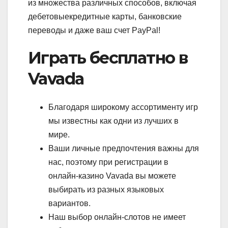
из множества различных способов, включая
дебетовыекредитные карты, банковские
переводы и даже ваш счет PayPal!
Играть бесплатно в
Vavada
Благодаря широкому ассортименту игр
мы известны как одни из лучших в
мире.
Ваши личные предпочтения важны для
нас, поэтому при регистрации в
онлайн-казино Vavada вы можете
выбирать из разных языковых
вариантов.
Наш выбор онлайн-слотов не имеет