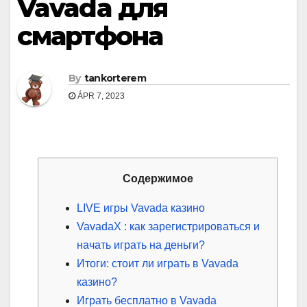
Vavada для
смартфона
By
tankorterem
ÁPR 7, 2023
Содержимое
LIVE игры Vavada казино
VavadaX : как зарегистрироваться и
начать играть на деньги?
Итоги: стоит ли играть в Vavada
казино?
Играть бесплатно в Vavada