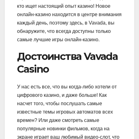
кто ищет настоящий опыт казино! Новое
онлайн-казино находится в центре внимания
каждый день, поэтому здесь, в Vavada, вы
обнаружите, что всегда доступны только
самые лучшие игры онлайн-казино.
Достоинства Vavada
Casino
У нас есть все, что вы когда-либо хотели от
цифрового казино, и даже больше! Как
насчет того, чтобы послушать самые
известные темы игровых автоматов всех
времен? Или даже смотреть самые
популярные новинки фильмов, когда на
экране играет ваш любимый видео-слот, что