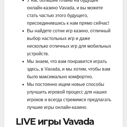
У нас большие планы на будущее
онлайн-казино Vavada, и вы можете
стать частью этого будущего,
присоединившись к нам прямо сейчас!
Вы найдете сотни игр казино, отличный
выбор настольных игр и даже
несколько отличных игр для мобильных
устройств.
Мы знаем, что вам понравится играть
здесь, в Vavada, и мы хотим, чтобы вам
было максимально комфортно.
Мы постоянно ищем новые способы
улучшить игровой процесс для наших
игроков и всегда стремимся предлагать
лучшие игры онлайн-казино.
LIVE игры Vavada