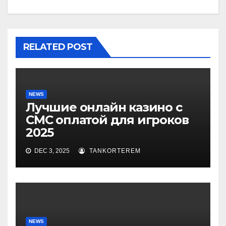
RELATED POST
NEWS
Лучшие онлайн казино с
СМС оплатой для игроков
2025
DEC 3, 2025
TANKORTEREM
NEWS