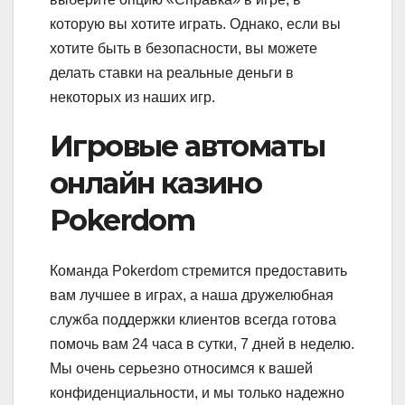
которую вы хотите играть. Однако, если вы
хотите быть в безопасности, вы можете
делать ставки на реальные деньги в
некоторых из наших игр.
Игровые автоматы
онлайн казино
Pokerdom
Команда Pokerdom стремится предоставить
вам лучшее в играх, а наша дружелюбная
служба поддержки клиентов всегда готова
помочь вам 24 часа в сутки, 7 дней в неделю.
Мы очень серьезно относимся к вашей
конфиденциальности, и мы только надежно