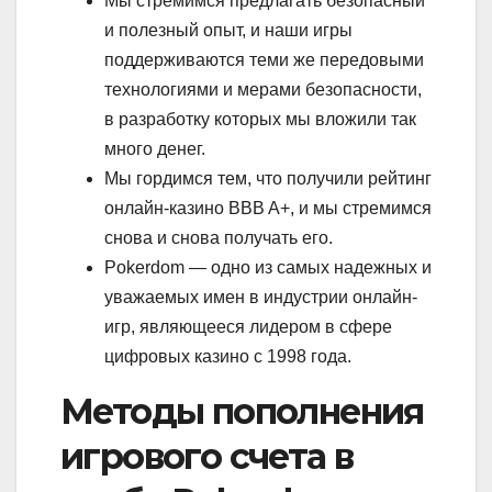
Мы стремимся предлагать безопасный
и полезный опыт, и наши игры
поддерживаются теми же передовыми
технологиями и мерами безопасности,
в разработку которых мы вложили так
много денег.
Мы гордимся тем, что получили рейтинг
онлайн-казино BBB A+, и мы стремимся
снова и снова получать его.
Pokerdom — одно из самых надежных и
уважаемых имен в индустрии онлайн-
игр, являющееся лидером в сфере
цифровых казино с 1998 года.
Методы пополнения
игрового счета в