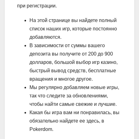
при регистрации.
На этой странице вы найдете полный
список наших игр, которые постоянно
добавляются.
В зависимости от суммы вашего
депозита вы получите от 200 до 900
долларов, большой выбор игр казино,
быстрый вывод средств, бесплатные
вращения и многое другое.
Мы регулярно добавляем новые игры,
так что следите за обновлениями,
чтобы найти самые свежие и лучшие.
Какая бы игра вам ни понравилась, вы
обязательно найдете ее здесь, в
Pokerdom.