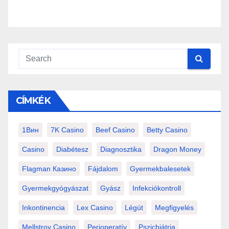
CÍMKÉK
1Вин
7K Casino
Beef Casino
Betty Casino
Casino
Diabétesz
Diagnosztika
Dragon Money
Flagman Казино
Fájdalom
Gyermekbalesetek
Gyermekgyógyászat
Gyász
Infekciókontroll
Inkontinencia
Lex Casino
Légút
Megfigyelés
Mellstroy Casino
Perioperatív
Pszichiátria