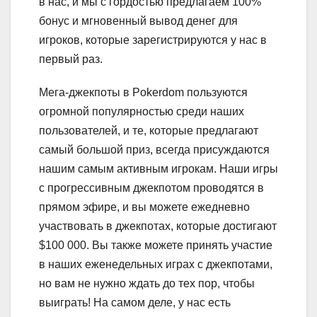
в нас, и мы с гордостью предлагаем 100%
бонус и мгновенный вывод денег для
игроков, которые зарегистрируются у нас в
первый раз.
Мега-джекпоты в Pokerdom пользуются
огромной популярностью среди наших
пользователей, и те, которые предлагают
самый большой приз, всегда присуждаются
нашим самым активным игрокам. Наши игры
с прогрессивным джекпотом проводятся в
прямом эфире, и вы можете ежедневно
участвовать в джекпотах, которые достигают
$100 000. Вы также можете принять участие
в наших еженедельных играх с джекпотами,
но вам не нужно ждать до тех пор, чтобы
выиграть! На самом деле, у нас есть