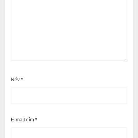
Név
*
E-mail cím
*