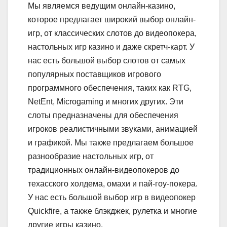
Мы являемся ведущим онлайн-казино,
которое предлагает широкий выбор онлайн-
игр, от классических слотов до видеопокера,
настольных игр казино и даже скретч-карт. У
нас есть большой выбор слотов от самых
популярных поставщиков игрового
программного обеспечения, таких как RTG,
NetEnt, Microgaming и многих других. Эти
слоты предназначены для обеспечения
игроков реалистичными звуками, анимацией
и графикой. Мы также предлагаем большое
разнообразие настольных игр, от
традиционных онлайн-видеопокеров до
техасского холдема, омахи и пай-гоу-покера.
У нас есть большой выбор игр в видеопокер
Quickfire, а также блэкджек, рулетка и многие
другие игры казино.