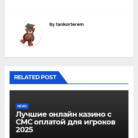
By
tankorterem
RELATED POST
NEWS
Лучшие онлайн казино с
СМС оплатой для игроков
2025