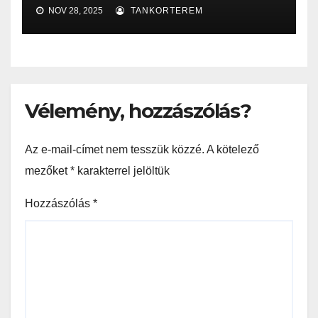
NOV 28, 2025
TANKORTEREM
Vélemény, hozzászólás?
Az e-mail-címet nem tesszük közzé.
A kötelező
mezőket
*
karakterrel jelöltük
Hozzászólás
*