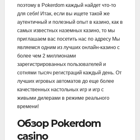
поэтому в Pokerdom каждый найдет что-то
для себя! Итак, если вы ищете такой же
аутентичный и полезный опыт в казино, как в
самых известных наземных казино, то мы
приглашаем вас посетить нас по адресу Мы
являемся одним из лучших онлайн-казино с
более чем 2 миллионами
зарегистрированных пользователей и
сотнями тысяч регистраций каждый день. От
лучших игровых автоматов до еще более
качественных настольных игр и игр с
живыми дилерами в режиме реального
времени!
Обзор Pokerdom
casino