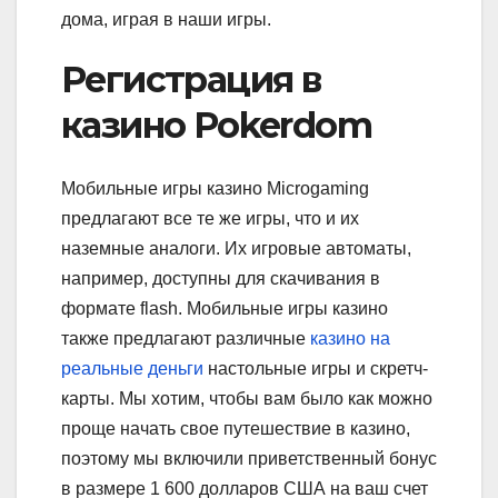
дома, играя в наши игры.
Регистрация в
казино Pokerdom
Мобильные игры казино Microgaming
предлагают все те же игры, что и их
наземные аналоги. Их игровые автоматы,
например, доступны для скачивания в
формате flash. Мобильные игры казино
также предлагают различные
казино на
реальные деньги
настольные игры и скретч-
карты. Мы хотим, чтобы вам было как можно
проще начать свое путешествие в казино,
поэтому мы включили приветственный бонус
в размере 1 600 долларов США на ваш счет