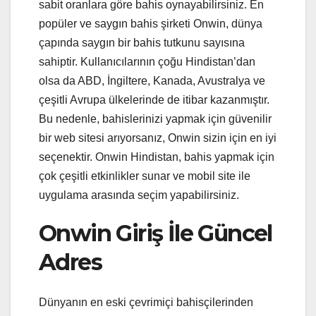
sabit oranlara göre bahis oynayabilirsiniz. En
popüler ve saygın bahis şirketi Onwin, dünya
çapında saygın bir bahis tutkunu sayısına
sahiptir. Kullanıcılarının çoğu Hindistan’dan
olsa da ABD, İngiltere, Kanada, Avustralya ve
çeşitli Avrupa ülkelerinde de itibar kazanmıştır.
Bu nedenle, bahislerinizi yapmak için güvenilir
bir web sitesi arıyorsanız, Onwin sizin için en iyi
seçenektir. Onwin Hindistan, bahis yapmak için
çok çeşitli etkinlikler sunar ve mobil site ile
uygulama arasında seçim yapabilirsiniz.
Onwin Giriş İle Güncel
Adres
Dünyanın en eski çevrimiçi bahisçilerinden