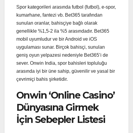
Spor kategorileri arasında futbol (futbol), e-spor,
kumarhane, fantezi vb. Bet365 tarafından
sunulan oranlar, bahisçiye bağlı olarak
genellikle %1,5-2 ila %5 arasındadır. Bet365
mobil uyumludur ve bir Android ve iOS
uygulaması sunar. Birçok bahisçi, sunulan
geniş oyun yelpazesi nedeniyle Bet365’i de
sever. Onwin India, spor bahisleri topluluğu
arasında iyi bir üne sahip, güvenilir ve yasal bir
çevrimiçi bahis şirketidir.
Onwin ‘Online Casino’
Dünyasına Girmek
İçin Sebepler Listesi