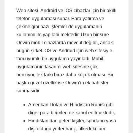
Web sitesi, Android ve iOS cihazlar için bir akıllı
telefon uygulaması sunar. Para yatırma ve
çekme gibi bazı işlemler de uygulamanın
kullanımı ile yapılabilmektedir. Uzun bir süre
Onwin mobil cihazlarda mevcut değildi, ancak
bugün şirket iOS ve Android için web sitesiyle
tam uyumlu bir uygulama yayınladı. Mobil
uygulamanın tasarımı web sitesine çok
benziyor, tek farkı biraz daha küçük olması. Bir
başka güzel özellik ise Onwin’in ek bahisler
sunmasıdır.
Amerikan Doları ve Hindistan Rupisi gibi
diğer para birimleri de kabul edilmektedir.
Hindistan’dan gelen kişiler, sporların yasa
dışı olduğu yerler hariç, ülkedeki tüm