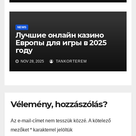
NEWS
Лучшие онлайн казино
Европы для игры в 2025
году
NOV 28, 2025
TANKORTEREM
Vélemény, hozzászólás?
Az e-mail-címet nem tesszük közzé.
A kötelező
mezőket
*
karakterrel jelöltük