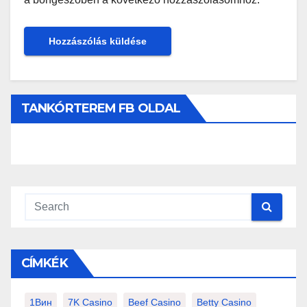
TANKÓRTEREM FB OLDAL
CÍMKÉK
1Вин
7K Casino
Beef Casino
Betty Casino