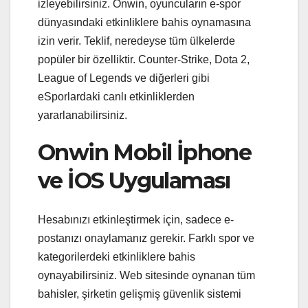
izleyebilirsiniz. Onwin, oyuncuların e-spor
dünyasındaki etkinliklere bahis oynamasına
izin verir. Teklif, neredeyse tüm ülkelerde
popüler bir özelliktir. Counter-Strike, Dota 2,
League of Legends ve diğerleri gibi
eSporlardaki canlı etkinliklerden
yararlanabilirsiniz.
Onwin Mobil İphone
ve İOS Uygulaması
Hesabınızı etkinleştirmek için, sadece e-
postanızı onaylamanız gerekir. Farklı spor ve
kategorilerdeki etkinliklere bahis
oynayabilirsiniz. Web sitesinde oynanan tüm
bahisler, şirketin gelişmiş güvenlik sistemi