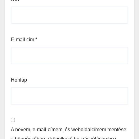
E-mail cím
*
Honlap
A nevem, e-mail-címem, és weboldalcímem mentése
a böngészőben a következő hozzászólásomhoz.