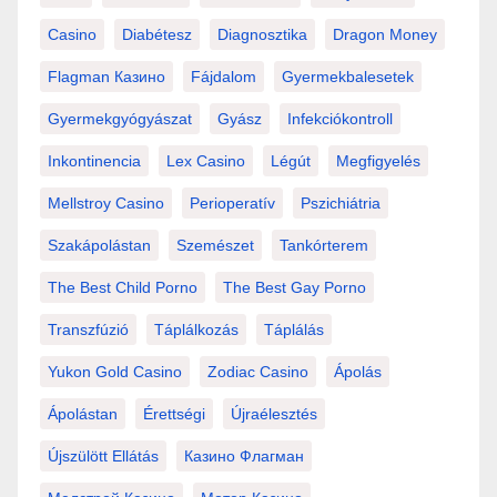
Casino
Diabétesz
Diagnosztika
Dragon Money
Flagman Казино
Fájdalom
Gyermekbalesetek
Gyermekgyógyászat
Gyász
Infekciókontroll
Inkontinencia
Lex Casino
Légút
Megfigyelés
Mellstroy Casino
Perioperatív
Pszichiátria
Szakápolástan
Szemészet
Tankórterem
The Best Child Porno
The Best Gay Porno
Transzfúzió
Táplálkozás
Táplálás
Yukon Gold Casino
Zodiac Casino
Ápolás
Ápolástan
Érettségi
Újraélesztés
Újszülött Ellátás
Казино Флагман