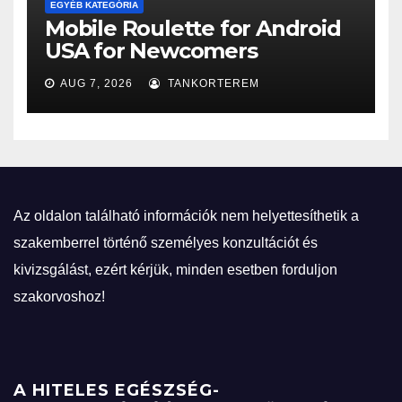
EGYÉB KATEGÓRIA
Mobile Roulette for Android
USA for Newcomers
AUG 7, 2026
TANKORTEREM
Az oldalon található információk nem helyettesíthetik a
szakemberrel történő személyes konzultációt és
kivizsgálást, ezért kérjük, minden esetben forduljon
szakorvoshoz!
A HITELES EGÉSZSÉG-