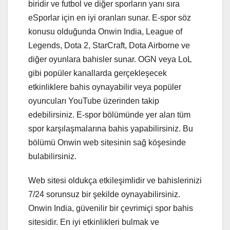
biridir ve futbol ve diğer sporların yanı sıra
eSporlar için en iyi oranları sunar. E-spor söz
konusu olduğunda Onwin India, League of
Legends, Dota 2, StarCraft, Dota Airborne ve
diğer oyunlara bahisler sunar. OGN veya LoL
gibi popüler kanallarda gerçekleşecek
etkinliklere bahis oynayabilir veya popüler
oyuncuları YouTube üzerinden takip
edebilirsiniz. E-spor bölümünde yer alan tüm
spor karşılaşmalarına bahis yapabilirsiniz. Bu
bölümü Onwin web sitesinin sağ köşesinde
bulabilirsiniz.
Web sitesi oldukça etkileşimlidir ve bahislerinizi
7/24 sorunsuz bir şekilde oynayabilirsiniz.
Onwin India, güvenilir bir çevrimiçi spor bahis
sitesidir. En iyi etkinlikleri bulmak ve