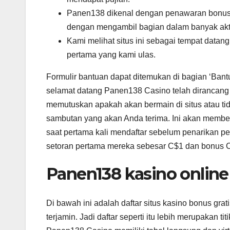
Panen138 dikenal dengan penawaran bonus
dengan mengambil bagian dalam banyak akt
Kami melihat situs ini sebagai tempat datan
pertama yang kami ulas.
Formulir bantuan dapat ditemukan di bagian ‘Bantu
selamat datang Panen138 Casino telah dirancang
memutuskan apakah akan bermain di situs atau tid
sambutan yang akan Anda terima. Ini akan member
saat pertama kali mendaftar sebelum penarikan 
setoran pertama mereka sebesar C$1 dan bonus 
Panen138 kasino online 
Di bawah ini adalah daftar situs kasino bonus gra
terjamin. Jadi daftar seperti itu lebih merupakan t