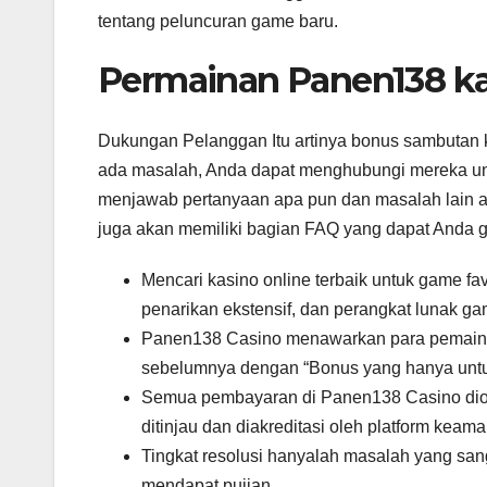
tentang peluncuran game baru.
Permainan Panen138 kas
Dukungan Pelanggan Itu artinya bonus sambutan ka
ada masalah, Anda dapat menghubungi mereka unt
menjawab pertanyaan apa pun dan masalah lain a
juga akan memiliki bagian FAQ yang dapat Anda 
Mencari kasino online terbaik untuk game fa
penarikan ekstensif, dan perangkat lunak ga
Panen138 Casino menawarkan para pemainny
sebelumnya dengan “Bonus yang hanya untu
Semua pembayaran di Panen138 Casino diop
ditinjau dan diakreditasi oleh platform keam
Tingkat resolusi hanyalah masalah yang san
mendapat pujian.