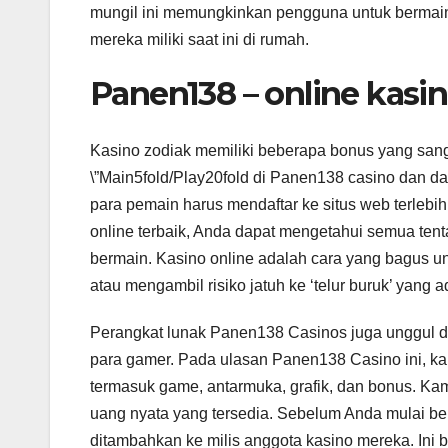
mungil ini memungkinkan pengguna untuk bermain
mereka miliki saat ini di rumah.
Panen138 – online kasino
Kasino zodiak memiliki beberapa bonus yang sang
\”Main5fold/Play20fold di Panen138 casino dan da
para pemain harus mendaftar ke situs web terlebi
online terbaik, Anda dapat mengetahui semua ten
bermain. Kasino online adalah cara yang bagus 
atau mengambil risiko jatuh ke ‘telur buruk’ yang a
Perangkat lunak Panen138 Casinos juga unggul 
para gamer. Pada ulasan Panen138 Casino ini, kam
termasuk game, antarmuka, grafik, dan bonus. Ka
uang nyata yang tersedia. Sebelum Anda mulai be
ditambahkan ke milis anggota kasino mereka. Ini 