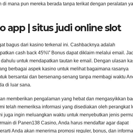
 di mana pun mereka berada tanpa terikat dengan peralatan y
 app | situs judi online slot
at bagus dari kasino terkenal ini. Cashbacknya adalah
patkan cash back 45%\” Bonus dapat diklaim melalui email. Jad
h dahulu untuk mendapatkan tautan ke email. Dengan ulasan ka
tang berbagai aspek kasino untuk melihat bagaimana rasanya
untuk bersantai dan bersenang-senang tanpa membagi waktu A
da di luar sana.
dan memberikan pengalaman yang hebat dan mengasyikkan ba
i telah memeriksa informasi yang disediakan oleh perangkat l
mi juga ingin meluangkan waktu untuk menyebutkan jenis perm
rmain di Panen138 Casino, Anda harus mendaftar agar dapat
berarti Anda akan menerima promosi reguler, bonus, dan informa