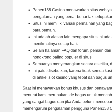
Panen138 Casino menawarkan situs web yan
pengalaman yang benar-benar tak terlupaka
Situs ini memiliki variasi permainan yang 
para pemain.
Ini adalah alasan lain mengapa situs ini ad
menikmatinya setiap hari.
Selain halaman FAQ dan forum, pemain dari
nongkrong paling populer di situs.
Semuanya menyenangkan secara estetika, di
Ini patut disebutkan, karena tidak semua kas
di artikel slot kasino yang tepat dan bagus 
Saat ini menawarkan bonus khusus dan penawara
menurut kami merupakan ide bagus untuk mencoban
yang sangat bagus dan jika Anda belum mencobany
memengaruhi pengalaman pengguna Panen138 Cas