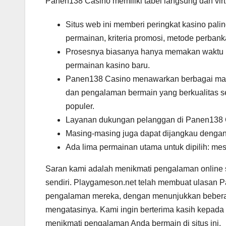
Panen138 Casino memiliki tabel langsung dan virt
Situs web ini memberi peringkat kasino pali
permainan, kriteria promosi, metode perban
Prosesnya biasanya hanya memakan waktu 
permainan kasino baru.
Panen138 Casino menawarkan berbagai ma
dan pengalaman bermain yang berkualitas s
populer.
Layanan dukungan pelanggan di Panen138 C
Masing-masing juga dapat dijangkau denga
Ada lima permainan utama untuk dipilih: mesin
Saran kami adalah menikmati pengalaman online
sendiri. Playgameson.net telah membuat ulasan 
pengalaman mereka, dengan menunjukkan bebera
mengatasinya. Kami ingin berterima kasih kepad
menikmati pengalaman Anda bermain di situs ini.