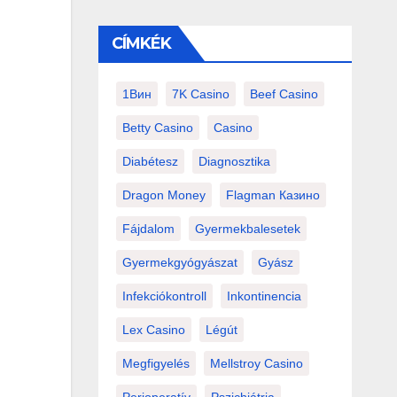
CÍMKÉK
1Вин
7K Casino
Beef Casino
Betty Casino
Casino
Diabétesz
Diagnosztika
Dragon Money
Flagman Казино
Fájdalom
Gyermekbalesetek
Gyermekgyógyászat
Gyász
Infekciókontroll
Inkontinencia
Lex Casino
Légút
Megfigyelés
Mellstroy Casino