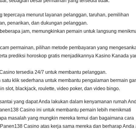
ual, sebagian besar permainan yang tersedia tidak.
ng tepercaya menurut layanan pelanggan, taruhan, pemilihan
kan, penarikan, dan dukungan pelanggan.
beberapa jam, memungkinkan pemain untuk langsung menikma
cam permainan, pilihan metode pembayaran yang mengesank
erta prediksi horoskop gratis menjadikannya Kasino Kanada ya
asino tersedia 24/7 untuk membantu pelanggan.
n satu klik sederhana untuk membantu pengalaman bermain ga
 slot, blackjack, roulette, video poker, dan video bingo.
 santai yang dapat Anda lakukan dalam kenyamanan rumah An
Panen138 Casino ini untuk membantu pemain lebih menikmati
pa masalah yang mungkin mereka temui dan bagaimana cara
a Panen138 Casino atas kerja sama mereka dan berharap Anda