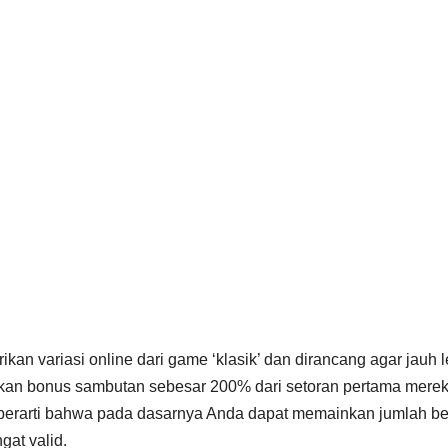
n variasi online dari game ‘klasik’ dan dirancang agar jauh l
kan bonus sambutan sebesar 200% dari setoran pertama mere
 berarti bahwa pada dasarnya Anda dapat memainkan jumlah b
at valid.