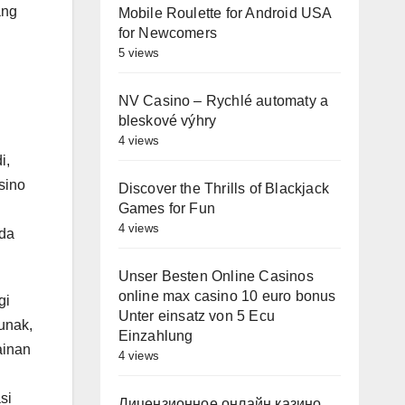
ang
Mobile Roulette for Android USA
for Newcomers
5 views
NV Casino – Rychlé automaty a
bleskové výhry
4 views
i,
sino
Discover the Thrills of Blackjack
Games for Fun
4 views
nda
Unser Besten Online Casinos
online max casino 10 euro bonus
gi
Unter einsatz von 5 Ecu
unak,
Einzahlung
ainan
4 views
si
Лицензионное онлайн казино