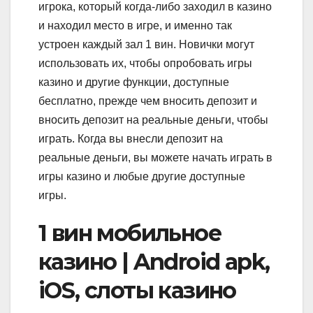
игрока, который когда-либо заходил в казино
и находил место в игре, и именно так
устроен каждый зал 1 вин. Новички могут
использовать их, чтобы опробовать игры
казино и другие функции, доступные
бесплатно, прежде чем вносить депозит и
вносить депозит на реальные деньги, чтобы
играть. Когда вы внесли депозит на
реальные деньги, вы можете начать играть в
игры казино и любые другие доступные
игры.
1 вин мобильное
казино | Android apk,
iOS, слоты казино