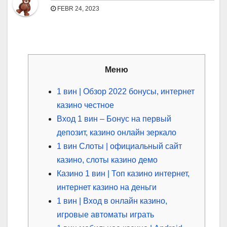
FEBR 24, 2023
Меню
1 вин | Обзор 2022 бонусы, интернет
казино честное
Вход 1 вин – Бонус на первый
депозит, казино онлайн зеркало
1 вин Слоты | официальный сайт
казино, слоты казино демо
Казино 1 вин | Топ казино интернет,
интернет казино на деньги
1 вин | Вход в онлайн казино,
игровые автоматы играть