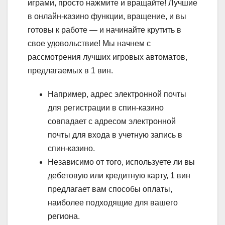
играми, просто нажмите и вращайте! Лучшие
в онлайн-казино функции, вращение, и вы
готовы к работе — и начинайте крутить в
свое удовольствие! Мы начнем с
рассмотрения лучших игровых автоматов,
предлагаемых в 1 вин.
Например, адрес электронной почты
для регистрации в спин-казино
совпадает с адресом электронной
почты для входа в учетную запись в
спин-казино.
Независимо от того, используете ли вы
дебетовую или кредитную карту, 1 вин
предлагает вам способы оплаты,
наиболее подходящие для вашего
региона.