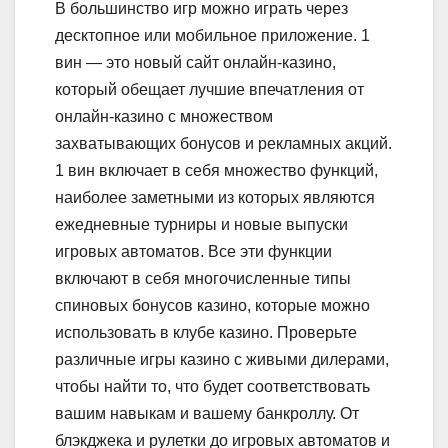
В большинство игр можно играть через
десктопное или мобильное приложение. 1
вин — это новый сайт онлайн-казино,
который обещает лучшие впечатления от
онлайн-казино с множеством
захватывающих бонусов и рекламных акций.
1 вин включает в себя множество функций,
наиболее заметными из которых являются
ежедневные турниры и новые выпуски
игровых автоматов. Все эти функции
включают в себя многочисленные типы
спиновых бонусов казино, которые можно
использовать в клубе казино. Проверьте
различные игры казино с живыми дилерами,
чтобы найти то, что будет соответствовать
вашим навыкам и вашему банкроллу. От
блэкджека и рулетки до игровых автоматов и