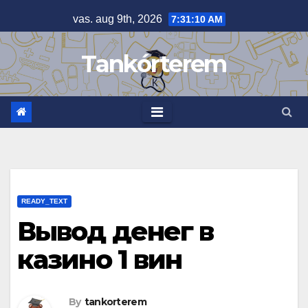
Skip
vas. aug 9th, 2026
7:31:11 AM
to
content
Tankórterem
READY_TEXT
Вывод денег в
казино 1 вин
By
tankorterem