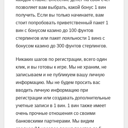
позволяет вам выбрать, какой бонус 1 вин
получить. Если вы только начинаете, вам
стоит попробовать приветственный пакет 1
вин с бонусом казино до 100 фунтов
стерлингов или пакет лояльности 1 винs с
бонусом казино до 300 фунтов стерлингов.
Никаких шагов по регистрации, всего один
клик, и вы готовы к игре. Мы не храним, не
записываем и не публикуем вашу личную
информацию. Мы не будем просить вас
вводить личную информацию при
регистрации или создавать дополнительные
учетные записи в 1 вин. 1 вин также имеет
очень прочные отношения со своими
банковскими партнерами. Мы видим