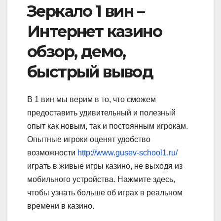
Зеркало 1 вин –
Интернет казино
обзор, демо,
быстрый вывод
В 1 вин мы верим в то, что сможем
предоставить удивительный и полезный
опыт как новым, так и постоянным игрокам.
Опытные игроки оценят удобство
возможности
http://www.gusev-school1.ru/
играть в живые игры казино, не выходя из
мобильного устройства. Нажмите здесь,
чтобы узнать больше об играх в реальном
времени в казино.