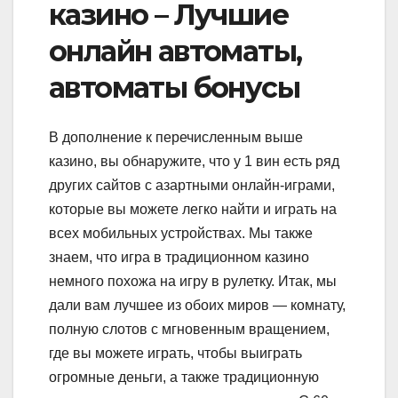
казино – Лучшие
онлайн автоматы,
автоматы бонусы
В дополнение к перечисленным выше
казино, вы обнаружите, что у 1 вин есть ряд
других сайтов с азартными онлайн-играми,
которые вы можете легко найти и играть на
всех мобильных устройствах. Мы также
знаем, что игра в традиционном казино
немного похожа на игру в рулетку. Итак, мы
дали вам лучшее из обоих миров — комнату,
полную слотов с мгновенным вращением,
где вы можете играть, чтобы выиграть
огромные деньги, а также традиционную