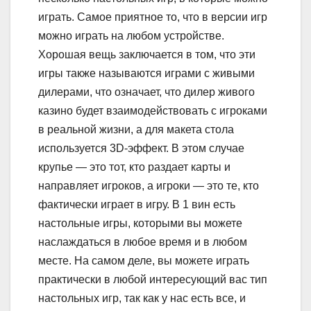
играть. Самое приятное то, что в версии игр
можно играть на любом устройстве.
Хорошая вещь заключается в том, что эти
игры также называются играми с живыми
дилерами, что означает, что дилер живого
казино будет взаимодействовать с игроками
в реальной жизни, а для макета стола
используется 3D-эффект. В этом случае
крупье — это тот, кто раздает карты и
направляет игроков, а игроки — это те, кто
фактически играет в игру. В 1 вин есть
настольные игры, которыми вы можете
наслаждаться в любое время и в любом
месте. На самом деле, вы можете играть
практически в любой интересующий вас тип
настольных игр, так как у нас есть все, и