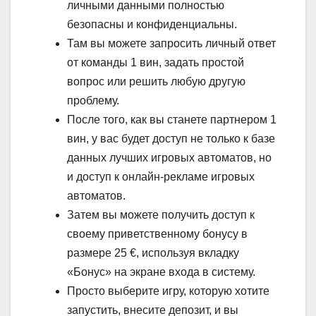
личными данными полностью
безопасны и конфиденциальны.
Там вы можете запросить личный ответ
от команды 1 вин, задать простой
вопрос или решить любую другую
проблему.
После того, как вы станете партнером 1
вин, у вас будет доступ не только к базе
данных лучших игровых автоматов, но
и доступ к онлайн-рекламе игровых
автоматов.
Затем вы можете получить доступ к
своему приветственному бонусу в
размере 25 €, используя вкладку
«Бонус» на экране входа в систему.
Просто выберите игру, которую хотите
запустить, внесите депозит, и вы