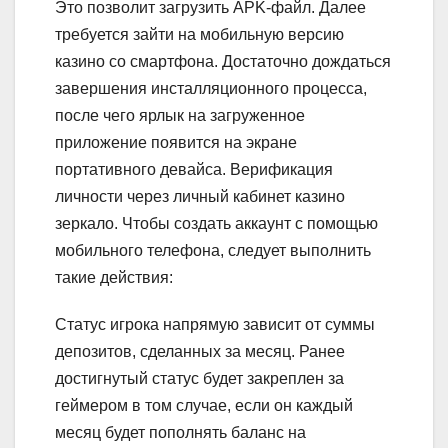
Это позволит загрузить APK-файл. Далее
требуется зайти на мобильную версию
казино со смартфона. Достаточно дождаться
завершения инсталляционного процесса,
после чего ярлык на загруженное
приложение появится на экране
портативного девайса. Верификация
личности через личный кабинет казино
зеркало. Чтобы создать аккаунт с помощью
мобильного телефона, следует выполнить
такие действия:
Статус игрока напрямую зависит от суммы
депозитов, сделанных за месяц. Ранее
достигнутый статус будет закреплен за
геймером в том случае, если он каждый
месяц будет пополнять баланс на