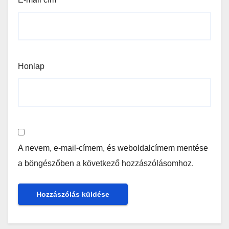
Honlap
A nevem, e-mail-címem, és weboldalcímem mentése
a böngészőben a következő hozzászólásomhoz.