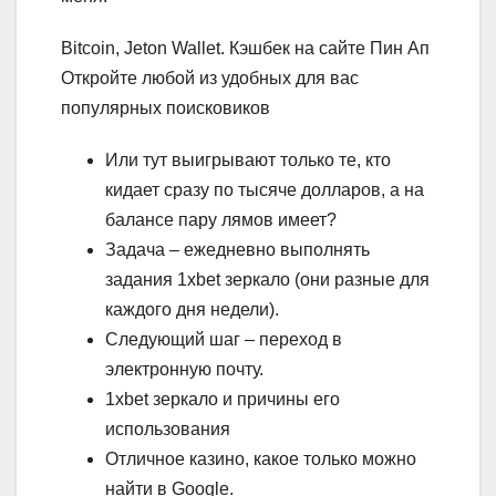
Bitcoin, Jeton Wallet. Кэшбек на сайте Пин Ап
Откройте любой из удобных для вас
популярных поисковиков
Или тут выигрывают только те, кто
кидает сразу по тысяче долларов, а на
балансе пару лямов имеет?
Задача – ежедневно выполнять
задания 1xbet зеркало (они разные для
каждого дня недели).
Следующий шаг – переход в
электронную почту.
1xbet зеркало и причины его
использования
Отличное казино, какое только можно
найти в Google.