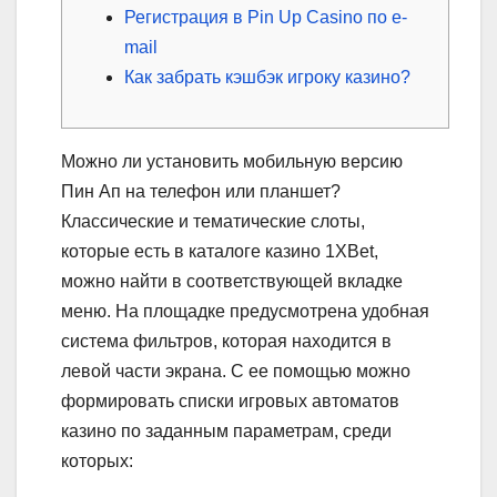
Регистрация в Pin Up Casino по e-
mail
Как забрать кэшбэк игроку казино?
Можно ли установить мобильную версию
Пин Ап на телефон или планшет?
Классические и тематические слоты,
которые есть в каталоге казино 1XBet,
можно найти в соответствующей вкладке
меню. На площадке предусмотрена удобная
система фильтров, которая находится в
левой части экрана. С ее помощью можно
формировать списки игровых автоматов
казино по заданным параметрам, среди
которых: