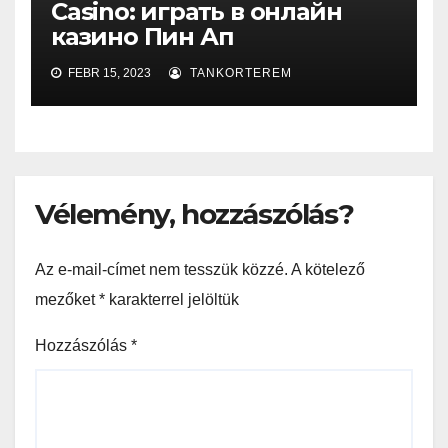
Casino: играть в онлайн
казино Пин Ап
FEBR 15, 2023
TANKORTEREM
Vélemény, hozzászólás?
Az e-mail-címet nem tesszük közzé.
A kötelező
mezőket
*
karakterrel jelöltük
Hozzászólás
*