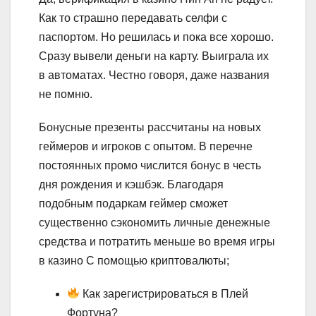
Как то страшно передавать селфи с
паспортом. Но решилась и пока все хорошо.
Сразу вывели деньги на карту. Выиграла их
в автоматах. Честно говоря, даже названия
не помню.
Бонусные презенты рассчитаны на новых
геймеров и игроков с опытом. В перечне
постоянных промо числится бонус в честь
дня рождения и кэшбэк. Благодаря
подобным подаркам геймер сможет
существенно сэкономить личные денежные
средства и потратить меньше во время игры
в казино С помощью криптовалюты;
Как зарегистрироваться в Плей
Фортуна?