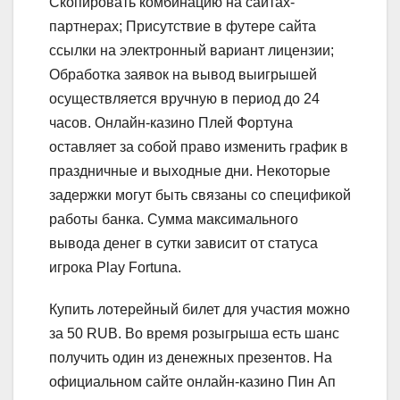
Скопировать комбинацию на сайтах-
партнерах; Присутствие в футере сайта
ссылки на электронный вариант лицензии;
Обработка заявок на вывод выигрышей
осуществляется вручную в период до 24
часов. Онлайн-казино Плей Фортуна
оставляет за собой право изменить график в
праздничные и выходные дни. Некоторые
задержки могут быть связаны со спецификой
работы банка. Сумма максимального
вывода денег в сутки зависит от статуса
игрока Play Fortuna.
Купить лотерейный билет для участия можно
за 50 RUB. Во время розыгрыша есть шанс
получить один из денежных презентов. На
официальном сайте онлайн-казино Пин Ап