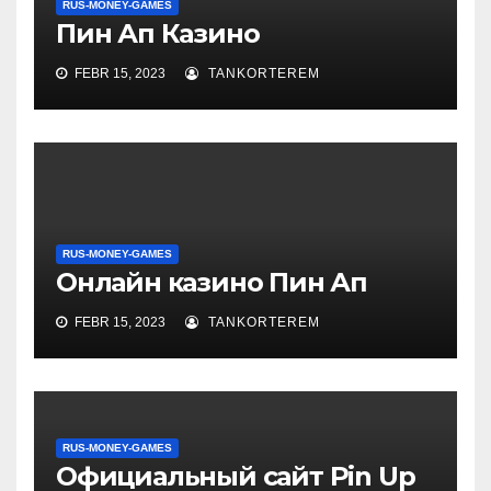
RUS-MONEY-GAMES
Пин Ап Казино
FEBR 15, 2023
TANKORTEREM
RUS-MONEY-GAMES
Онлайн казино Пин Ап
FEBR 15, 2023
TANKORTEREM
RUS-MONEY-GAMES
Официальный сайт Pin Up