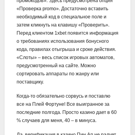
промокодов». Здесь предусмотрена опция
«Проверка promo». Достаточно вставить
необходимый код в специальное поле и
затем кликнуть на клавишу «Проверить».
Перед клиентом 1xbet появится информация
о требованиях использования бонусного
кода, правилах отыгрыша и сроке действия.
«Слоты» – весь список игровых автоматов,
предусмотренный на сайте. Можно
сортировать аппараты по жанру или
поставщику.
Когда-то обязательно сорвусь и поставлю
все на Плей Фортуне! Все выигранное за
последние полгода. Просто казино дает в 60
% случаев для меня, 40 – в минуса.
Да, верификация в казино Пин Ап не радует.