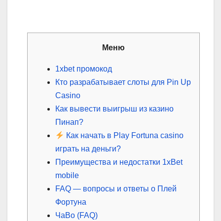
Меню
1xbet промокод
Кто разрабатывает слоты для Pin Up
Casino
Как вывести выигрыш из казино
Пинап?
Как начать в Play Fortuna casino
играть на деньги?
Преимущества и недостатки 1xBet
mobile
FAQ — вопросы и ответы о Плей
Фортуна
ЧаВо (FAQ)