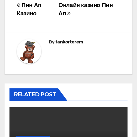
Bejegyzés
Пин Ап
Онлайн казино Пин
Казино
Ап
navigáció
By
tankorterem
RELATED POST