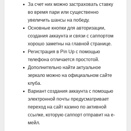
За счет них можно застраховать ставку
во время пари или существенно
увеличить шансы на победу.
Основные кнопки для авторизации,
создания аккаунта и связи с саппортом
хорошо заметны на главной странице.
Регистрация в Pin Up с помощью
телефона отличается простотой.
Дополнительно найти актуальное
зеркало можно на официальном сайте
клуба.
Вариант создания аккаунта с помощью
электронной почты предусматривает
переход на сайт казино по активной
ссылке, которую саппорт отправит на е-
мейл.