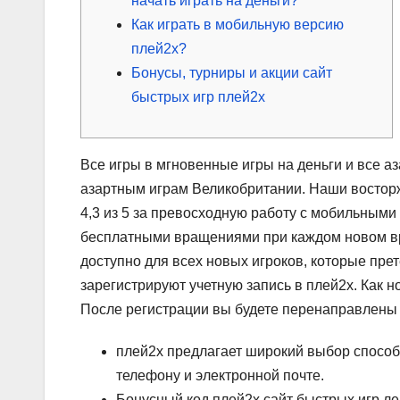
начать играть на деньги?
Как играть в мобильную версию
плей2x?
Бонусы, турниры и акции сайт
быстрых игр плей2x
Все игры в мгновенные игры на деньги и все а
азартным играм Великобритании. Наши восторж
4,3 из 5 за превосходную работу с мобильными
бесплатными вращениями при каждом новом вр
доступно для всех новых игроков, которые прет
зарегистрируют учетную запись в плей2x. Как н
После регистрации вы будете перенаправлены 
плей2x предлагает широкий выбор способо
телефону и электронной почте.
Бонусный код плей2x сайт быстрых игр лег