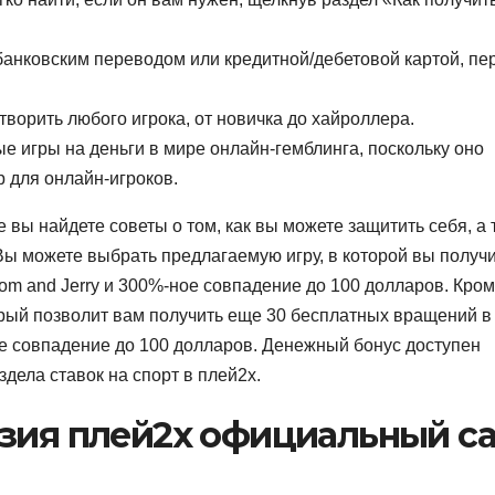
банковским переводом или кредитной/дебетовой картой, пе
творить любого игрока, от новичка до хайроллера.
 игры на деньги в мире онлайн-гемблинга, поскольку оно
 для онлайн-игроков.
 вы найдете советы о том, как вы можете защитить себя, а 
Вы можете выбрать предлагаемую игру, в которой вы получ
om and Jerry и 300%-ное совпадение до 100 долларов. Кро
орый позволит вам получить еще 30 бесплатных вращений в
ое совпадение до 100 долларов. Денежный бонус доступен
здела ставок на спорт в плей2x.
нзия плей2x официальный с