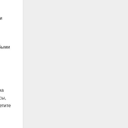
и
юбыми
на
сы,
етите