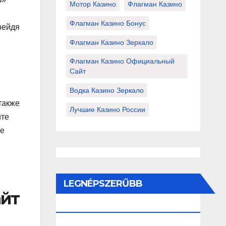
Мотор Казино
Флагман Казино
Флагман Казино Бонус
рейдя
Флагман Казино Зеркало
Флагман Казино Официальный
Сайт
Водка Казино Зеркало
также
Лучшие Казино России
ите
ме
LEGNÉPSZERŰBB
айт
BEJEGYZÉSEK ÉS OLDALAK