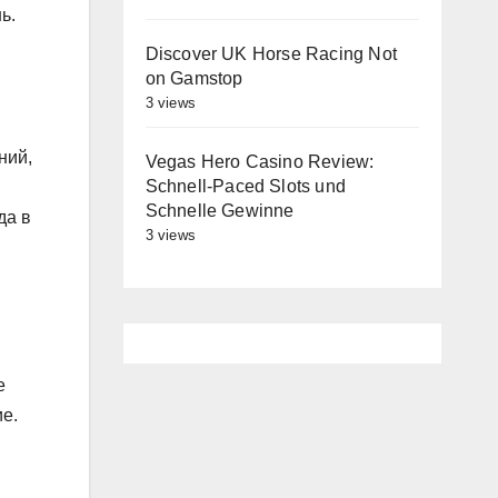
ь.
Discover UK Horse Racing Not
on Gamstop
3 views
ний,
Vegas Hero Casino Review:
Schnell‑Paced Slots und
Schnelle Gewinne
да в
3 views
е
е.