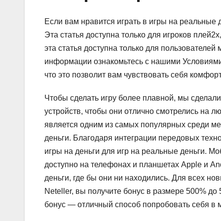
Если вам нравится играть в игры на реальные 
Эта статья доступна только для игроков плей2
эта статья доступна только для пользователей
информации ознакомьтесь с нашими Условиями
что это позволит вам чувствовать себя комфорт
Чтобы сделать игру более плавной, мы сделал
устройств, чтобы они отлично смотрелись на л
является одним из самых популярных среди м
деньги. Благодаря интеграции передовых техн
игры на деньги для игр на реальные деньги. 
доступно на телефонах и планшетах Apple и An
деньги, где бы они ни находились. Для всех н
Neteller, вы получите бонус в размере 500% д
бонус — отличный способ попробовать себя в 