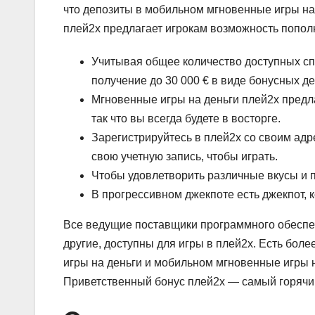
что депозиты в мобильном мгновенные игры на 
плей2x предлагает игрокам возможность попол
Учитывая общее количество доступных сп
получение до 30 000 € в виде бонусных ден
Мгновенные игры на деньги плей2x предл
так что вы всегда будете в восторге.
Зарегистрируйтесь в плей2x со своим адр
свою учетную запись, чтобы играть.
Чтобы удовлетворить различные вкусы и п
В прогрессивном джекпоте есть джекпот, 
Все ведущие поставщики программного обеспече
другие, доступны для игры в плей2x. Есть боле
игры на деньги и мобильном мгновенные игры н
Приветственный бонус плей2x — самый горячий