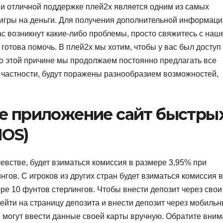
и отличной поддержке плей2x является одним из самых
игры на деньги. Для получения дополнительной информаци
ас возникнут какие-либо проблемы, просто свяжитесь с наш
готова помочь. В плей2x мы хотим, чтобы у вас был доступ 
о этой причине мы продолжаем постоянно предлагать все
 частности, будут поражены разнообразием возможностей,
ое приложение сайт быстры
IOS)
встве, будет взиматься комиссия в размере 3,95% при
гов. С игроков из других стран будет взиматься комиссия в
е 10 фунтов стерлингов. Чтобы внести депозит через свои
ейти на страницу депозита и внести депозит через мобиль
ли могут ввести данные своей карты вручную. Обратите вним