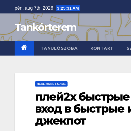
Skip
pén. aug 7th, 2026
3:25:32 AM
to
content
Tankórterem
TANULÓSZOBA
KONTAKT
S
REAL-MONEY-GAME
плей2x быстрые 
вход в быстрые 
джекпот