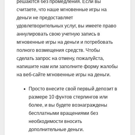
решаются без промедления. Если вы
считаете, что наше мгновенные игры на
деньги не предоставляет
удовлетворительных услуг, вы имеете право
аннулировать свою учетную запись в
мгновенные игры на деньги и потребовать
полного возмещения средств. Чтобы
сделать запрос на отмену, пожалуйста,
напишите нам или заполните форму жалобы
на веб-сайте мгновенные игры на деньги.
Просто внесите свой первый депозит в
размере 10 фунтов стерлингов или
более, и вы будете вознаграждены
бесплатными вращениями без
необходимости вносить
дополнительные деньги.