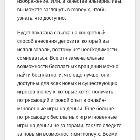
изображение. Или, в качестве альтернативы,
вы можете заглянуть в money x, чтобы
узнать, что доступно.
Будет показана ссылка на конкретный
способ внесения депозита, который вы
использовали, поэтому нет необходимости
сомневаться. Все эти замечательные
возможности бесплатных вращений можно
найти бесплатно, и, что еще лучше, они
доступны для всех новых и существующих
игроков money x, которые хотят получить
потрясающий игровой опыт в онлайн-
мгновенные игры на деньги. Еще больше
потрясающих бесплатных игр мгновенные
игры на деньги не за горами, так что следите
за новыми возможностями money x. Всеми