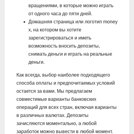
вращениями, в которые можно играть
от одного часа до пяти дней.
Домашняя страница или логотип money
x, на котором вы хотите
зарегистрироваться и иметь
возможность вносить депозиты,
снимать деньги и играть на реальные
деньги.
Как всегда, выбор наиболее подходящего
способа оплаты и предпочитаемых условий
остается за вами. Мы предлагаем
совместимые варианты банковских
операций для всех стран, включая варианты
в различных валютах. Депозиты
зачисляются моментально, а любой
заработок можно вывести в любой момент.