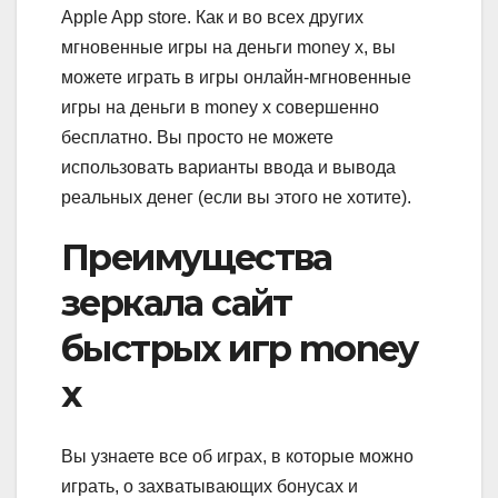
Apple App store. Как и во всех других
мгновенные игры на деньги money x, вы
можете играть в игры онлайн-мгновенные
игры на деньги в money x совершенно
бесплатно. Вы просто не можете
использовать варианты ввода и вывода
реальных денег (если вы этого не хотите).
Преимущества
зеркала сайт
быстрых игр money
x
Вы узнаете все об играх, в которые можно
играть, о захватывающих бонусах и