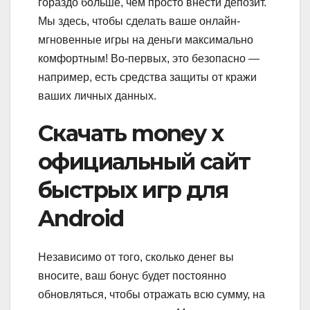
гораздо больше, чем просто внести депозит.
Мы здесь, чтобы сделать ваше онлайн-
мгновенные игры на деньги максимально
комфортным! Во-первых, это безопасно —
например, есть средства защиты от кражи
ваших личных данных.
Скачать money x
официальный сайт
быстрых игр для
Android
Независимо от того, сколько денег вы
вносите, ваш бонус будет постоянно
обновляться, чтобы отражать всю сумму, на