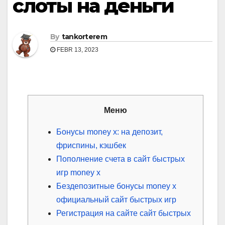
слоты на деньги
By
tankorterem
FEBR 13, 2023
Меню
Бонусы money x: на депозит,
фриспины, кэшбек
Пополнение счета в сайт быстрых
игр money x
Бездепозитные бонусы money x
официальный сайт быстрых игр
Регистрация на сайте сайт быстрых