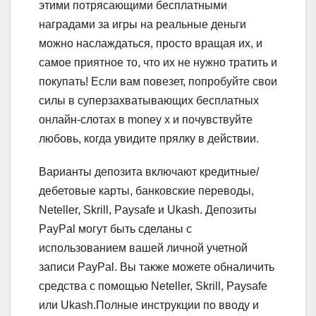
этими потрясающими бесплатными
наградами за игры на реальные деньги
можно наслаждаться, просто вращая их, и
самое приятное то, что их не нужно тратить и
покупать! Если вам повезет, попробуйте свои
силы в суперзахватывающих бесплатных
онлайн-слотах в money x и почувствуйте
любовь, когда увидите прялку в действии.
Варианты депозита включают кредитные/
дебетовые карты, банковские переводы,
Neteller, Skrill, Paysafe и Ukash. Депозиты
PayPal могут быть сделаны с
использованием вашей личной учетной
записи PayPal. Вы также можете обналичить
средства с помощью Neteller, Skrill, Paysafe
или Ukash.Полные инструкции по вводу и