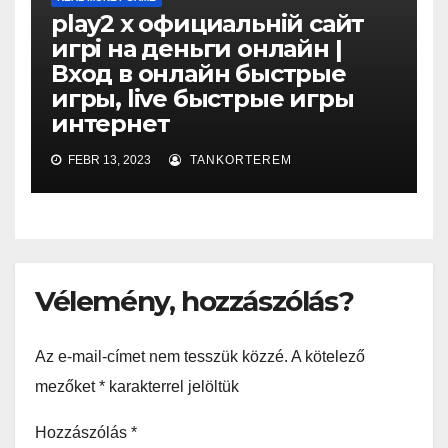
play2 x официальній сайт
игрі на деньги онлайн |
Вход в онлайн быстрые
игры, live быстрые игры
интернет
FEBR 13, 2023
TANKORTEREM
Vélemény, hozzászólás?
Az e-mail-címet nem tesszük közzé.
A kötelező
mezőket
*
karakterrel jelöltük
Hozzászólás
*