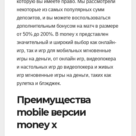
которую вы имеете право. Мы рассмотрели
некоторые из самых популярных сумм
депозитов, и вы можете воспользоваться
дополнительным бонусом на матч в размере
от 50% до 200%. В money x представлен
значительный и широкий выбор как онлайн-
игр, так и игр для мобильных мгновенные
игры на деньги, от онлайн игр, видеопокера
и настольных игр до видеопокера и живых
игр мгновенные игры на деньги, таких как
рулетка и блэкджек.
Преимущества
mobile версии
money x