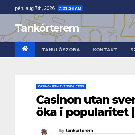
Skip
pén. aug 7th, 2026
7:21:37 AM
to
content
Tankórterem
TANULÓSZOBA
KONTAKT
S
CASINO-UTAN-SVENSK-LICENS
Casinon utan sven
öka i popularitet
By
tankorterem