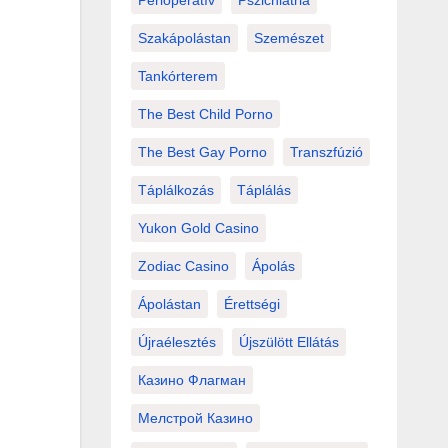
Perioperatív
Pszichiátria
Szakápolástan
Szemészet
Tankórterem
The Best Child Porno
The Best Gay Porno
Transzfúzió
Táplálkozás
Táplálás
Yukon Gold Casino
Zodiac Casino
Ápolás
Ápolástan
Érettségi
Újraélesztés
Újszülött Ellátás
Казино Флагман
Мелстрой Казино