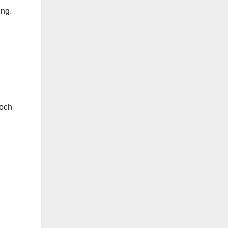
ing.
 och