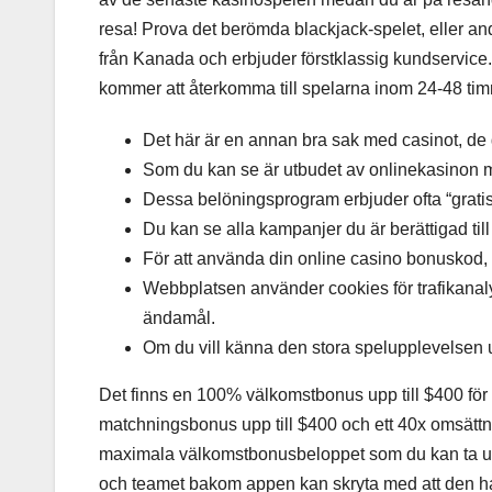
resa! Prova det berömda blackjack-spelet, eller an
från Kanada och erbjuder förstklassig kundservice
kommer att återkomma till spelarna inom 24-48 tim
Det här är en annan bra sak med casinot, de 
Som du kan se är utbudet av onlinekasinon me
Dessa belöningsprogram erbjuder ofta “gratis
Du kan se alla kampanjer du är berättigad till
För att använda din online casino bonuskod, g
Webbplatsen använder cookies för trafikanaly
ändamål.
Om du vill känna den stora spelupplevelsen u
Det finns en 100% välkomstbonus upp till $400 fö
matchningsbonus upp till $400 och ett 40x omsättn
maximala välkomstbonusbeloppet som du kan ta ut är
och teamet bakom appen kan skryta med att den h