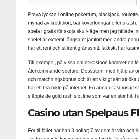
Prova lyckan i online pokerrum, blackjack, roulett
myriad av kreditkort, banköverföringar eller ukash. 
spela i gratis för skojs skull-läge men jag hittade i
spelet är extremt långsamt jämfört med andra popu
har ett rent och stilrent gränssnitt, faktiskt har kasi
Till exempel, på vissa onlinekasinon kommer en fö
återkommande spelare. Dessutom, med hjälp av omsä
och matchningsbonus och är ett viktigt sätt att öka
har ett bra rykte på internet. En annan casinosajt s
släppte de gold rush slot line som var en stor hit. I 
Casino utan Spelpaus F
För tillfället har han 8 bollar; 7 av dem är vita och 
av de senaste kasinospelen medan du är på resande 