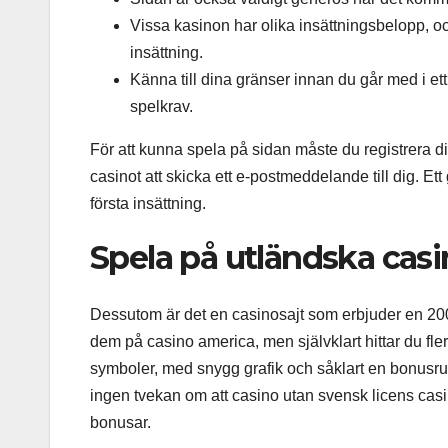
Vissa kasinon har olika insättningsbelopp, oc
insättning.
Känna till dina gränser innan du går med i ett
spelkrav.
För att kunna spela på sidan måste du registrera d
casinot att skicka ett e-postmeddelande till dig. Ett 
första insättning.
Spela på utländska cas
Dessutom är det en casinosajt som erbjuder en 20
dem på casino america, men självklart hittar du fle
symboler, med snygg grafik och såklart en bonusrun
ingen tvekan om att casino utan svensk licens casin
bonusar.