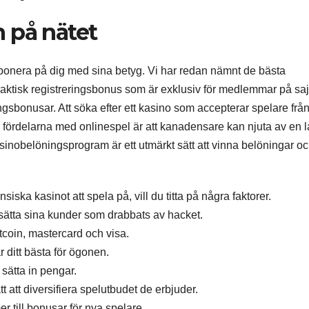
 på nätet
ponera på dig med sina betyg. Vi har redan nämnt de bästa
raktisk registreringsbonus som är exklusiv för medlemmar på saj
ingsbonusar. Att söka efter ett kasino som accepterar spelare frå
a fördelarna med onlinespel är att kanadensare kan njuta av en l
 kasinobelöningsprogram är ett utmärkt sätt att vinna belöningar o
siska kasinot att spela på, vill du titta på några faktorer.
ersätta sina kunder som drabbats av hacket.
coin, mastercard och visa.
r ditt bästa för ögonen.
sätta in pengar.
 att diversifiera spelutbudet de erbjuder.
 till bonusar för nya spelare.