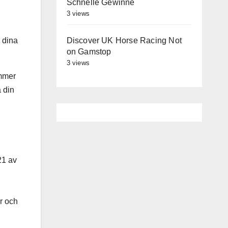
Schnelle Gewinne
3 views
Discover UK Horse Racing Not
r dina
on Gamstop
3 views
ommer
a din
21 av
r och