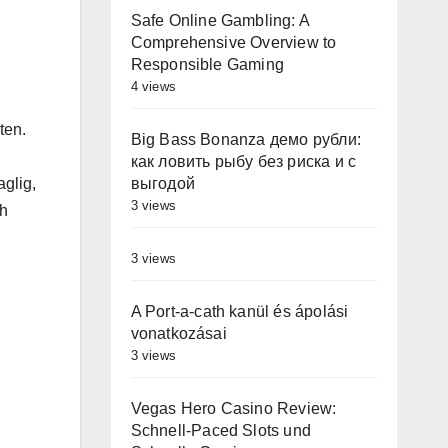
Safe Online Gambling: A
Comprehensive Overview to
Responsible Gaming
4 views
ten.
Big Bass Bonanza демо рубли:
n
как ловить рыбу без риска и с
выгодой
aglig,
3 views
ch
3 views
A Port-a-cath kanül és ápolási
vonatkozásai
3 views
Vegas Hero Casino Review:
Schnell‑Paced Slots und