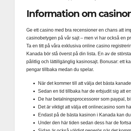
Information om casinon
Ge ett casino med bra recensioner en chans att im
casinobetygen på vår sajt – men vi har också en p
Ta en titt på våra exklusiva online casino registrer
Kanada bör stå överst på din lista. En av de störst
pålitlig och lättillgänglig kasinosajt. Bonusar: ett
pengar tillbaka medan du spelar.
När det kommer till att välja det bästa kanaden
Sedan en tid tillbaka har de erbjudit sig att 
De har betalningsprocessorer som paypal, bit
Det är viktigt att välja ett onlinecasino som ha
Endast på de bästa kasinon i Kanada kan du 
Under den här tiden sedan dess har de fortsatt
Sidan är också väldigt generös när det kommer