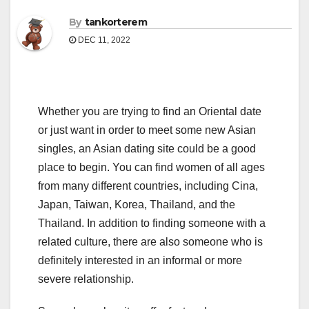
By
tankorterem
DEC 11, 2022
Whether you are trying to find an Oriental date
or just want in order to meet some new Asian
singles, an Asian dating site could be a good
place to begin. You can find women of all ages
from many different countries, including Cina,
Japan, Taiwan, Korea, Thailand, and the
Thailand. In addition to finding someone with a
related culture, there are also someone who is
definitely interested in an informal or more
severe relationship.