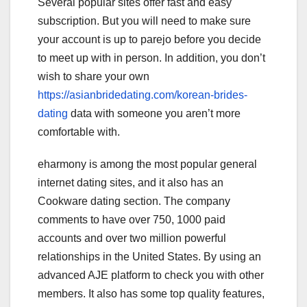
Several popular sites offer fast and easy
subscription. But you will need to make sure
your account is up to parejo before you decide
to meet up with in person. In addition, you don’t
wish to share your own
https://asianbridedating.com/korean-brides-
dating
data with someone you aren’t more
comfortable with.
eharmony is among the most popular general
internet dating sites, and it also has an
Cookware dating section. The company
comments to have over 750, 1000 paid
accounts and over two million powerful
relationships in the United States. By using an
advanced AJE platform to check you with other
members. It also has some top quality features,