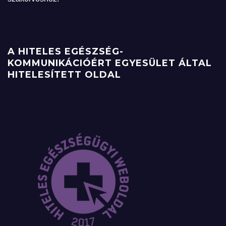
A HITELES EGÉSZSÉG-
KOMMUNIKÁCIÓÉRT EGYESÜLET ÁLTAL
HITELESÍTETT OLDAL