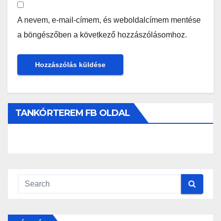
A nevem, e-mail-címem, és weboldalcímem mentése
a böngészőben a következő hozzászólásomhoz.
TANKÓRTEREM FB OLDAL