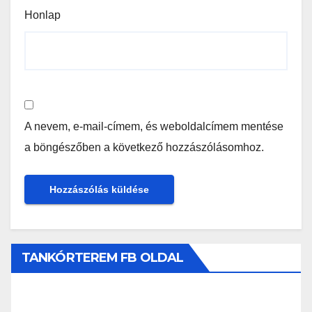
Honlap
A nevem, e-mail-címem, és weboldalcímem mentése
a böngészőben a következő hozzászólásomhoz.
TANKÓRTEREM FB OLDAL