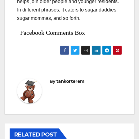
helps join older people and younger residents.
In different phrases, it caters to sugar daddies,
sugar mommas, and so forth.
Facebook Comments Box
By
tankorterem
RELATED POST