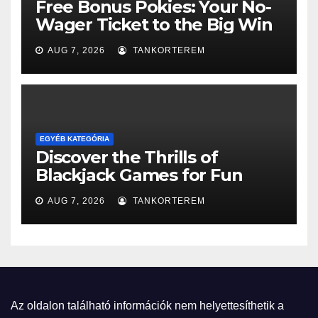
Free Bonus Pokies: Your No-
Wager Ticket to the Big Win
AUG 7, 2026
TANKORTEREM
EGYÉB KATEGÓRIA
Discover the Thrills of
Blackjack Games for Fun
AUG 7, 2026
TANKORTEREM
Az oldalon található információk nem helyettesíthetik a