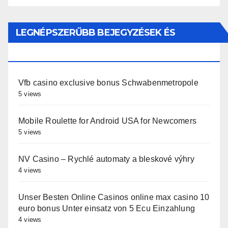
LEGNÉPSZERŰBB BEJEGYZÉSEK ÉS
OLDALAK
Vfb casino exclusive bonus Schwabenmetropole
5 views
Mobile Roulette for Android USA for Newcomers
5 views
NV Casino – Rychlé automaty a bleskové výhry
4 views
Unser Besten Online Casinos online max casino 10
euro bonus Unter einsatz von 5 Ecu Einzahlung
4 views