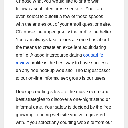
Choose what you would like to share with
fellow casual intercourse seekers. You can
even select to autofill a few of these spaces
with the entries out of your enroll questionnaire.
Of course the upper quality the profile the better.
You can always take a look at some tips about
the means to create an excellent adult dating
profile. A good intercourse dating
cougarlife
review
profile is the best way to have success
on any free hookup web site. The largest asset
to our on-line informal sex group is our users.
Hookup courting sites are the most secure and
best strategies to discover a one-night stand or
informal date. Your safety is decided by the free
grownup courting web site you’ve registered
with. If you select any courting web site from our