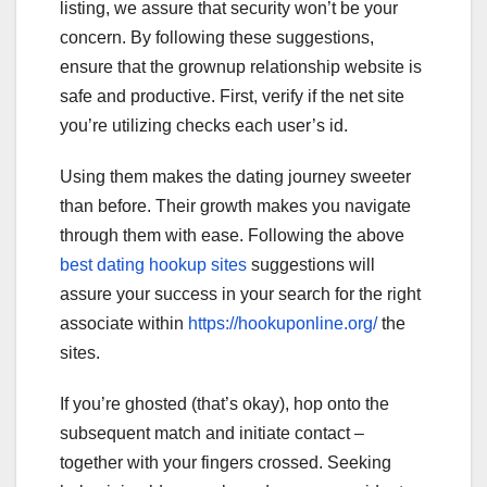
listing, we assure that security won’t be your
concern. By following these suggestions,
ensure that the grownup relationship website is
safe and productive. First, verify if the net site
you’re utilizing checks each user’s id.
Using them makes the dating journey sweeter
than before. Their growth makes you navigate
through them with ease. Following the above
best dating hookup sites
suggestions will
assure your success in your search for the right
associate within
https://hookuponline.org/
the
sites.
If you’re ghosted (that’s okay), hop onto the
subsequent match and initiate contact –
together with your fingers crossed. Seeking