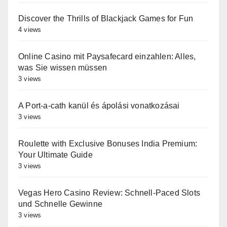
Discover the Thrills of Blackjack Games for Fun
4 views
Online Casino mit Paysafecard einzahlen: Alles,
was Sie wissen müssen
3 views
A Port-a-cath kanül és ápolási vonatkozásai
3 views
Roulette with Exclusive Bonuses India Premium:
Your Ultimate Guide
3 views
Vegas Hero Casino Review: Schnell‑Paced Slots
und Schnelle Gewinne
3 views