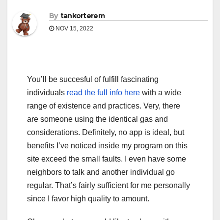
By
tankorterem
NOV 15, 2022
You’ll be succesful of fulfill fascinating
individuals
read the full info here
with a wide
range of existence and practices. Very, there
are someone using the identical gas and
considerations. Definitely, no app is ideal, but
benefits I’ve noticed inside my program on this
site exceed the small faults. I even have some
neighbors to talk and another individual go
regular. That’s fairly sufficient for me personally
since I favor high quality to amount.