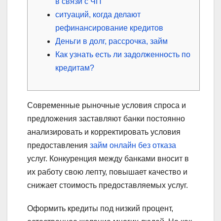
в связи с ЧП
ситуаций, когда делают
рефинансирование кредитов
Деньги в долг, рассрочка, займ
Как узнать есть ли задолженность по
кредитам?
Современные рыночные условия спроса и
предложения заставляют банки постоянно
анализировать и корректировать условия
предоставления
займ онлайн без отказа
услуг. Конкуренция между банками вносит в
их работу свою лепту, повышает качество и
снижает стоимость предоставляемых услуг.
Оформить кредиты под низкий процент,