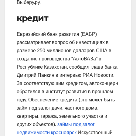
Выберу.ру.
кредит
Евразийский банк развития (ЕАБР)
рассматривает вопрос об инвестициях в
размере 250 миллионов долларов США в
создание производства “АвтоВАЗа” в
Республике Казахстан, сообщил глава банка
Дмитрий Панкин в интервью РИА Новости.
За соответствующим кредитом, автоконцерн
обратился в институт развития в прошлом
году. Обеспечение кредита (это может быть
займ под залог дачи, частного дома,
квартиры, гаража, земельного участка и
других объектов).
займы под залог
недвижимости красноярск
Искусственный