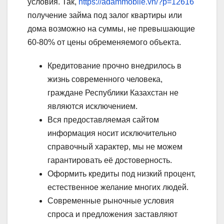
условия. Так,
https://adammobile.vn/?p=12616
получение займа под залог квартиры или
дома возможно на суммы, не превышающие
60-80% от цены обременяемого объекта.
Кредитование прочно внедрилось в
жизнь современного человека,
граждане Республики Казахстан не
являются исключением.
Вся предоставляемая сайтом
информация носит исключительно
справочный характер, мы не можем
гарантировать её достоверность.
Оформить кредиты под низкий процент,
естественное желание многих людей.
Современные рыночные условия
спроса и предложения заставляют