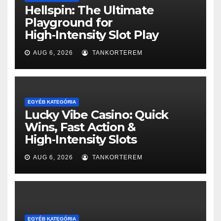
Hellspin: The Ultimate
Playground for
High‑Intensity Slot Play
AUG 6, 2026
TANKORTEREM
EGYÉB KATEGÓRIA
Lucky Vibe Casino: Quick
Wins, Fast Action &
High‑Intensity Slots
AUG 6, 2026
TANKORTEREM
EGYÉB KATEGÓRIA