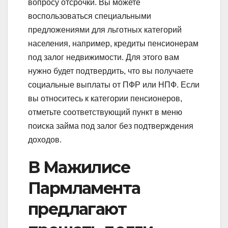
вопросу отсрочки. Вы можете
воспользоваться специальными
предложениями для льготных категорий
населения, например, кредиты пенсионерам
под залог недвижимости. Для этого вам
нужно будет подтвердить, что вы получаете
социальные выплаты от ПФР или НПФ. Если
вы относитесь к категории пенсионеров,
отметьте соответствующий пункт в меню
поиска займа под залог без подтверждения
доходов.
В Мажилисе
Пармламента
предлагают