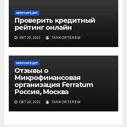
МИКРОКРЕДИТ
Проверить кредитный
рейтинг онлайн
OKT 20, 2022
TANKORTEREM
МИКРОКРЕДИТ
Отзывы о
Микрофинансовая
организация Ferratum
Россия, Москва
OKT 20, 2022
TANKORTEREM