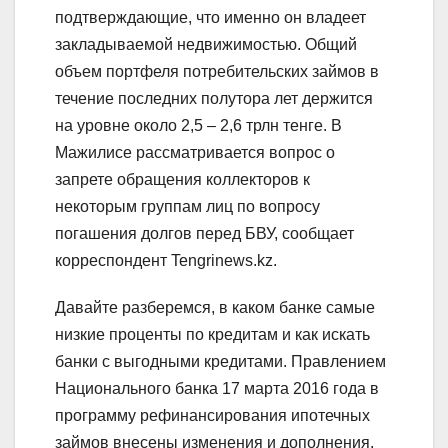
подтверждающие, что именно он владеет
закладываемой недвижимостью. Общий
объем портфеля потребительских займов в
течение последних полутора лет держится
на уровне около 2,5 – 2,6 трлн тенге. В
Мажилисе рассматривается вопрос о
запрете обращения коллекторов к
некоторым группам лиц по вопросу
погашения долгов перед БВУ, сообщает
корреспондент Tengrinews.kz.
Давайте разберемся, в каком банке самые
низкие проценты по кредитам и как искать
банки с выгодными кредитами. Правлением
Национального банка 17 марта 2016 года в
программу рефинансирования ипотечных
займов внесены изменения и дополнения,