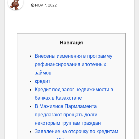
NOV 7, 2022
Навігація
Внесены изменения в программу
рефинансирования ипотечных
займов
кредит
Кредит под залог недвижимости в
банках в Казахстане
В Мажилисе Пармламента
предлагают прощать долги
некоторым группам граждан
Заявление на отсрочку по кредитам