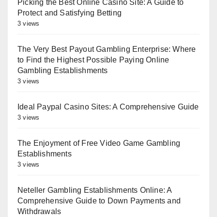
Picking the Best Online Casino Site: A Guide to
Protect and Satisfying Betting
3 views
The Very Best Payout Gambling Enterprise: Where
to Find the Highest Possible Paying Online
Gambling Establishments
3 views
Ideal Paypal Casino Sites: A Comprehensive Guide
3 views
The Enjoyment of Free Video Game Gambling
Establishments
3 views
Neteller Gambling Establishments Online: A
Comprehensive Guide to Down Payments and
Withdrawals