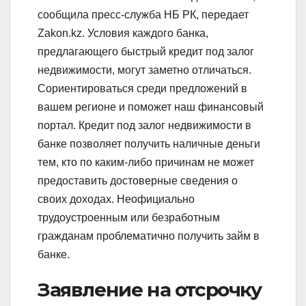
сообщила пресс-служба НБ РК, передает
Zakon.kz. Условия каждого банка,
предлагающего быстрый кредит под залог
недвижимости, могут заметно отличаться.
Сориентироваться среди предложений в
вашем регионе и поможет наш финансовый
портал. Кредит под залог недвижимости в
банке позволяет получить наличные деньги
тем, кто по каким-либо причинам не может
предоставить достоверные сведения о
своих доходах. Неофициально
трудоустроенным или безработным
гражданам проблематично получить займ в
банке.
Заявление на отсрочку