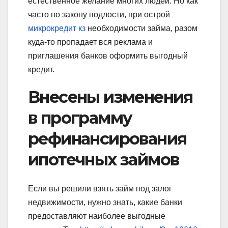
естественное желание многих людей. Но как
часто по закону подлости, при острой
микрокредит кз
необходимости займа, разом
куда-то пропадает вся реклама и
приглашения банков оформить выгодный
кредит.
Внесены изменения
в программу
рефинансирования
ипотечных займов
Если вы решили взять займ под залог
недвижимости, нужно знать, какие банки
предоставляют наиболее выгодные