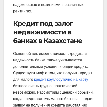
надежностью и позициями в различных
рейтингах.
Кредит под залог
недвижимости в
банках в Казахстане
Основной вес имеет стоимость кредита и
надежность банка, также учитываются
дополнительные условия и опции кредита.
Существуют миф о том, что получить кредит
для малого
кредит круглосуточно на карту
бизнеса очень трудно, практический
невозможно. Рассмотрим сценарий событий,
когда представитель малого бизнеса , подает
заявку на получения кредита работая как