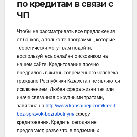
по кредитам в связи с
ЧП
Чтобы не рассматривать все предложения
от банков, а только те программы, которые
теоретически могут вам подойти,
воспользуйтесь онлайн-поисковиком на
нашем сайте. Кредитование прочно
внедрилось в жизнь современного человека,
граждане Республики Казахстан не являются
исключением. Любая сфера жизни так или
иначе связанная с крупными тратами,
завязана на
http://www.kansaineji.com/kredit-
bez-spravok-bezrabotnym/
сферу
кредитования. Кредиты сегодня не
предлагают, разве что, в подземных