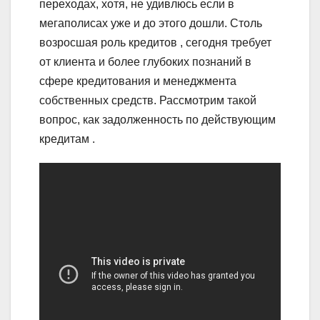
переходах, хотя, не удивлюсь если в
мегаполисах уже и до этого дошли. Столь
возросшая роль кредитов , сегодня требует
от клиента и более глубоких познаний в
сфере кредитования и менеджмента
собственных средств. Рассмотрим такой
вопрос, как задолженность по действующим
кредитам .