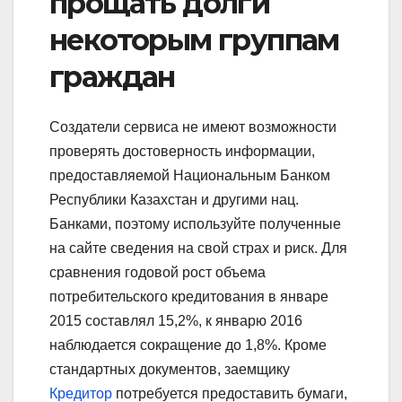
прощать долги
некоторым группам
граждан
Создатели сервиса не имеют возможности
проверять достоверность информации,
предоставляемой Национальным Банком
Республики Казахстан и другими нац.
Банками, поэтому используйте полученные
на сайте сведения на свой страх и риск. Для
сравнения годовой рост объема
потребительского кредитования в январе
2015 составлял 15,2%, к январю 2016
наблюдается сокращение до 1,8%. Кроме
стандартных документов, заемщику
Кредитор
потребуется предоставить бумаги,