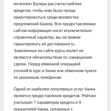
интеллект Валера рассчитал рейтинг
кредитов, чтобы вам было проще
ориентироваться среди множества
предложений банков. Вся предоставляемая
сайтом информация носит исключительно
справочный характер, мы не можем
гарантировать её достоверность.
Заявленные на сайте курсы валют не
являются обязательством по совершению
сделки. Перед обменной операцией
уточняйте курс в банке или обменном пункте
по указанным телефонам.
Одной из наиболее популярных услуг банка
является предоставление кредитов. Рейтинг
учитывает 7 параметров кредита и 9
показателей банка, связанных с