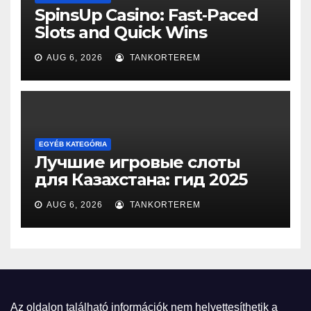
SpinsUp Casino: Fast‑Paced
Slots and Quick Wins
AUG 6, 2026
TANKORTEREM
EGYÉB KATEGÓRIA
Лучшие игровые слоты
для Казахстана: гид 2025
AUG 6, 2026
TANKORTEREM
Az oldalon található információk nem helyettesíthetik a