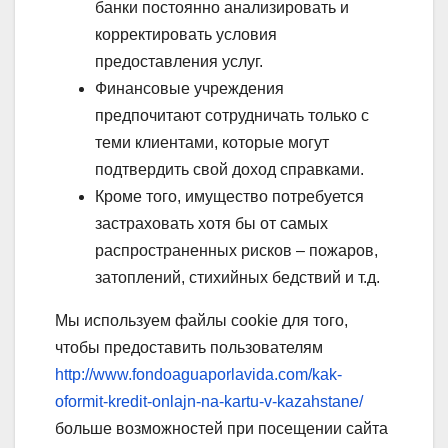
банки постоянно анализировать и
корректировать условия
предоставления услуг.
Финансовые учреждения
предпочитают сотрудничать только с
теми клиентами, которые могут
подтвердить свой доход справками.
Кроме того, имущество потребуется
застраховать хотя бы от самых
распространенных рисков – пожаров,
затоплений, стихийных бедствий и т.д.
Мы используем файлы cookie для того,
чтобы предоставить пользователям
http://www.fondoaguaporlavida.com/kak-
oformit-kredit-onlajn-na-kartu-v-kazahstane/
больше возможностей при посещении сайта