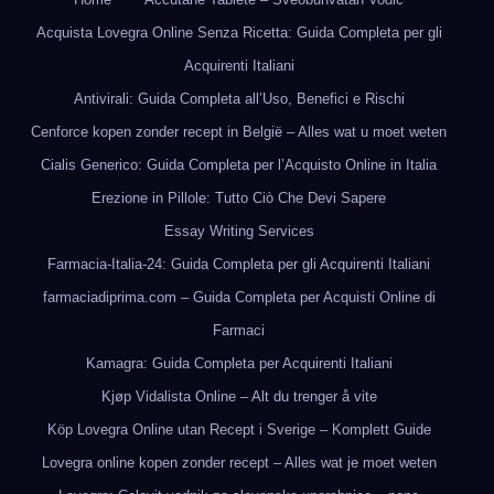
Acquista Lovegra Online Senza Ricetta: Guida Completa per gli
Acquirenti Italiani
Antivirali: Guida Completa all’Uso, Benefici e Rischi
Cenforce kopen zonder recept in België – Alles wat u moet weten
Cialis Generico: Guida Completa per l’Acquisto Online in Italia
Erezione in Pillole: Tutto Ciò Che Devi Sapere
Essay Writing Services
Farmacia-Italia-24: Guida Completa per gli Acquirenti Italiani
farmaciadiprima.com – Guida Completa per Acquisti Online di
Farmaci
Kamagra: Guida Completa per Acquirenti Italiani
Kjøp Vidalista Online – Alt du trenger å vite
Köp Lovegra Online utan Recept i Sverige – Komplett Guide
Lovegra online kopen zonder recept – Alles wat je moet weten