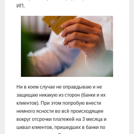
ИП.
Ни в коем случае не оправдываю и не
защищаю никакую из сторон (банки и их
клиентов). При этом попробую внести
немного ясности во всё происходящее
вокруг отсрочки платежей на 3 месяца и
шквал клиентов, пришедших в банки по