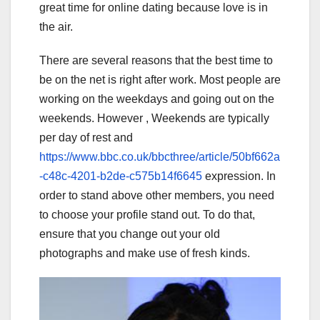
great time for online dating because love is in
the air.
There are several reasons that the best time to
be on the net is right after work. Most people are
working on the weekdays and going out on the
weekends. However , Weekends are typically
per day of rest and
https://www.bbc.co.uk/bbcthree/article/50bf662a
-c48c-4201-b2de-c575b14f6645
expression. In
order to stand above other members, you need
to choose your profile stand out. To do that,
ensure that you change out your old
photographs and make use of fresh kinds.