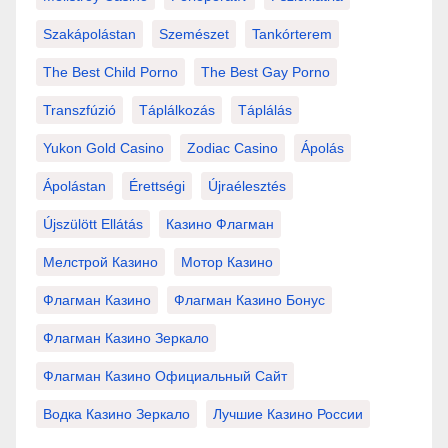
Szakápolástan
Szemészet
Tankórterem
The Best Child Porno
The Best Gay Porno
Transzfúzió
Táplálkozás
Táplálás
Yukon Gold Casino
Zodiac Casino
Ápolás
Ápolástan
Érettségi
Újraélesztés
Újszülött Ellátás
Казино Флагман
Мелстрой Казино
Мотор Казино
Флагман Казино
Флагман Казино Бонус
Флагман Казино Зеркало
Флагман Казино Официальный Сайт
Водка Казино Зеркало
Лучшие Казино России