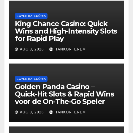
EGYÉB KATEGÓRIA
King Chance Casino: Quick
Wins and High‑Intensity Slots
for Rapid Play
AUG 8, 2026
TANKORTEREM
EGYÉB KATEGÓRIA
Golden Panda Casino –
Quick‑Hit Slots & Rapid Wins
voor de On‑The‑Go Speler
AUG 8, 2026
TANKORTEREM