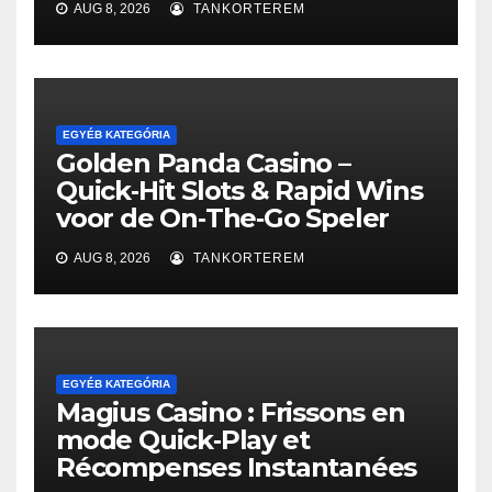
AUG 8, 2026
TANKORTEREM
EGYÉB KATEGÓRIA
Golden Panda Casino –
Quick‑Hit Slots & Rapid Wins
voor de On‑The‑Go Speler
AUG 8, 2026
TANKORTEREM
EGYÉB KATEGÓRIA
Magius Casino : Frissons en
mode Quick‑Play et
Récompenses Instantanées