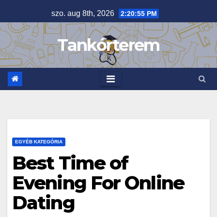
Skip
szo. aug 8th, 2026
2:20:55 PM
to
content
Tankórterem
EGYÉB KATEGÓRIA
Best Time of
Evening For Online
Dating