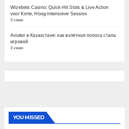
Wizebets Casino: Quick‑Hit Slots & Live Action
voor Korte, Hoog‑Intensieve Sessies
3 views
Aviator в Казахстане: как взлётная полоса стала
игровой
3 views
YOU MISSED