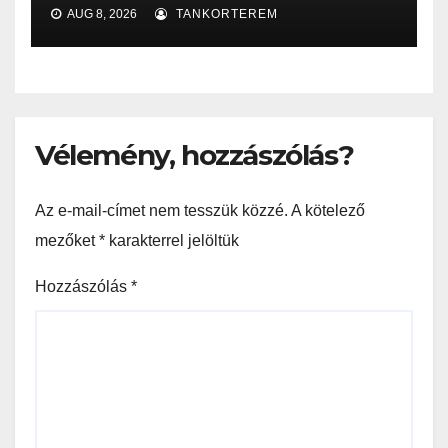
AUG 8, 2026
TANKORTEREM
Vélemény, hozzászólás?
Az e-mail-címet nem tesszük közzé.
A kötelező
mezőket
*
karakterrel jelöltük
Hozzászólás
*