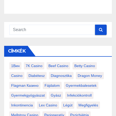
CÍMKÉK
1Вин
7K Casino
Beef Casino
Betty Casino
Casino
Diabétesz
Diagnosztika
Dragon Money
Flagman Казино
Fájdalom
Gyermekbalesetek
Gyermekgyógyászat
Gyász
Infekciókontroll
Inkontinencia
Lex Casino
Légút
Megfigyelés
Mellstroy Casino
Perioperatív
Pszichiátria