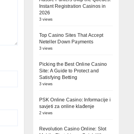
Instant Registration Casinos in
2026
3 views
Top Casino Sites That Accept
Neteller Down Payments
3 views
Picking the Best Online Casino
Site: A Guide to Protect and
Satisfying Betting
3 views
PSK Online Casino: Informacije i
savjeti za online klađenje
2 views
Revolution Casino Online: Slot