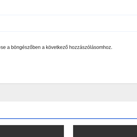
ése a böngészőben a következő hozzászólásomhoz.