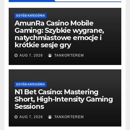
EGYÉB KATEGÓRIA
AmunRa Casino Mobile
Gaming: Szybkie wygrane,
natychmiastowe emocje i
krótkie sesje gry
AUG 7, 2026
TANKORTEREM
EGYÉB KATEGÓRIA
N1 Bet Casino: Mastering
Short, High‑Intensity Gaming
Sessions
AUG 7, 2026
TANKORTEREM