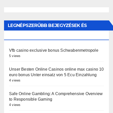
LEGNÉPSZERŰBB BEJEGYZÉSEK ÉS
OLDALAK
Vfb casino exclusive bonus Schwabenmetropole
5 views
Unser Besten Online Casinos online max casino 10
euro bonus Unter einsatz von 5 Ecu Einzahlung
4 views
Safe Online Gambling: A Comprehensive Overview
to Responsible Gaming
4 views