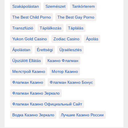
Szakápolástan
Szemészet
Tankórterem
The Best Child Porno
The Best Gay Porno
Transzfúzió
Táplálkozás
Táplálás
Yukon Gold Casino
Zodiac Casino
Ápolás
Ápolástan
Érettségi
Újraélesztés
Újszülött Ellátás
Казино Флагман
Мелстрой Казино
Мотор Казино
Флагман Казино
Флагман Казино Бонус
Флагман Казино Зеркало
Флагман Казино Официальный Сайт
Водка Казино Зеркало
Лучшие Казино России