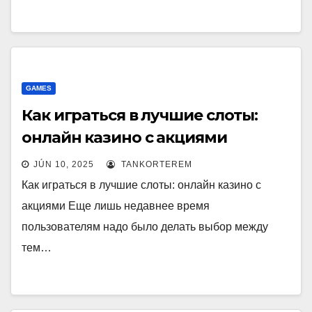
GAMES
Как играться в лучшие слоты:
онлайн казино с акциями
JÚN 10, 2025
TANKORTEREM
Как играться в лучшие слоты: онлайн казино с
акциями Еще лишь недавнее время
пользователям надо было делать выбор между
тем…