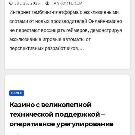
JÚL 25, 2025
TANKORTEREM
Интернет гэмблинг-платформа с эксклюзивными
слотами от новых производителей Онлайн-казино
не перестают восхищать геймеров, демонстрируя
эксклюзивные игровые автоматы от
перспективных разработчиков,…
GAMES
Казино с великолепной
технической поддержкой –
оперативное урегулирование
задач игровые автоматы