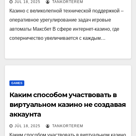
JÚL 18, 2025
TANKORTEREM
Максбет
Казино с великолепной технической поддержкой –
оперативное урегулирование задач игровые
автоматы Максбет В сфере интернет-казино, где
соперничество увеличивается с каждым…
GAMES
Каким способом участвовать в
виртуальном казино не создавая
аккаунта
JÚL 18, 2025
TANKORTEREM
Каким способом участвовать в виртуальном казино