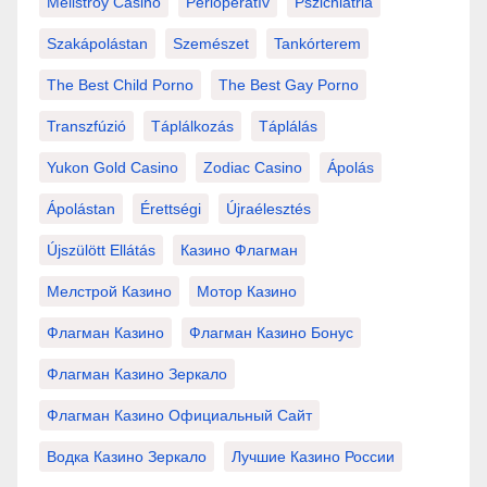
Mellstroy Casino
Perioperatív
Pszichiátria
Szakápolástan
Szemészet
Tankórterem
The Best Child Porno
The Best Gay Porno
Transzfúzió
Táplálkozás
Táplálás
Yukon Gold Casino
Zodiac Casino
Ápolás
Ápolástan
Érettségi
Újraélesztés
Újszülött Ellátás
Казино Флагман
Мелстрой Казино
Мотор Казино
Флагман Казино
Флагман Казино Бонус
Флагман Казино Зеркало
Флагман Казино Официальный Сайт
Водка Казино Зеркало
Лучшие Казино России