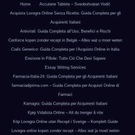
Home
Accutane Tablete – Sveobuhvatan Vodič
Acquista Lovegra Online Senza Ricetta: Guida Completa per gli
Acquirenti Italiani
Antivirali: Guida Completa all’Uso, Benefici e Rischi
Cenforce kopen zonder recept in België – Alles wat u moet weten
Cialis Generico: Guida Completa per l’Acquisto Online in Italia
Erezione in Pillole: Tutto Ciò Che Devi Sapere
Essay Writing Services
Farmacia-Italia-24: Guida Completa per gli Acquirenti Italiani
farmaciadiprima.com – Guida Completa per Acquisti Online di
Farmaci
Kamagra: Guida Completa per Acquirenti Italiani
Kjøp Vidalista Online – Alt du trenger å vite
Köp Lovegra Online utan Recept i Sverige – Komplett Guide
Lovegra online kopen zonder recept – Alles wat je moet weten