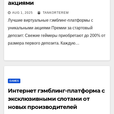
акциями
AUG 1, 2025
TANKORTEREM
Лучшие виртуальные гэмблинг-платформы с
уникальными акциями Премии за стартовый
депозит: Свежие геймеры приобретают до 200% от
размера первого депозита. Каждую…
GAMES
Интернет гэмблинг-платформа с
эксклюзивными слотами от
новых производителей