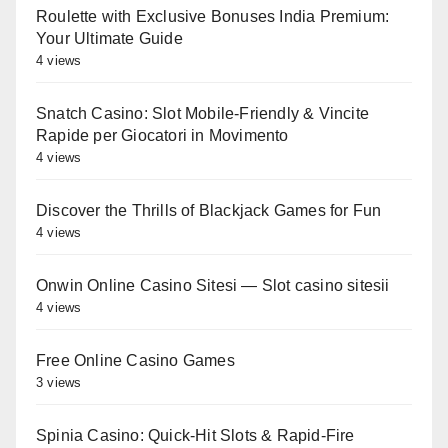
Roulette with Exclusive Bonuses India Premium:
Your Ultimate Guide
4 views
Snatch Casino: Slot Mobile‑Friendly & Vincite
Rapide per Giocatori in Movimento
4 views
Discover the Thrills of Blackjack Games for Fun
4 views
Onwin Online Casino Sitesi — Slot casino sitesii
4 views
Free Online Casino Games
3 views
Spinia Casino: Quick‑Hit Slots & Rapid‑Fire