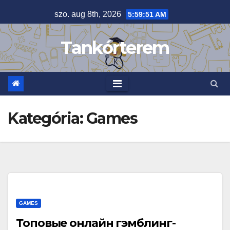
Skip
szo. aug 8th, 2026
5:59:52 AM
to
content
Tankórterem
Kategória:
Games
GAMES
Топовые онлайн гэмблинг-