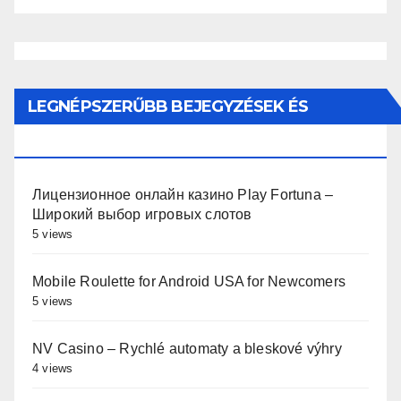
LEGNÉPSZERŰBB BEJEGYZÉSEK ÉS
OLDALAK
Лицензионное онлайн казино Play Fortuna –
Широкий выбор игровых слотов
5 views
Mobile Roulette for Android USA for Newcomers
5 views
NV Casino – Rychlé automaty a bleskové výhry
4 views