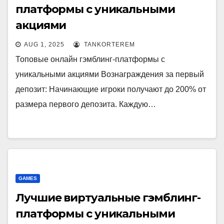
платформы с уникальными
акциями
AUG 1, 2025
TANKORTEREM
Топовые онлайн гэмблинг-платформы с
уникальными акциями Вознаграждения за первый
депозит: Начинающие игроки получают до 200% от
размера первого депозита. Каждую…
GAMES
Лучшие виртуальные гэмблинг-
платформы с уникальными