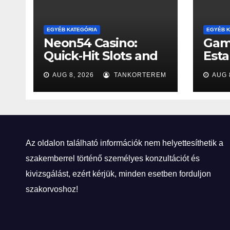
EGYÉB KATEGÓRIA
EGYÉB K
Neon54 Casino:
Gam
Quick‑Hit Slots and
Esta
Fast‑Paced Action
PayP
AUG 8, 2026
TANKORTEREM
AUG 
for Mobile Gamers
Safe
Con
for 
Az oldalon található információk nem helyettesíthetik a
szakemberrel történő személyes konzultációt és
kivizsgálást, ezért kérjük, minden esetben forduljon
szakorvoshoz!