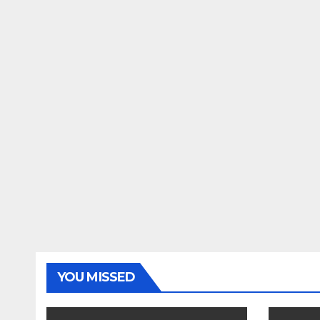
YOU MISSED