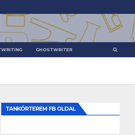
WRITING
GHOSTWRITER
TANKÓRTEREM FB OLDAL