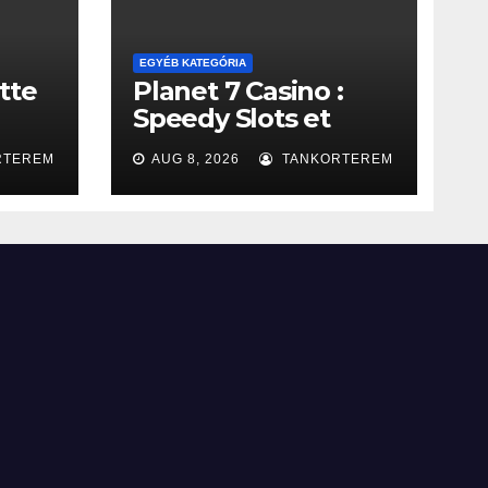
EGYÉB KATEGÓRIA
tte
Planet 7 Casino :
Speedy Slots et
pert
Gains Rapides pour
RTEREM
AUG 8, 2026
TANKORTEREM
le Joueur à
Pulsation Rapide