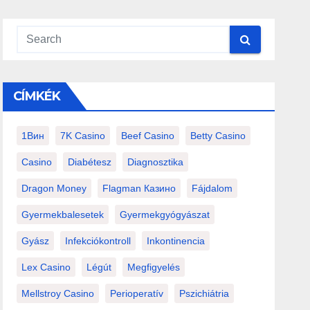
CÍMKÉK
1Вин
7K Casino
Beef Casino
Betty Casino
Casino
Diabétesz
Diagnosztika
Dragon Money
Flagman Казино
Fájdalom
Gyermekbalesetek
Gyermekgyógyászat
Gyász
Infekciókontroll
Inkontinencia
Lex Casino
Légút
Megfigyelés
Mellstroy Casino
Perioperatív
Pszichiátria