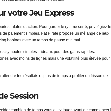
our votre Jeu Express
ourtes rafales d’action. Pour garder le rythme serré, privilégiez l
gnes de paiement simples. Fat Pirate propose un mélange de jeux
à cinq bobines avec un temps de pause minimal.
des symboles simples—idéaux pour des gains rapides.
bines avec moins de lignes mais une volatilité plus élevée pour
attendre les résultats et plus de temps à profiter du frisson de
 de Session
e décider combien de temps vous allez jouer avant de commencer 