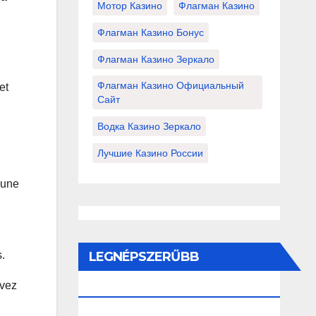
Мотор Казино
Флагман Казино
Флагман Казино Бонус
Флагман Казино Зеркало
Флагман Казино Официальный
et
Сайт
Водка Казино Зеркало
Лучшие Казино России
 une
s.
LEGNÉPSZERŰBB
BEJEGYZÉSEK ÉS OLDALAK
avez