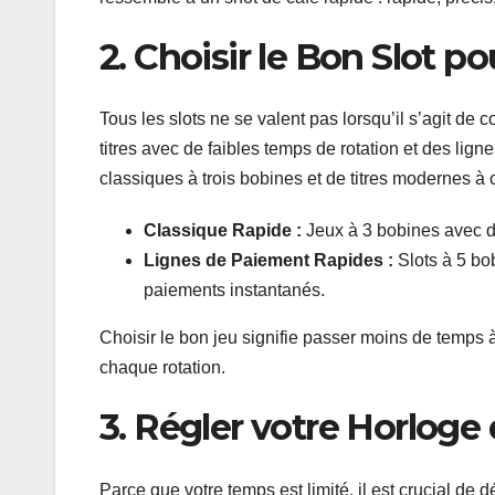
2. Choisir le Bon Slot p
Tous les slots ne se valent pas lorsqu’il s’agit de c
titres avec de faibles temps de rotation et des li
classiques à trois bobines et de titres modernes 
Classique Rapide :
Jeux à 3 bobines avec 
Lignes de Paiement Rapides :
Slots à 5 bo
paiements instantanés.
Choisir le bon jeu signifie passer moins de temps à 
chaque rotation.
3. Régler votre Horloge
Parce que votre temps est limité, il est crucial d