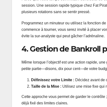
session. Une session rapide typique chez Fat Pirat
plusieurs rotations sans se sentir pressé.
Programmez un minuteur ou utilisez la fonction de 
commence à tourner, vous serez invité à placer vo
évite la sur-analyste qui peut gâcher l’adrénaline.
4. Gestion de Bankroll 
Même lorsque l’objectif est une action rapide, une 
petite partie—disons, dix pour cent—de votre budget
Définissez votre Limite :
Décidez avant de cl
Taille de la Mise :
Utilisez une mise fixe qui 
Cette approche vous permet de garder le contrôle ;
déjà fixé des limites claires.