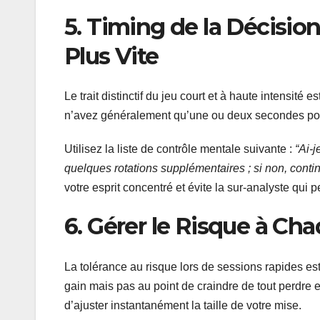
5. Timing de la Décisi
Plus Vite
Le trait distinctif du jeu court et à haute intensité 
n’avez généralement qu’une ou deux secondes pour
Utilisez la liste de contrôle mentale suivante :
“Ai-j
quelques rotations supplémentaires ; si non, contin
votre esprit concentré et évite la sur-analyste qui p
6. Gérer le Risque à Ch
La tolérance au risque lors de sessions rapides e
gain mais pas au point de craindre de tout perdre 
d’ajuster instantanément la taille de votre mise.