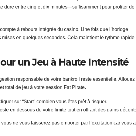
e dure entre cinq et dix minutes—suffisamment pour profiter de
compte à rebours intégrée du casino. Une fois que l’horloge
s mises en quelques secondes. Cela maintient le rythme rapide 
pour un Jeu à Haute Intensité
gestion responsable de votre bankroll reste essentielle. Allouez
 total de jeu à votre session Fat Pirate.
iquer sur “Start” combien vous êtes prêt à risquer.
reste en dessous de votre limite tout en offrant des gains décent
 vous ne vous laisserez pas emporter par l’excitation car vous 