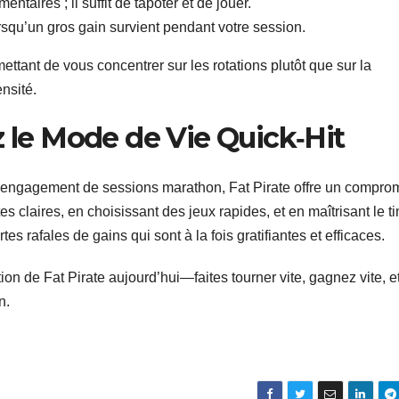
aires ; il suffit de tapoter et de jouer.
squ’un gros gain survient pendant votre session.
ettant de vous concentrer sur les rotations plutôt que sur la
nsité.
z le Mode de Vie Quick‑Hit
’engagement de sessions marathon, Fat Pirate offre un compro
ites claires, en choisissant des jeux rapides, et en maîtrisant le t
s rafales de gains qui sont à la fois gratifiantes et efficaces.
ion de Fat Pirate aujourd’hui—faites tourner vite, gagnez vite, e
n.