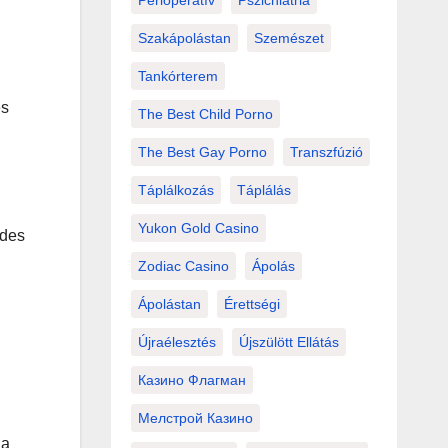
Perioperatív
Pszichiátria
Szakápolástan
Szemészet
Tankórterem
es
The Best Child Porno
The Best Gay Porno
Transzfúzió
Táplálkozás
Táplálás
Yukon Gold Casino
 des
Zodiac Casino
Ápolás
Ápolástan
Érettségi
Újraélesztés
Újszülött Ellátás
Казино Флагман
Мелстрой Казино
la