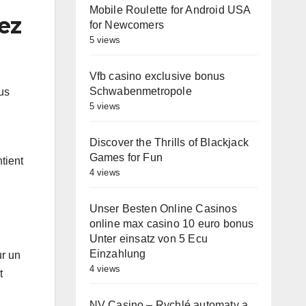
Mobile Roulette for Android USA
ez
for Newcomers
5 views
Vfb casino exclusive bonus
Schwabenmetropole
ous
5 views
Discover the Thrills of Blackjack
Games for Fun
tient
4 views
Unser Besten Online Casinos
online max casino 10 euro bonus
Unter einsatz von 5 Ecu
Einzahlung
ur un
4 views
t
NV Casino – Rychlé automaty a