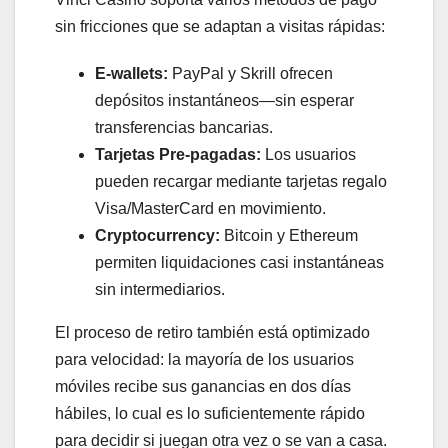
sin fricciones que se adaptan a visitas rápidas:
E‑wallets:
PayPal y Skrill ofrecen
depósitos instantáneos—sin esperar
transferencias bancarias.
Tarjetas Pre‑pagadas:
Los usuarios
pueden recargar mediante tarjetas regalo
Visa/MasterCard en movimiento.
Cryptocurrency:
Bitcoin y Ethereum
permiten liquidaciones casi instantáneas
sin intermediarios.
El proceso de retiro también está optimizado
para velocidad: la mayoría de los usuarios
móviles recibe sus ganancias en dos días
hábiles, lo cual es lo suficientemente rápido
para decidir si juegan otra vez o se van a casa.