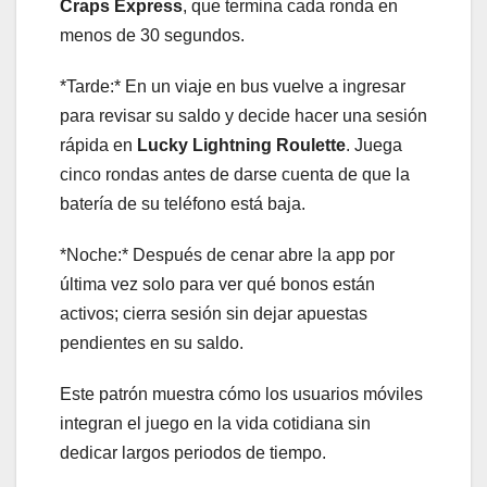
Craps Express
, que termina cada ronda en
menos de 30 segundos.
*Tarde:* En un viaje en bus vuelve a ingresar
para revisar su saldo y decide hacer una sesión
rápida en
Lucky Lightning Roulette
. Juega
cinco rondas antes de darse cuenta de que la
batería de su teléfono está baja.
*Noche:* Después de cenar abre la app por
última vez solo para ver qué bonos están
activos; cierra sesión sin dejar apuestas
pendientes en su saldo.
Este patrón muestra cómo los usuarios móviles
integran el juego en la vida cotidiana sin
dedicar largos periodos de tiempo.