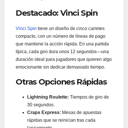
Destacado: Vinci Spin
Vinci Spin
tiene un diseño de cinco carretes
compacto, con un número de líneas de pago
que mantiene la acción rápida. En una partida
típica, cada giro dura unos 12 segundos—una
duración ideal para jugadores que quieren algo
emocionante sin dedicar demasiado tiempo.
Otras Opciones Rápidas
Lightning Roulette:
Tiempos de giro de
30 segundos.
Craps Express:
Mesas de apuestas
rápidas que se reinician tras cada
lanzamiento.