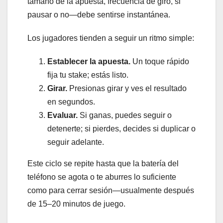
tamaño de la apuesta, frecuencia de giro, si
pausar o no—debe sentirse instantánea.
Los jugadores tienden a seguir un ritmo simple:
Establecer la apuesta.
Un toque rápido
fija tu stake; estás listo.
Girar.
Presionas girar y ves el resultado
en segundos.
Evaluar.
Si ganas, puedes seguir o
detenerte; si pierdes, decides si duplicar o
seguir adelante.
Este ciclo se repite hasta que la batería del
teléfono se agota o te aburres lo suficiente
como para cerrar sesión—usualmente después
de 15–20 minutos de juego.