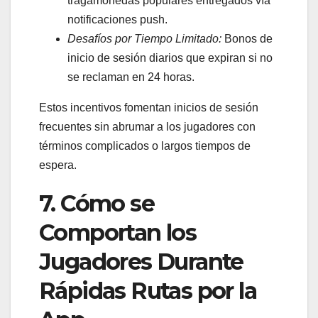
tragamonedas populares entregados vía
notificaciones push.
Desafíos por Tiempo Limitado:
Bonos de
inicio de sesión diarios que expiran si no
se reclaman en 24 horas.
Estos incentivos fomentan inicios de sesión
frecuentes sin abrumar a los jugadores con
términos complicados o largos tiempos de
espera.
7. Cómo se
Comportan los
Jugadores Durante
Rápidas Rutas por la