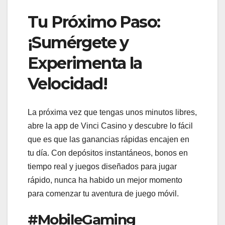
Tu Próximo Paso:
¡Sumérgete y
Experimenta la
Velocidad!
La próxima vez que tengas unos minutos libres,
abre la app de Vinci Casino y descubre lo fácil
que es que las ganancias rápidas encajen en
tu día. Con depósitos instantáneos, bonos en
tiempo real y juegos diseñados para jugar
rápido, nunca ha habido un mejor momento
para comenzar tu aventura de juego móvil.
#MobileGaming