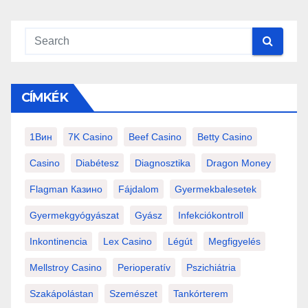
CÍMKÉK
1Вин
7K Casino
Beef Casino
Betty Casino
Casino
Diabétesz
Diagnosztika
Dragon Money
Flagman Казино
Fájdalom
Gyermekbalesetek
Gyermekgyógyászat
Gyász
Infekciókontroll
Inkontinencia
Lex Casino
Légút
Megfigyelés
Mellstroy Casino
Perioperatív
Pszichiátria
Szakápolástan
Szemészet
Tankórterem