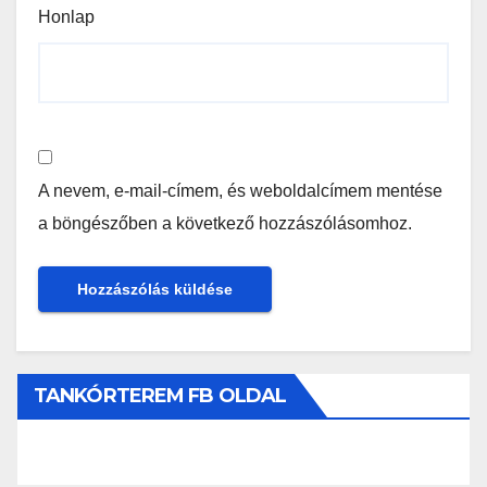
Honlap
A nevem, e-mail-címem, és weboldalcímem mentése
a böngészőben a következő hozzászólásomhoz.
TANKÓRTEREM FB OLDAL