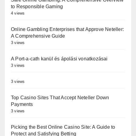
to Responsible Gaming
4 views
Online Gambling Enterprises that Approve Neteller:
A Comprehensive Guide
3 views
A Port-a-cath kanül és ápolási vonatkozásai
3 views
3 views
Top Casino Sites That Accept Neteller Down
Payments
3 views
Picking the Best Online Casino Site: A Guide to
Protect and Satisfying Betting