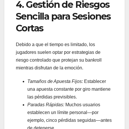
4. Gestión de Riesgos
Sencilla para Sesiones
Cortas
Debido a que el tiempo es limitado, los
jugadores suelen optar por estrategias de
riesgo controlado que protejan su bankroll
mientras disfrutan de la emoción.
Tamaños de Apuesta Fijos:
Establecer
una apuesta constante por giro mantiene
las pérdidas previsibles.
Paradas Rápidas:
Muchos usuarios
establecen un límite personal—por
ejemplo, cinco pérdidas seguidas—antes
de detenerse.