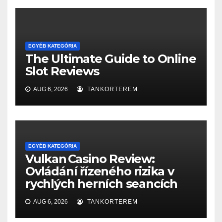
EGYÉB KATEGÓRIA
The Ultimate Guide to Online
Slot Reviews
AUG 6, 2026
TANKORTEREM
EGYÉB KATEGÓRIA
Vulkan Casino Review:
Ovládání řízeného rizika v
rychlých herních seancích
AUG 6, 2026
TANKORTEREM