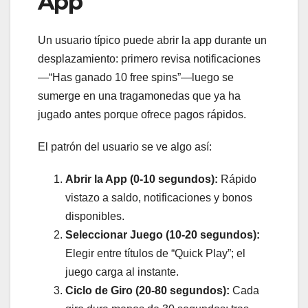
App
Un usuario típico puede abrir la app durante un
desplazamiento: primero revisa notificaciones
—“Has ganado 10 free spins”—luego se
sumerge en una tragamonedas que ya ha
jugado antes porque ofrece pagos rápidos.
El patrón del usuario se ve algo así:
Abrir la App (0‑10 segundos):
Rápido
vistazo a saldo, notificaciones y bonos
disponibles.
Seleccionar Juego (10‑20 segundos):
Elegir entre títulos de “Quick Play”; el
juego carga al instante.
Ciclo de Giro (20‑80 segundos):
Cada