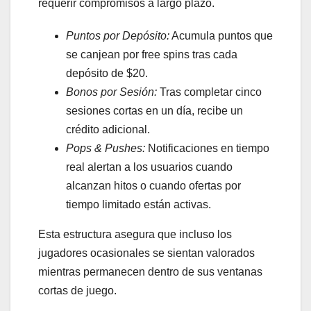
requerir compromisos a largo plazo.
Puntos por Depósito:
Acumula puntos que
se canjean por free spins tras cada
depósito de $20.
Bonos por Sesión:
Tras completar cinco
sesiones cortas en un día, recibe un
crédito adicional.
Pops & Pushes:
Notificaciones en tiempo
real alertan a los usuarios cuando
alcanzan hitos o cuando ofertas por
tiempo limitado están activas.
Esta estructura asegura que incluso los
jugadores ocasionales se sientan valorados
mientras permanecen dentro de sus ventanas
cortas de juego.