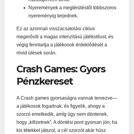
Nyeremények a megtérüléstől többszoros
nyereményig terjednek.
Ez az azonnali visszacsatolási ciklus
megerősíti a magas intenzitású játékstílust, és
végig fenntartja a játékosok érdeklődését a
rövid ülések során.
Crash Games: Gyors
Pénzkereset
A Crash games gyorsaságra vannak tervezve—
a játékosok fogadnak, és figyelik, ahogy a
szorzó emelkedik, amíg úgy nem döntenek,
hogy „kifizetnek”. A döntési pont gyorsan jön; ha
kis tétekkel játszol, a cél szorzót akár húsz