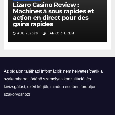
Lizaro Casino Review :
Machines à sous rapides et
action en direct pour des
gains rapides
AUG 7, 2026
TANKORTEREM
Az oldalon található információk nem helyettesíthetik a
szakemberrel történő személyes konzultációt és
kivizsgálást, ezért kérjük, minden esetben forduljon
szakorvoshoz!