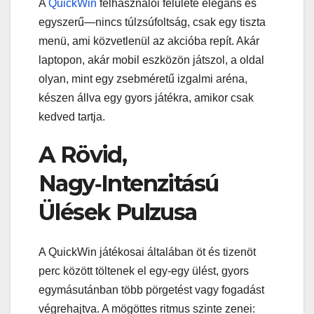
A
QuickWin
felhasználói felülete elegáns és
egyszerű—nincs túlzsúfoltság, csak egy tiszta
menü, ami közvetlenül az akcióba repít. Akár
laptopon, akár mobil eszközön játszol, a oldal
olyan, mint egy zsebméretű izgalmi aréna,
készen állva egy gyors játékra, amikor csak
kedved tartja.
A Rövid,
Nagy‑Intenzitású
Ülések Pulzusa
A QuickWin játékosai általában öt és tizenöt
perc között töltenek el egy-egy ülést, gyors
egymásutánban több pörgetést vagy fogadást
végrehajtva. A mögöttes ritmus szinte zenei: