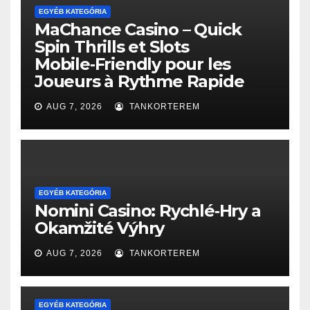
EGYÉB KATEGÓRIA
MaChance Casino – Quick
Spin Thrills et Slots
Mobile‑Friendly pour les
Joueurs à Rythme Rapide
AUG 7, 2026
TANKORTEREM
EGYÉB KATEGÓRIA
Nomini Casino: Rychlé‑Hry a
Okamžité Výhry
AUG 7, 2026
TANKORTEREM
EGYÉB KATEGÓRIA