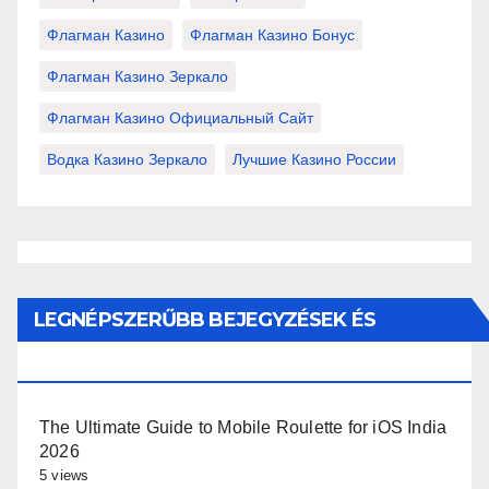
Флагман Казино
Флагман Казино Бонус
Флагман Казино Зеркало
Флагман Казино Официальный Сайт
Водка Казино Зеркало
Лучшие Казино России
LEGNÉPSZERŰBB BEJEGYZÉSEK ÉS
OLDALAK
The Ultimate Guide to Mobile Roulette for iOS India
2026
5 views