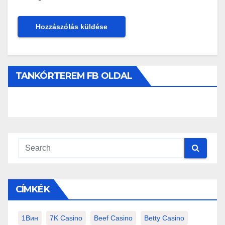
TANKÓRTEREM FB OLDAL
CÍMKÉK
1Вин
7K Casino
Beef Casino
Betty Casino