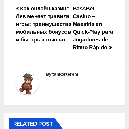
Bejegyzés
Как онлайн‑казино
BassBet
Лев меняет правила
Casino –
navigáció
игры: преимущества
Maestría en
мобильных бонусов
Quick‑Play para
и быстрых выплат
Jugadores de
Ritmo Rápido
By
tankorterem
RELATED POST