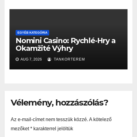
EGYÉB KATEGÓRIA
Nomini Casino: Rychlé‑Hry a
Okamžité Výhry
AUG 7, 2026
TANKORTEREM
Vélemény, hozzászólás?
Az e-mail-címet nem tesszük közzé.
A kötelező
mezőket
*
karakterrel jelöltük