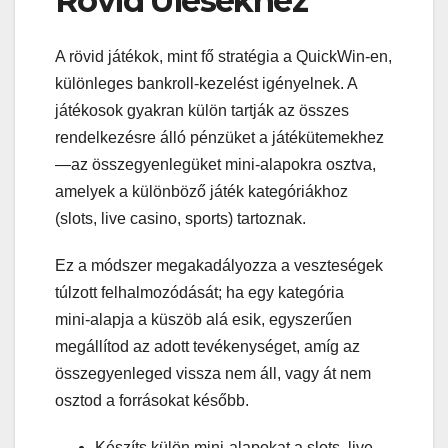
Rövid Ülésekhez
A rövid játékok, mint fő stratégia a QuickWin-en,
különleges bankroll‑kezelést igényelnek. A
játékosok gyakran külön tartják az összes
rendelkezésre álló pénzüket a játékütemekhez
—az összegyenlegüket mini‑alapokra osztva,
amelyek a különböző játék kategóriákhoz
(slots, live casino, sports) tartoznak.
Ez a módszer megakadályozza a veszteségek
túlzott felhalmozódását; ha egy kategória
mini‑alapja a küszöb alá esik, egyszerűen
megállítod az adott tevékenységet, amíg az
összegyenleged vissza nem áll, vagy át nem
osztod a forrásokat később.
Készíts külön mini‑alapokat a slots, live