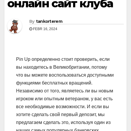
онлайн сайт клуба
By
tankorterem
FEBR 16, 2024
Pin Up определенно стоит проверить, если
вы находитесь в Великобритании, потому
что вы можете воспользоваться доступными
функциями бесплатных вращений.
Независимо от того, являетесь ли вы новым
игроком или опытным ветераном, у вас есть
все необходимые возможности. И если вы
хотите сделать свой первый депозит, мы
предлагаем сделать это, используя один из
наших самых популярных банковских