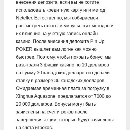
внесения депозита, если вы не хотите
использовать кредитную карту или метод
Neteller. Естественно, мы собираемся
рассмотреть плюсы и минусы этих методов и
их влияние на учетную запись онлайн-
казино. После внесения депозита Pin Up
POKER вышлет вам логин как можно
быстрее. Поэтому, чтобы покрыть бонус, мы
разыграли 3 фишки казино по 10 долларов
на сумму 30 канадских долларов и сделали
ставку в размере 36 канадских долларов.
Ожидаемая временная плата за погрузку в
Xinghua Aquazone: предлагается от 7000 до
20 000 долларов. Бонусы могут быть
зачислены на счет игроков после
завершения акции, которые будут зачислены
на счета игроков.