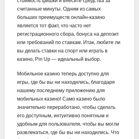
стоимость фишки и внесите средства за
считанные минуты. Одним из самых
больших преимуществ онлайн-казино
является тот факт, что часто нет
регистрационного сбора, бонуса на депозит
или требований по ставкам. Итак, любите ли
вы делать ставки на спорт или играть в
казино, Pin Up — идеальный выбор.
Мобильное казино теперь доступно для
игры, где бы вы ни находились, благодаря
нашему последнему приложению для
мобильных казино! Само казино было
значительно переработано, чтобы сделать
его доступным, интуитивно понятным и
удобным для пользователя, чтобы вы могли
развлекаться, где бы вы ни находились. Что