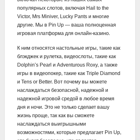
популярных слотов, включая Hail to the
Victor, Mrs Miniver, Lucky Pants и многие
другие. Мы в Pin Up — ваша полноценная
игровая платформа для онлайн-казино.
К ним относятся настольные игры, такие как
блэкджек и рулетка, видеослоты, такие как
Dolphin’s Pearl и Adventurous Roxy, а также
игры в видеопокер, такие как Triple Diamond
и Tens or Better. Вот почему вы можете
наслаждаться безопасной, надежной и
надежной игровой средой в любое время
дня и ночи. Это не только сделает вашу
жизнь проще, так как вы сможете
наслаждаться выигрышными
возможностями, которые предлагает Pin Up,