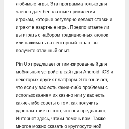
любимые игры. Эта программа только для
членов дает бесплатные привилегии
игрокам, которые регулярно делают ставки и
играют в азартные игры. Предпочитаете ли
вы играть с набором традиционных кнопок
или нажимать на сенсорный экран, вы
получите отличный опыт.
Pin Up предлагает оптимизированный для
мобильных устройств сайт для Android, iOS и
некоторых других платформ. Это означает,
что если у вас есть какие-либо проблемы с
использованием их казино или у вас есть
какие-либо советы о том, как получить
удовольствие от того, что они предлагают,
Интернет здесь, чтобы помочь вам! Также
многое можно сказать о круглосуточной