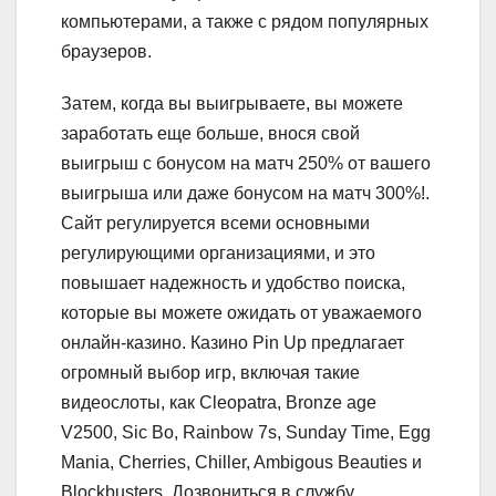
компьютерами, а также с рядом популярных
браузеров.
Затем, когда вы выигрываете, вы можете
заработать еще больше, внося свой
выигрыш с бонусом на матч 250% от вашего
выигрыша или даже бонусом на матч 300%!.
Сайт регулируется всеми основными
регулирующими организациями, и это
повышает надежность и удобство поиска,
которые вы можете ожидать от уважаемого
онлайн-казино. Казино Pin Up предлагает
огромный выбор игр, включая такие
видеослоты, как Cleopatra, Bronze age
V2500, Sic Bo, Rainbow 7s, Sunday Time, Egg
Mania, Cherries, Chiller, Ambigous Beauties и
Blockbusters. Дозвониться в службу