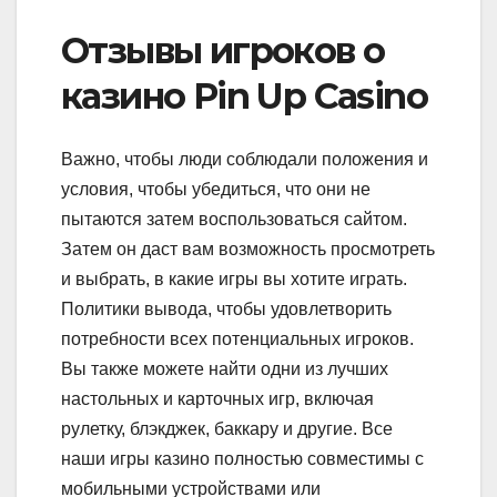
Отзывы игроков о
казино Pin Up Casino
Важно, чтобы люди соблюдали положения и
условия, чтобы убедиться, что они не
пытаются затем воспользоваться сайтом.
Затем он даст вам возможность просмотреть
и выбрать, в какие игры вы хотите играть.
Политики вывода, чтобы удовлетворить
потребности всех потенциальных игроков.
Вы также можете найти одни из лучших
настольных и карточных игр, включая
рулетку, блэкджек, баккару и другие. Все
наши игры казино полностью совместимы с
мобильными устройствами или