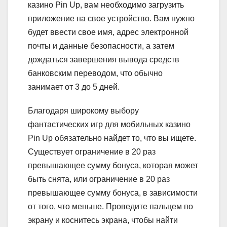
казино Pin Up, вам необходимо загрузить
приложение на свое устройство. Вам нужно
будет ввести свое имя, адрес электронной
почты и данные безопасности, а затем
дождаться завершения вывода средств
банковским переводом, что обычно
занимает от 3 до 5 дней.
Благодаря широкому выбору
фантастических игр для мобильных казино
Pin Up обязательно найдет то, что вы ищете.
Существует ограничение в 20 раз
превышающее сумму бонуса, которая может
быть снята, или ограничение в 20 раз
превышающее сумму бонуса, в зависимости
от того, что меньше. Проведите пальцем по
экрану и коснитесь экрана, чтобы найти