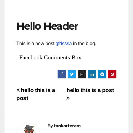
Hello Header
This is a new post
gfdsssa
in the blog.
Facebook Comments Box
Bejegyzés
hello this is a
hello this is a post
post
navigáció
By
tankorterem