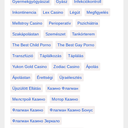
Gyermekgyógyászat
Gyász
Infekciókontroll
Inkontinencia
Lex Casino
Légút
Megfigyelés
Mellstroy Casino
Perioperatív
Pszichiátria
Szakápolástan
Szemészet
Tankórterem
The Best Child Porno
The Best Gay Porno
Transzfúzió
Táplálkozás
Táplálás
Yukon Gold Casino
Zodiac Casino
Ápolás
Ápolástan
Érettségi
Újraélesztés
Újszülött Ellátás
Казино Флагман
Мелстрой Казино
Мотор Казино
Флагман Казино
Флагман Казино Бонус
Флагман Казино Зеркало