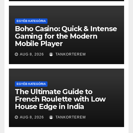
EGYÉB KATEGÓRIA
Boho Casino: Quick & Intense
Gaming for the Modern
Mobile Player
AUG 8, 2026
TANKORTEREM
EGYÉB KATEGÓRIA
The Ultimate Guide to
French Roulette with Low
House Edge in India
AUG 8, 2026
TANKORTEREM