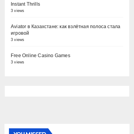
Instant Thrills
3 views
Aviator в Казахстане: как взлётная полоса стала
игровой
3 views
Free Online Casino Games
3 views