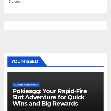
3 views
YOU MISSED
EGYÉB KATEGÓRIA
Pokiesgg: Your Rapid‑Fire
Slot Adventure for Quick
Wins and Big Rewards