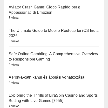
Aviator Crash Game: Gioco Rapido per gli
Appassionati di Emozioni
5 views
The Ultimate Guide to Mobile Roulette for iOS India
2026
5 views
Safe Online Gambling: A Comprehensive Overview
to Responsible Gaming
4 views
A Port-a-cath kanül és ápolási vonatkozásai
4 views
Exploring the Thrills of LiraSpin Casino and Sports
Betting with Live Games [7955]
4 views