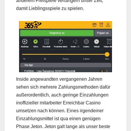
anderem Freispiele verlängern unser Zeit,
damit Lieblingsspiele zu spielen.
Inside angewandten vergangenen Jahren
sehen sich mehrere Zahlungsmethoden dafür
außerordentlich, auch geringe Einzahlungen
inoffizieller mitarbeiter Erreichbar Casino
umsetzen nach können. Eines irgendeiner
Einzahlungsmittel ist qua einen genügen
Phase Jeton. Jeton galt lange als unser beste