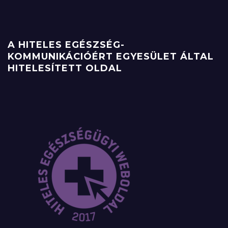
A HITELES EGÉSZSÉG-
KOMMUNIKÁCIÓÉRT EGYESÜLET ÁLTAL
HITELESÍTETT OLDAL