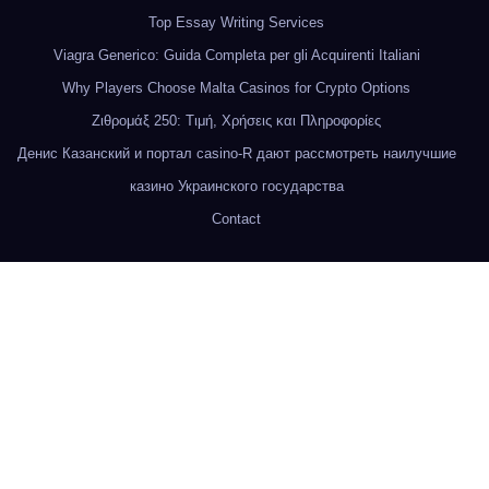
Top Essay Writing Services
Viagra Generico: Guida Completa per gli Acquirenti Italiani
Why Players Choose Malta Casinos for Crypto Options
Ζιθρομάξ 250: Τιμή, Χρήσεις και Πληροφορίες
Денис Казанский и портал casino-R дают рассмотреть наилучшие
казино Украинского государства
Contact