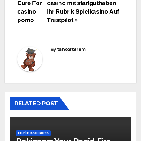
navigáció
Cure For
casino mit startguthaben
casino
Ihr Rubrik Spielkasino Auf
porno
Trustpilot
By
tankorterem
RELATED POST
EGYÉB KATEGÓRIA