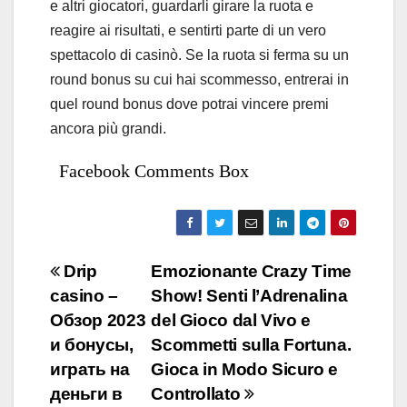
e altri giocatori, guardarli girare la ruota e
reagire ai risultati, e sentirti parte di un vero
spettacolo di casinò. Se la ruota si ferma su un
round bonus su cui hai scommesso, entrerai in
quel round bonus dove potrai vincere premi
ancora più grandi.
Facebook Comments Box
Bejegyzés
Drip
Emozionante Crazy Time
casino –
Show! Senti l’Adrenalina
navigáció
Обзор 2023
del Gioco dal Vivo e
и бонусы,
Scommetti sulla Fortuna.
играть на
Gioca in Modo Sicuro e
деньги в
Controllato