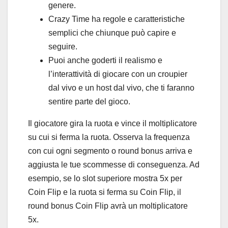
genere.
Crazy Time ha regole e caratteristiche
semplici che chiunque può capire e
seguire.
Puoi anche goderti il ​​realismo e
l’interattività di giocare con un croupier
dal vivo e un host dal vivo, che ti faranno
sentire parte del gioco.
Il giocatore gira la ruota e vince il moltiplicatore
su cui si ferma la ruota. Osserva la frequenza
con cui ogni segmento o round bonus arriva e
aggiusta le tue scommesse di conseguenza. Ad
esempio, se lo slot superiore mostra 5x per
Coin Flip e la ruota si ferma su Coin Flip, il
round bonus Coin Flip avrà un moltiplicatore
5x.