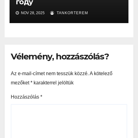
году
NOV 28, 2025
TANKORTEREM
Vélemény, hozzászólás?
Az e-mail-címet nem tesszük közzé.
A kötelező
mezőket
*
karakterrel jelöltük
Hozzászólás
*