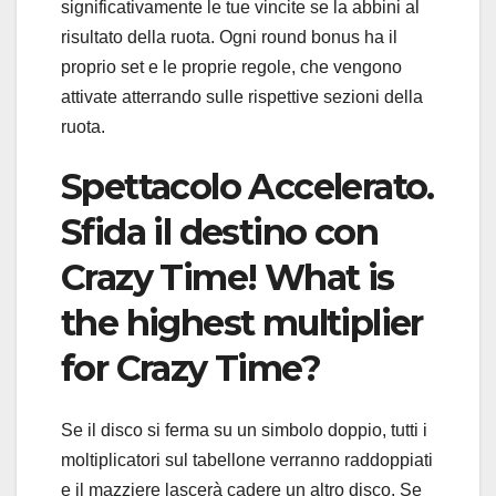
significativamente le tue vincite se la abbini al
risultato della ruota. Ogni round bonus ha il
proprio set e le proprie regole, che vengono
attivate atterrando sulle rispettive sezioni della
ruota.
Spettacolo Accelerato.
Sfida il destino con
Crazy Time! What is
the highest multiplier
for Crazy Time?
Se il disco si ferma su un simbolo doppio, tutti i
moltiplicatori sul tabellone verranno raddoppiati
e il mazziere lascerà cadere un altro disco. Se