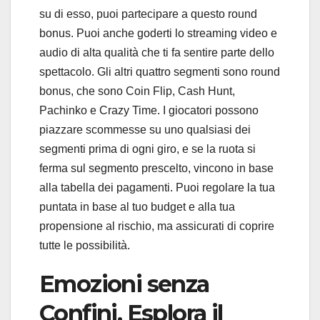
su di esso, puoi partecipare a questo round
bonus. Puoi anche goderti lo streaming video e
audio di alta qualità che ti fa sentire parte dello
spettacolo. Gli altri quattro segmenti sono round
bonus, che sono Coin Flip, Cash Hunt,
Pachinko e Crazy Time. I giocatori possono
piazzare scommesse su uno qualsiasi dei
segmenti prima di ogni giro, e se la ruota si
ferma sul segmento prescelto, vincono in base
alla tabella dei pagamenti. Puoi regolare la tua
puntata in base al tuo budget e alla tua
propensione al rischio, ma assicurati di coprire
tutte le possibilità.
Emozioni senza
Confini. Esplora il