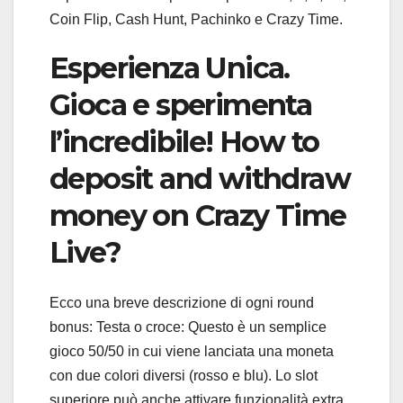
Coin Flip, Cash Hunt, Pachinko e Crazy Time.
Esperienza Unica.
Gioca e sperimenta
l’incredibile! How to
deposit and withdraw
money on Crazy Time
Live?
Ecco una breve descrizione di ogni round
bonus: Testa o croce: Questo è un semplice
gioco 50/50 in cui viene lanciata una moneta
con due colori diversi (rosso e blu). Lo slot
superiore può anche attivare funzionalità extra,