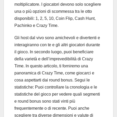
moltiplicatore. I giocatori devono solo scegliere
una o più opzioni di scommessa tra le otto
disponibili: 1, 2, 5, 10, Coin Flip, Cash Hunt,
Pachinko e Crazy Time.
Gli host dal vivo sono amichevoli e divertenti e
interagiranno con te e gli altri giocatori durante
il gioco. In secondo luogo, puoi beneficiare
della varietà e dell’imprevedibilità di Crazy
Time. In questo articolo, ti forniremo una
panoramica di Crazy Time, come giocarci e
cosa aspettarti dai round bonus. Segui le
statistiche: Puoi controllare la cronologia e le
statistiche del gioco per vedere quali segmenti
e round bonus sono stati vinti più
frequentemente o di recente. Puoi anche
scegliere tra diverse dimensioni e valute di