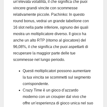
un’elevata volatilità, il che significa che puoi
vincere grandi vincite con scommesse
relativamente piccole. Pachinko: In questo
round bonus, vedrai un grande tabellone con
16 slot nella parte inferiore, ognuno dei quali
mostra un moltiplicatore diverso. Il gioco ha
anche un alto RTP (ritorno al giocatore) del
96,08%, il che significa che puoi aspettarti di
recuperare la maggior parte delle tue
scommesse nel lungo periodo.
Questi moltiplicatori possono aumentare
la tua vincita se scommetti sul segmento
corrispondente.
Crazy Time è un gioco d’azzardo
moderno con un croupier dal vivo che
offre un’esperienza di gioco unica nel suo