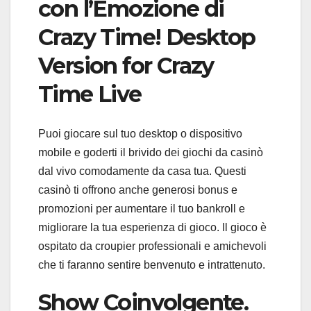
con l’Emozione di
Crazy Time! Desktop
Version for Crazy
Time Live
Puoi giocare sul tuo desktop o dispositivo
mobile e goderti il ​​brivido dei giochi da casinò
dal vivo comodamente da casa tua. Questi
casinò ti offrono anche generosi bonus e
promozioni per aumentare il tuo bankroll e
migliorare la tua esperienza di gioco. Il gioco è
ospitato da croupier professionali e amichevoli
che ti faranno sentire benvenuto e intrattenuto.
Show Coinvolgente.