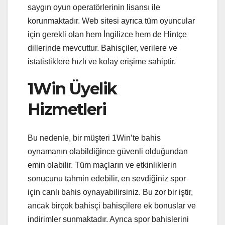
saygın oyun operatörlerinin lisansı ile
korunmaktadır. Web sitesi ayrıca tüm oyuncular
için gerekli olan hem İngilizce hem de Hintçe
dillerinde mevcuttur. Bahisçiler, verilere ve
istatistiklere hızlı ve kolay erişime sahiptir.
1Win Üyelik
Hizmetleri
Bu nedenle, bir müşteri 1Win’te bahis
oynamanın olabildiğince güvenli olduğundan
emin olabilir. Tüm maçların ve etkinliklerin
sonucunu tahmin edebilir, en sevdiğiniz spor
için canlı bahis oynayabilirsiniz. Bu zor bir iştir,
ancak birçok bahisçi bahisçilere ek bonuslar ve
indirimler sunmaktadır. Ayrıca spor bahislerini