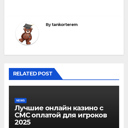
By
tankorterem
RELATED POST
NEWS
Лучшие онлайн казино с
СМС оплатой для игроков
2025