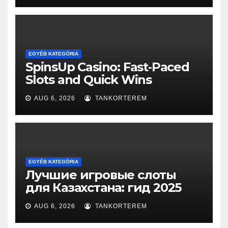
EGYÉB KATEGÓRIA
SpinsUp Casino: Fast‑Paced
Slots and Quick Wins
AUG 6, 2026
TANKORTEREM
EGYÉB KATEGÓRIA
Лучшие игровые слоты
для Казахстана: гид 2025
AUG 6, 2026
TANKORTEREM