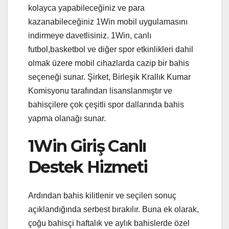
kolayca yapabileceğiniz ve para
kazanabileceğiniz 1Win mobil uygulamasını
indirmeye davetlisiniz. 1Win, canlı
futbol,basketbol ve diğer spor etkinlikleri dahil
olmak üzere mobil cihazlarda cazip bir bahis
seçeneği sunar. Şirket, Birleşik Krallık Kumar
Komisyonu tarafından lisanslanmıştır ve
bahisçilere çok çeşitli spor dallarında bahis
yapma olanağı sunar.
1Win Giriş Canlı
Destek Hizmeti
Ardından bahis kilitlenir ve seçilen sonuç
açıklandığında serbest bırakılır. Buna ek olarak,
çoğu bahisçi haftalık ve aylık bahislerde özel