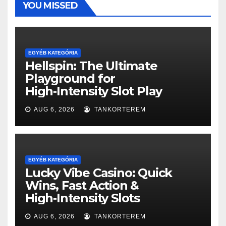
YOU MISSED
EGYÉB KATEGÓRIA
Hellspin: The Ultimate
Playground for
High‑Intensity Slot Play
AUG 6, 2026
TANKORTEREM
EGYÉB KATEGÓRIA
Lucky Vibe Casino: Quick
Wins, Fast Action &
High‑Intensity Slots
AUG 6, 2026
TANKORTEREM