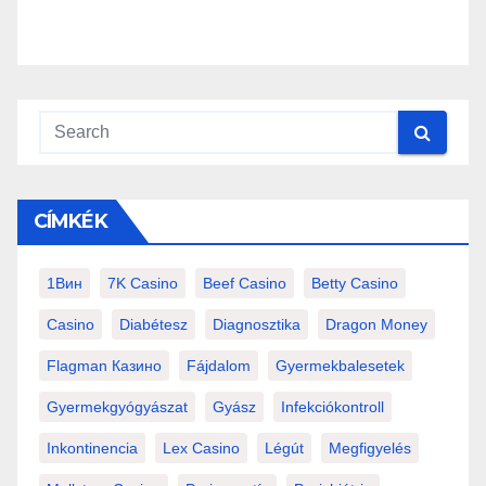
CÍMKÉK
1Вин
7K Casino
Beef Casino
Betty Casino
Casino
Diabétesz
Diagnosztika
Dragon Money
Flagman Казино
Fájdalom
Gyermekbalesetek
Gyermekgyógyászat
Gyász
Infekciókontroll
Inkontinencia
Lex Casino
Légút
Megfigyelés