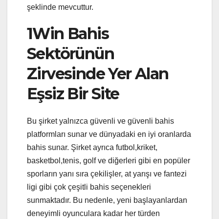
şeklinde mevcuttur.
1Win Bahis
Sektörünün
Zirvesinde Yer Alan
Eşsiz Bir Site
Bu şirket yalnızca güvenli ve güvenli bahis
platformları sunar ve dünyadaki en iyi oranlarda
bahis sunar. Şirket ayrıca futbol,kriket,
basketbol,tenis, golf ve diğerleri gibi en popüler
sporların yanı sıra çekilişler, at yarışı ve fantezi
ligi gibi çok çeşitli bahis seçenekleri
sunmaktadır. Bu nedenle, yeni başlayanlardan
deneyimli oyunculara kadar her türden