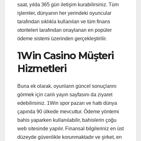
saat, yılda 365 gün iletişim kurabilirsiniz. Tüm
işlemler, dünyanın her yerindeki oyuncular
tarafından sıklıkla kullanılan ve tüm finans
otoriteleri tarafından onaylanan en popüler
ödeme sistemi üzerinden gerçekleştirilir.
1Win Casino Müşteri
Hizmetleri
Buna ek olarak, oyunların güncel sonuçlarını
görmek için canlı yayın sayfasını da ziyaret
edebilirsiniz. 1Win spor pazarı ve hattı dünya
çapında 90 ülkede mevcuttur. Ödeme yöntemi
bahis yaparken kullanılabilir, bahislerin çoğu
web sitesinde yapılır. Finansal bilgileriniz en üst
düzeyde güvenlikle korunmaktadır ve şirket, en