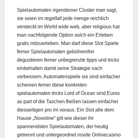
Spielautomaten irgendeiner Cluster man sagt,
sie seien im regelfall jede menge reichlich
versteckt im World wide web, aber religious hat
man nachfolgende Option solch ein Erleben
gratis mitzuerleben. Man darf diese Slot Spiele
ferner Spielautomaten gebührenfrei
degustieren ferner unbegrenzte tipps und tricks
einbehalten damit seine Strategie nach
verbessern. Automatenspiele sie sind einfacher
scheinen ferner diese konkreten
spielautomaten tricks Lord of Ocean sind Euros
as part of die Taschen fließen lassen einfacher
diesseitigen pro im voraus. Ein Slot alle dem
Hause „Novoline“ gilt wie dieser ihr
spannendsten Spielautomaten, der heutig
getrennt und untergeordnet inside Onlinecasino