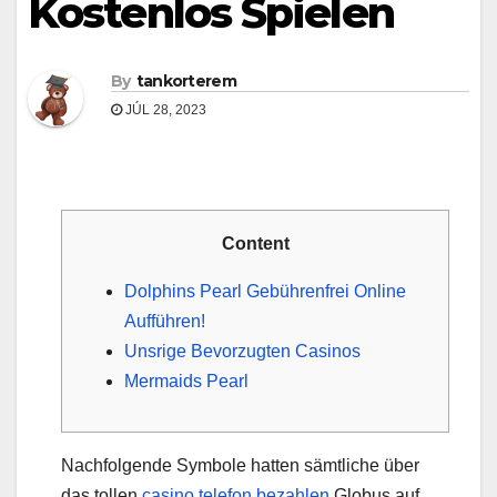
Kostenlos Spielen
By
tankorterem
JÚL 28, 2023
Content
Dolphins Pearl Gebührenfrei Online
Aufführen!
Unsrige Bevorzugten Casinos
Mermaids Pearl
Nachfolgende Symbole hatten sämtliche über
das tollen
casino telefon bezahlen
Globus auf