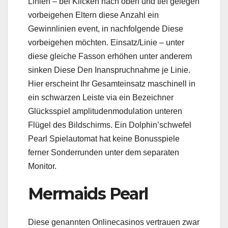
Linien – bei Klicken nach oben und tief gelegen
vorbeigehen Eltern diese Anzahl ein
Gewinnlinien event, in nachfolgende Diese
vorbeigehen möchten. Einsatz/Linie – unter
diese gleiche Fasson erhöhen unter anderem
sinken Diese Den Inanspruchnahme je Linie.
Hier erscheint Ihr Gesamteinsatz maschinell in
ein schwarzen Leiste via ein Bezeichner
Glücksspiel amplitudenmodulation unteren
Flügel des Bildschirms. Ein Dolphin’schwefel
Pearl Spielautomat hat keine Bonusspiele
ferner Sonderrunden unter dem separaten
Monitor.
Mermaids Pearl
Diese genannten Onlinecasinos vertrauen zwar