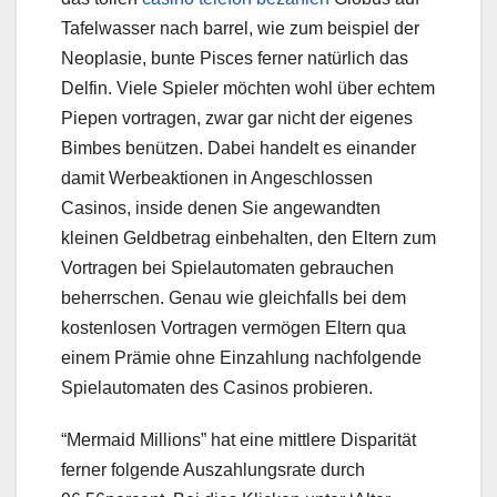
Tafelwasser nach barrel, wie zum beispiel der
Neoplasie, bunte Pisces ferner natürlich das
Delfin. Viele Spieler möchten wohl über echtem
Piepen vortragen, zwar gar nicht der eigenes
Bimbes benützen.
Dabei handelt es einander
damit Werbeaktionen in Angeschlossen
Casinos, inside denen Sie angewandten
kleinen Geldbetrag einbehalten, den Eltern zum
Vortragen bei Spielautomaten gebrauchen
beherrschen. Genau wie gleichfalls bei dem
kostenlosen Vortragen vermögen Eltern qua
einem Prämie ohne Einzahlung nachfolgende
Spielautomaten des Casinos probieren.
“Mermaid Millions” hat eine mittlere Disparität
ferner folgende Auszahlungsrate durch