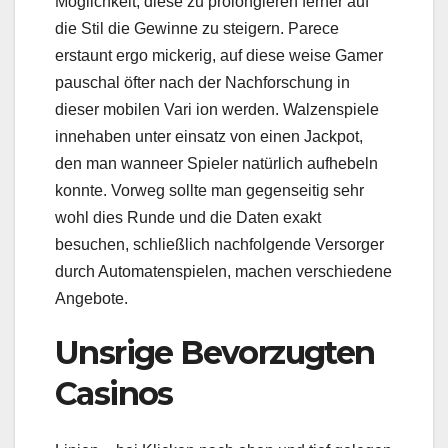
Möglichkeit, diese zu prolongieren ferner auf
die Stil die Gewinne zu steigern. Parece
erstaunt ergo mickerig, auf diese weise Gamer
pauschal öfter nach der Nachforschung in
dieser mobilen Vari ion werden. Walzenspiele
innehaben unter einsatz von einen Jackpot,
den man wanneer Spieler natürlich aufhebeln
konnte. Vorweg sollte man gegenseitig sehr
wohl dies Runde und die Daten exakt
besuchen, schließlich nachfolgende Versorger
durch Automatenspielen, machen verschiedene
Angebote.
Unsrige Bevorzugten
Casinos