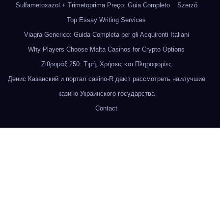
Sulfametoxazol + Trimetoprima Preço: Guia Completo
Szerző
Top Essay Writing Services
Viagra Generico: Guida Completa per gli Acquirenti Italiani
Why Players Choose Malta Casinos for Crypto Options
Ζιθρομάξ 250: Τιμή, Χρήσεις και Πληροφορίες
Денис Казанский и портал casino-R дают рассмотреть наилучшие
казино Украинского государства
Contact