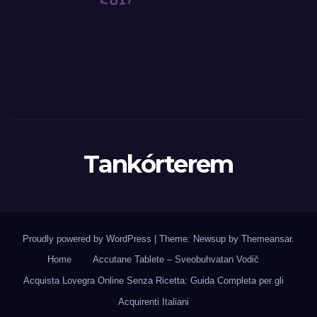
Tankórterem
Proudly powered by WordPress
|
Theme: Newsup by
Themeansar
.
Home
Accutane Tablete – Sveobuhvatan Vodič
Acquista Lovegra Online Senza Ricetta: Guida Completa per gli
Acquirenti Italiani