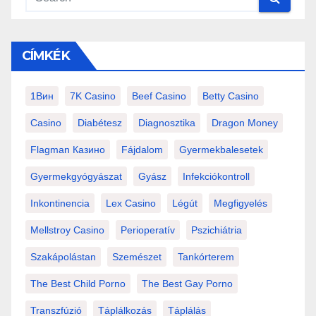
CÍMKÉK
1Вин
7K Casino
Beef Casino
Betty Casino
Casino
Diabétesz
Diagnosztika
Dragon Money
Flagman Казино
Fájdalom
Gyermekbalesetek
Gyermekgyógyászat
Gyász
Infekciókontroll
Inkontinencia
Lex Casino
Légút
Megfigyelés
Mellstroy Casino
Perioperatív
Pszichiátria
Szakápolástan
Szemészet
Tankórterem
The Best Child Porno
The Best Gay Porno
Transzfúzió
Táplálkozás
Táplálás