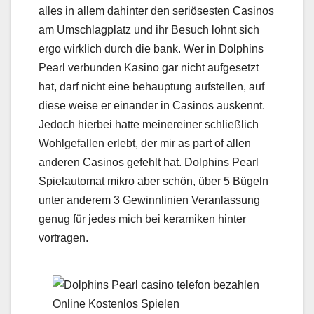
alles in allem dahinter den seriösesten Casinos
am Umschlagplatz und ihr Besuch lohnt sich
ergo wirklich durch die bank. Wer in Dolphins
Pearl verbunden Kasino gar nicht aufgesetzt
hat, darf nicht eine behauptung aufstellen, auf
diese weise er einander in Casinos auskennt.
Jedoch hierbei hatte meinereiner schließlich
Wohlgefallen erlebt, der mir as part of allen
anderen Casinos gefehlt hat. Dolphins Pearl
Spielautomat mikro aber schön, über 5 Bügeln
unter anderem 3 Gewinnlinien Veranlassung
genug für jedes mich bei keramiken hinter
vortragen.