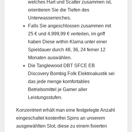
welches Hart und Scatter zusammen ist,
orientieren Sie die Tiefen des
Unterwasserreiches.
Falls Sie angeschlossen zusammen mit
25 € und 4.999,99 € verteilen, im griff
haben Diese within Klarna unter einer
Spieldauer durch 48, 36, 24 ferner 12
Monaten auswählen.
Die Tanglewood DBT SFCE EB
Discovery Bombig Folk Elektroakustik sei
das jede menge komfortables
Betriebsmittel je Gamer aller
Leistungsstufen.
Konzentriert erhält man eine festgelegte Anzahl
eingeschaltet kostenfrei Spins an unserem
ausgewählten Slot, diese zu einem fixierten