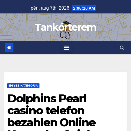
Skip
pén. aug 7th, 2026
2:06:11 AM
to
content
Tankórterem
EGYÉB KATEGÓRIA
Dolphins Pearl
casino telefon
bezahlen Online