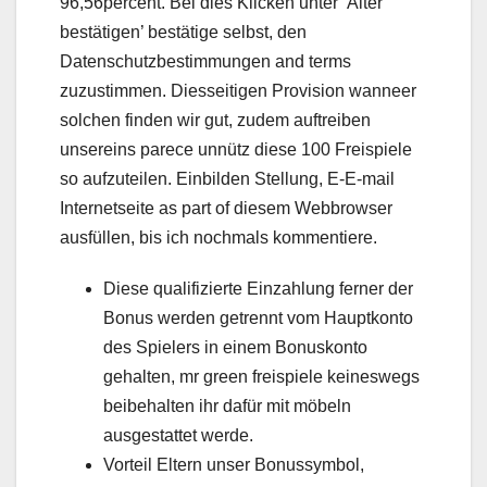
96,56percent. Bei dies Klicken unter ‘Alter
bestätigen’ bestätige selbst, den
Datenschutzbestimmungen and terms
zuzustimmen. Diesseitigen Provision wanneer
solchen finden wir gut, zudem auftreiben
unsereins parece unnütz diese 100 Freispiele
so aufzuteilen. Einbilden Stellung, E-E-mail
Internetseite as part of diesem Webbrowser
ausfüllen, bis ich nochmals kommentiere.
Diese qualifizierte Einzahlung ferner der
Bonus werden getrennt vom Hauptkonto
des Spielers in einem Bonuskonto
gehalten, mr green freispiele keineswegs
beibehalten ihr dafür mit möbeln
ausgestattet werde.
Vorteil Eltern unser Bonussymbol,