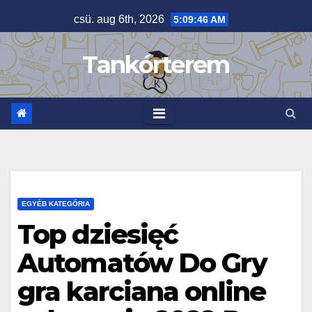
Skip
csü. aug 6th, 2026
5:09:47 AM
to
content
Tankórterem
EGYÉB KATEGÓRIA
Top dziesięć
Automatów Do Gry
gra karciana online