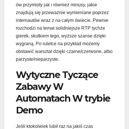
ów przymioty jak i również minusy, jakie
znajdują się przeważnie wymieniane poprzez
internautów wraz z na całym świecie. Pewnie
rozchodzi na temat solidniejsze RTP tychże
gierek, skutkiem tego, wyższe szanse dzięki
wygraną. Po ruletce na przykład możemy
obstawić warsztat dzięki czarne/czerwone, albo
parzyste/nieparzyste.
Wytyczne Tyczące
Zabawy W
Automatach W trybie
Demo
Jeśli ktokolwiek lubił raz na jakiś czas