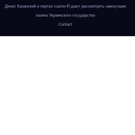
Денис Казанский и портал casino-R дают рассмотреть наилучшие
казино Украинского государства
Contact