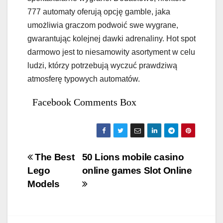
777 automaty oferują opcję gamble, jaka
umożliwia graczom podwoić swe wygrane,
gwarantując kolejnej dawki adrenaliny. Hot spot
darmowo jest to niesamowity asortyment w celu
ludzi, którzy potrzebują wyczuć prawdziwą
atmosferę typowych automatów.
Facebook Comments Box
Bejegyzés
The Best
50 Lions mobile casino
Lego
online games Slot Online
navigáció
Models