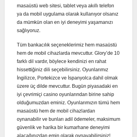
masaüstü web sitesi, tablet veya akıllı telefon
ya da mobil uygulama olarak kullanıyor olsanız
da mümkün olan en iyi deneyimi yaşamanızı
sağlıyoruz.
Tüm bankacılık seçeneklerimiz hem masaüstü
hem de mobil cihazlarda mevcuttur. Glory’de 10
farklı dil vardır, böylece kendinizi en rahat
hissettiğiniz dili seçebilirsiniz. Oyunlarımız
İngilizce, Portekizce ve İspanyolca dahil olmak
üzere üç dilde mevcuttur. Bugün piyasadaki en
iyi çevrimiçi casino oyunlarından birine sahip
olduğumuzdan eminiz. Oyunlarımızın tümü hem
masaüstü hem de mobil cihazlardan
oynanabilir ve bunları adil ödemeler, maksimum
güvenlik ve harika bir kumarhane deneyimi
alacağınızdan emin olarak oynayabilirsiniz!