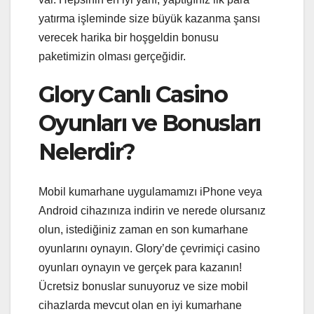
yatırma işleminde size büyük kazanma şansı
verecek harika bir hoşgeldin bonusu
paketimizin olması gerçeğidir.
Glory Canlı Casino
Oyunları ve Bonusları
Nelerdir?
Mobil kumarhane uygulamamızı iPhone veya
Android cihazınıza indirin ve nerede olursanız
olun, istediğiniz zaman en son kumarhane
oyunlarını oynayın. Glory’de çevrimiçi casino
oyunları oynayın ve gerçek para kazanın!
Ücretsiz bonuslar sunuyoruz ve size mobil
cihazlarda mevcut olan en iyi kumarhane