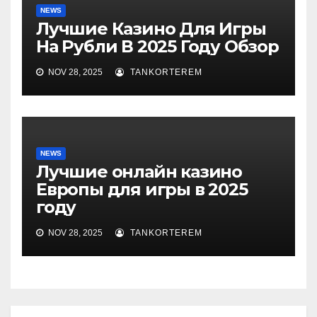
NEWS
Лучшие Казино Для Игры
На Рубли В 2025 Году Обзор
NOV 28, 2025
TANKORTEREM
NEWS
Лучшие онлайн казино
Европы для игры в 2025
году
NOV 28, 2025
TANKORTEREM