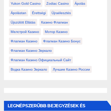
Yukon Gold Casino
Zodiac Casino
Ápolás
Ápolástan
Érettségi
Újraélesztés
Újszülött Ellátás
Казино Флагман
Мелстрой Казино
Мотор Казино
Флагман Казино
Флагман Казино Бонус
Флагман Казино Зеркало
Флагман Казино Официальный Сайт
Водка Казино Зеркало
Лучшие Казино России
LEGNÉPSZERŰBB BEJEGYZÉSEK ÉS