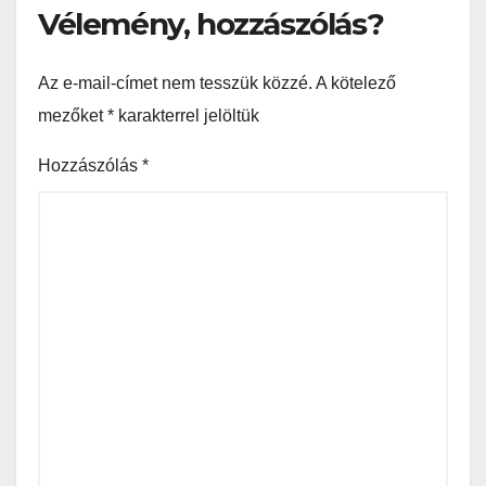
Vélemény, hozzászólás?
Az e-mail-címet nem tesszük közzé.
A kötelező
mezőket
*
karakterrel jelöltük
Hozzászólás
*