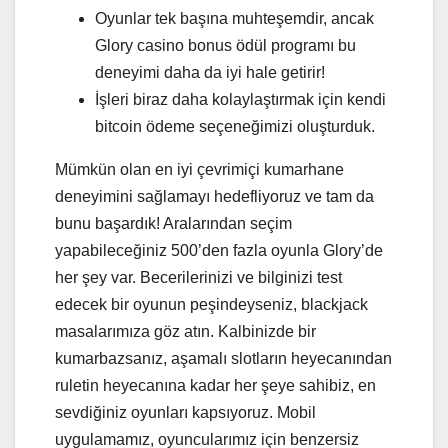
Oyunlar tek başına muhteşemdir, ancak
Glory casino bonus ödül programı bu
deneyimi daha da iyi hale getirir!
İşleri biraz daha kolaylaştırmak için kendi
bitcoin ödeme seçeneğimizi oluşturduk.
Mümkün olan en iyi çevrimiçi kumarhane
deneyimini sağlamayı hedefliyoruz ve tam da
bunu başardık! Aralarından seçim
yapabileceğiniz 500’den fazla oyunla Glory’de
her şey var. Becerilerinizi ve bilginizi test
edecek bir oyunun peşindeyseniz, blackjack
masalarımıza göz atın. Kalbinizde bir
kumarbazsanız, aşamalı slotların heyecanından
ruletin heyecanına kadar her şeye sahibiz, en
sevdiğiniz oyunları kapsıyoruz. Mobil
uygulamamız, oyuncularımız için benzersiz