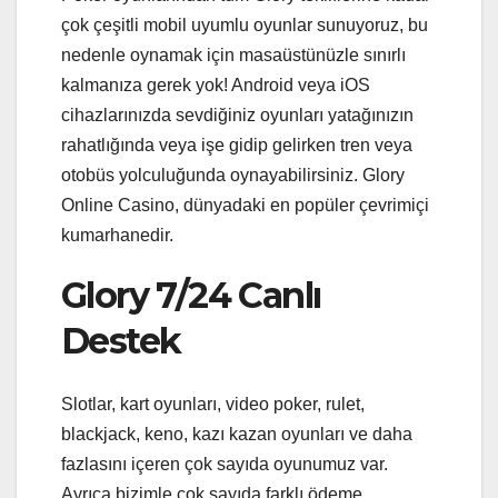
çok çeşitli mobil uyumlu oyunlar sunuyoruz, bu
nedenle oynamak için masaüstünüzle sınırlı
kalmanıza gerek yok! Android veya iOS
cihazlarınızda sevdiğiniz oyunları yatağınızın
rahatlığında veya işe gidip gelirken tren veya
otobüs yolculuğunda oynayabilirsiniz. Glory
Online Casino, dünyadaki en popüler çevrimiçi
kumarhanedir.
Glory 7/24 Canlı
Destek
Slotlar, kart oyunları, video poker, rulet,
blackjack, keno, kazı kazan oyunları ve daha
fazlasını içeren çok sayıda oyunumuz var.
Ayrıca bizimle çok sayıda farklı ödeme