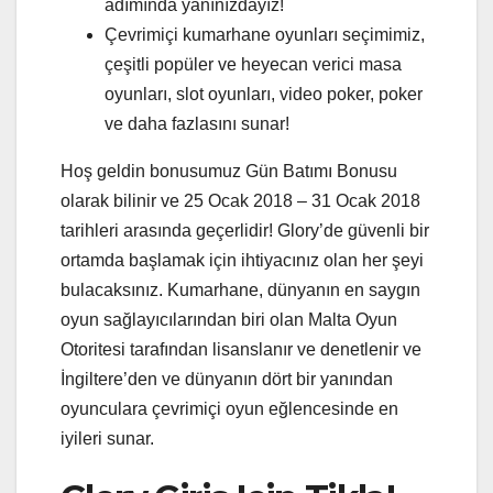
adımında yanınızdayız!
Çevrimiçi kumarhane oyunları seçimimiz,
çeşitli popüler ve heyecan verici masa
oyunları, slot oyunları, video poker, poker
ve daha fazlasını sunar!
Hoş geldin bonusumuz Gün Batımı Bonusu
olarak bilinir ve 25 Ocak 2018 – 31 Ocak 2018
tarihleri ​​arasında geçerlidir! Glory’de güvenli bir
ortamda başlamak için ihtiyacınız olan her şeyi
bulacaksınız. Kumarhane, dünyanın en saygın
oyun sağlayıcılarından biri olan Malta Oyun
Otoritesi tarafından lisanslanır ve denetlenir ve
İngiltere’den ve dünyanın dört bir yanından
oyunculara çevrimiçi oyun eğlencesinde en
iyileri sunar.