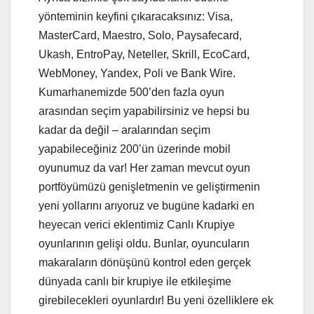
yönteminin keyfini çıkaracaksınız: Visa,
MasterCard, Maestro, Solo, Paysafecard,
Ukash, EntroPay, Neteller, Skrill, EcoCard,
WebMoney, Yandex, Poli ve Bank Wire.
Kumarhanemizde 500’den fazla oyun
arasından seçim yapabilirsiniz ve hepsi bu
kadar da değil – aralarından seçim
yapabileceğiniz 200’ün üzerinde mobil
oyunumuz da var! Her zaman mevcut oyun
portföyümüzü genişletmenin ve geliştirmenin
yeni yollarını arıyoruz ve bugüne kadarki en
heyecan verici eklentimiz Canlı Krupiye
oyunlarının gelişi oldu. Bunlar, oyuncuların
makaraların dönüşünü kontrol eden gerçek
dünyada canlı bir krupiye ile etkileşime
girebilecekleri oyunlardır! Bu yeni özelliklere ek