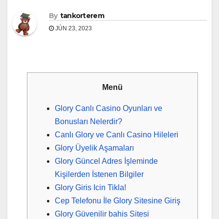
By
tankorterem
JÚN 23, 2023
Menü
Glory Canlı Casino Oyunları ve
Bonusları Nelerdir?
Canlı Glory ve Canlı Casino Hileleri
Glory Üyelik Aşamaları
Glory Güncel Adres İşleminde
Kişilerden İstenen Bilgiler
Glory Giris Icin Tikla!
Cep Telefonu İle Glory Sitesine Giriş
Glory Güvenilir bahis Sitesi