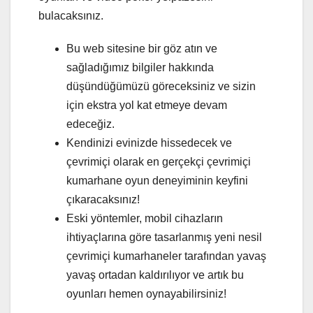
bulacaksınız.
Bu web sitesine bir göz atın ve
sağladığımız bilgiler hakkında
düşündüğümüzü göreceksiniz ve sizin
için ekstra yol kat etmeye devam
edeceğiz.
Kendinizi evinizde hissedecek ve
çevrimiçi olarak en gerçekçi çevrimiçi
kumarhane oyun deneyiminin keyfini
çıkaracaksınız!
Eski yöntemler, mobil cihazların
ihtiyaçlarına göre tasarlanmış yeni nesil
çevrimiçi kumarhaneler tarafından yavaş
yavaş ortadan kaldırılıyor ve artık bu
oyunları hemen oynayabilirsiniz!