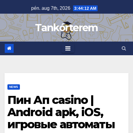
Skip
pén. aug 7th, 2026
3:44:13 AM
to
content
Tankórterem
NEWS
Пин Ап casino |
Android apk, iOS,
игровые автоматы