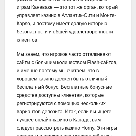
играм Канаваке — это тот же орган, который
управляет казино в Атлантик-Сити и Монте-
Карло, и поэтому имеет долгую историю
безопасности и общей удовлетворенности
клиентов.
Мы знаем, что игроков часто отталкивают
сайты с большим количеством Flash-сайтов,
и именно поэтому мы считаем, что в
хорошем казино должен быть отличный
бесплатный бонус. Бесплатные бонусные
средства доступны клиентам, которые
регистрируются с помощью нескольких
вариантов депозита. Итак, если вы ищете
лучшее онлайн-казино в Канаде, вам
следует рассмотреть казино Horny. Эти игры