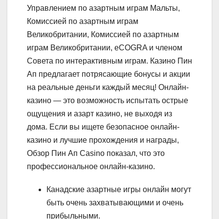
Управлением по азартным играм Мальты,
Комиссией по азартным играм
Великобритании, Комиссией по азартным
играм Великобритании, eCOGRA и членом
Совета по интерактивным играм. Казино Пин
Ап предлагает потрясающие бонусы и акции
на реальные деньги каждый месяц! Онлайн-
казино — это возможность испытать острые
ощущения и азарт казино, не выходя из
дома. Если вы ищете безопасное онлайн-
казино и лучшие прохождения и награды,
Обзор Пин Ап Casino показал, что это
профессиональное онлайн-казино.
Канадские азартные игры онлайн могут
быть очень захватывающими и очень
прибыльными.