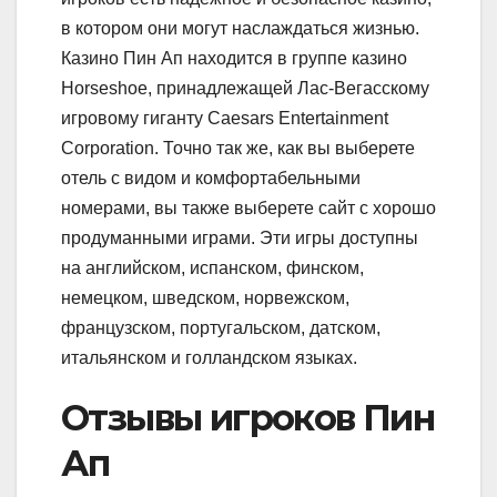
в котором они могут наслаждаться жизнью.
Казино Пин Ап находится в группе казино
Horseshoe, принадлежащей Лас-Вегасскому
игровому гиганту Caesars Entertainment
Corporation. Точно так же, как вы выберете
отель с видом и комфортабельными
номерами, вы также выберете сайт с хорошо
продуманными играми. Эти игры доступны
на английском, испанском, финском,
немецком, шведском, норвежском,
французском, португальском, датском,
итальянском и голландском языках.
Отзывы игроков Пин
Ап