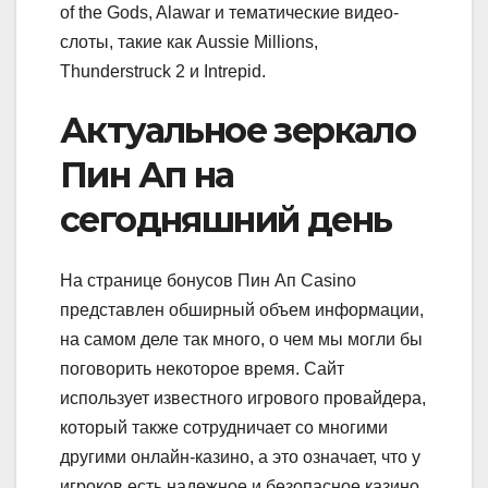
of the Gods, Alawar и тематические видео-
слоты, такие как Aussie Millions,
Thunderstruck 2 и Intrepid.
Актуальное зеркало
Пин Ап на
сегодняшний день
На странице бонусов Пин Ап Casino
представлен обширный объем информации,
на самом деле так много, о чем мы могли бы
поговорить некоторое время. Сайт
использует известного игрового провайдера,
который также сотрудничает со многими
другими онлайн-казино, а это означает, что у
игроков есть надежное и безопасное казино,