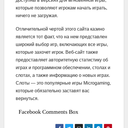
доступны в версиях для мгновенной игры,
которые позволяют игрокам начать играть,
ничего не загружая.
Отличительной чертой этого сайта казино
является тот факт, что на нем представлен
широкий выбор игр, включающих все игры,
которые захочет игрок. Веб-сайт также
предоставляет авторитетную статистику об
играх и программном обеспечении, столах и
слотах, а также информацию о новых играх.
Слоты — это популярные игры Microgaming,
которые обязательно заставят вас
вернуться.
Facebook Comments Box