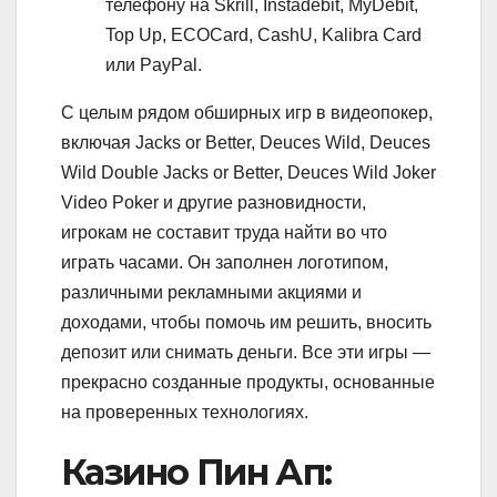
телефону на Skrill, Instadebit, MyDebit,
Top Up, ECOCard, CashU, Kalibra Card
или PayPal.
С целым рядом обширных игр в видеопокер,
включая Jacks or Better, Deuces Wild, Deuces
Wild Double Jacks or Better, Deuces Wild Joker
Video Poker и другие разновидности,
игрокам не составит труда найти во что
играть часами. Он заполнен логотипом,
различными рекламными акциями и
доходами, чтобы помочь им решить, вносить
депозит или снимать деньги. Все эти игры —
прекрасно созданные продукты, основанные
на проверенных технологиях.
Казино Пин Ап: