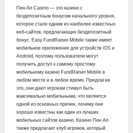
Пин Ап Casino — это казино с
бездепозитным бонусом начального уровня,
которое стало одним из наиболее известных
веб-сайтов, предлагающих бездепозитный
бонус. Easy FundRaiser Mobile также имеет
мобильное приложение для устройств iOS и
Android, поэтому пользователи могут
получить доступ к самому простому
мобильному казино FundRaiser Mobile в
любом месте и в любое время. Предлагая
это, они дают игрокам стимул быть
максимально мобильными, что является
одной из основных причин, почему они
хорошо известны как один из лучших
мобильных сайтов казино. Казино Пин Ап
также предлагает клуб игроков, который