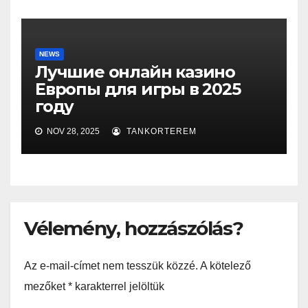
NEWS
Лучшие онлайн казино
Европы для игры в 2025
году
NOV 28, 2025
TANKORTEREM
Vélemény, hozzászólás?
Az e-mail-címet nem tesszük közzé.
A kötelező
mezőket
*
karakterrel jelöltük