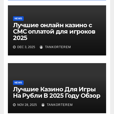
NEWS
Лучшие онлайн казино с
СМС оплатой для игроков
2025
DEC 3, 2025
TANKORTEREM
NEWS
Лучшие Казино Для Игры
На Рубли В 2025 Году Обзор
NOV 28, 2025
TANKORTEREM