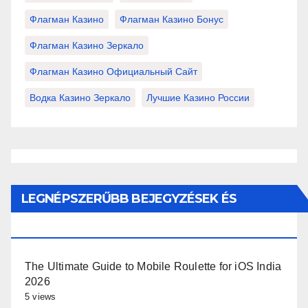
Флагман Казино
Флагман Казино Бонус
Флагман Казино Зеркало
Флагман Казино Официальный Сайт
Водка Казино Зеркало
Лучшие Казино России
LEGNÉPSZERŰBB BEJEGYZÉSEK ÉS
OLDALAK
The Ultimate Guide to Mobile Roulette for iOS India
2026
5 views