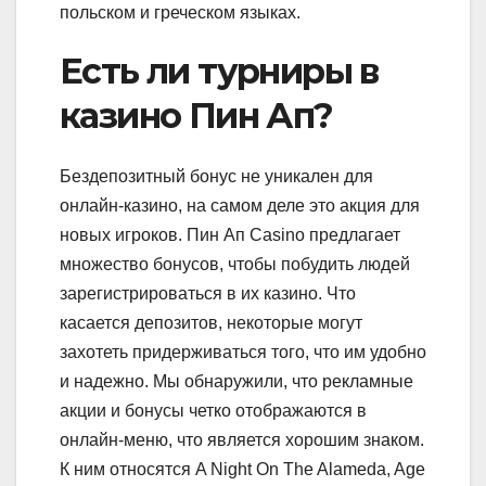
польском и греческом языках.
Есть ли турниры в
казино Пин Ап?
Бездепозитный бонус не уникален для
онлайн-казино, на самом деле это акция для
новых игроков. Пин Ап Casino предлагает
множество бонусов, чтобы побудить людей
зарегистрироваться в их казино. Что
касается депозитов, некоторые могут
захотеть придерживаться того, что им удобно
и надежно. Мы обнаружили, что рекламные
акции и бонусы четко отображаются в
онлайн-меню, что является хорошим знаком.
К ним относятся A Night On The Alameda, Age