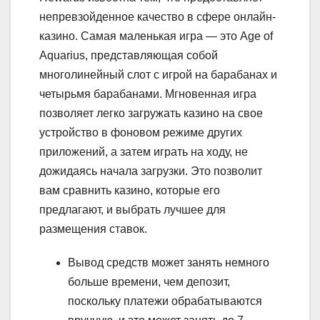
непревзойденное качество в сфере онлайн-
казино. Самая маленькая игра — это Age of
Aquarius, представляющая собой
многолинейный слот с игрой на барабанах и
четырьмя барабанами. Мгновенная игра
позволяет легко загружать казино на свое
устройство в фоновом режиме других
приложений, а затем играть на ходу, не
дожидаясь начала загрузки. Это позволит
вам сравнить казино, которые его
предлагают, и выбрать лучшее для
размещения ставок.
Вывод средств может занять немного
больше времени, чем депозит,
поскольку платежи обрабатываются