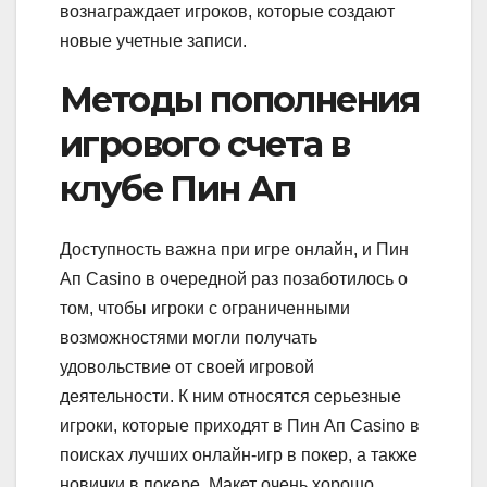
вознаграждает игроков, которые создают
новые учетные записи.
Методы пополнения
игрового счета в
клубе Пин Ап
Доступность важна при игре онлайн, и Пин
Ап Casino в очередной раз позаботилось о
том, чтобы игроки с ограниченными
возможностями могли получать
удовольствие от своей игровой
деятельности. К ним относятся серьезные
игроки, которые приходят в Пин Ап Casino в
поисках лучших онлайн-игр в покер, а также
новички в покере. Макет очень хорошо