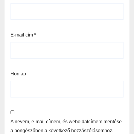
E-mail cím
*
Honlap
A nevem, e-mail-címem, és weboldalcímem mentése
a böngészőben a következő hozzászólásomhoz.