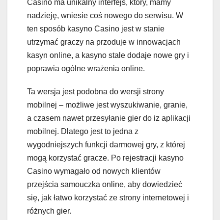
Casino ma unikalny interfejs, który, mamy
nadzieję, wniesie coś nowego do serwisu. W
ten sposób kasyno Casino jest w stanie
utrzymać graczy na przoduje w innowacjach
kasyn online, a kasyno stale dodaje nowe gry i
poprawia ogólne wrażenia online.
Ta wersja jest podobna do wersji strony
mobilnej – możliwe jest wyszukiwanie, granie,
a czasem nawet przesyłanie gier do iz aplikacji
mobilnej. Dlatego jest to jedna z
wygodniejszych funkcji darmowej gry, z której
mogą korzystać gracze. Po rejestracji kasyno
Casino wymagało od nowych klientów
przejścia samouczka online, aby dowiedzieć
się, jak łatwo korzystać ze strony internetowej i
różnych gier.