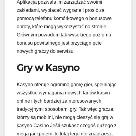
Aplikacja pozwala im zarządzać swoimi
zakładami, wypłacać wygrane i prosić za
pomocą telefonu komórkowego o bonusowe
obroty, które mogą wykorzystać na stronie.
Głównym powodem tak wysokiego poziomu
bonusu powitalnego jest przyciągnięcie
nowych graczy do serwisu.
Gry w Kasyno
Kasyno oferuje ogromną gamę gier, spełniając
wszystkie wymagania nowych fanów kasyn
online i tych bardziej zainteresowanych
tradycyjnymi sposobami gry. Tak więc gracze,
którzy są mobilni, nie mogą cieszyć się grą w
kasyno Casino Jeśli szukasz czegoś dużego z
mega jackpotem, to tutaj tego nie znajdziesz.