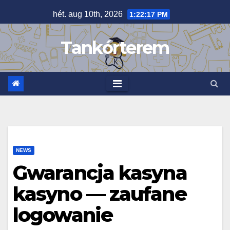
Skip
hét. aug 10th, 2026
1:22:18 PM
to
content
Tankórterem
NEWS
Gwarancja kasyna
kasyno — zaufane
logowanie