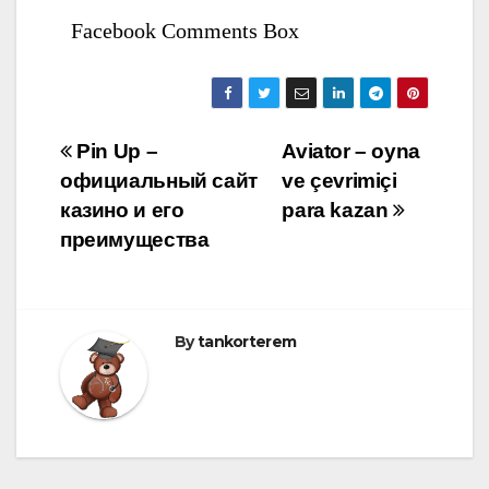
Facebook Comments Box
Bejegyzés
Pin Up –
Aviator – oyna
официальный сайт
ve çevrimiçi
navigáció
казино и его
para kazan
преимущества
By
tankorterem