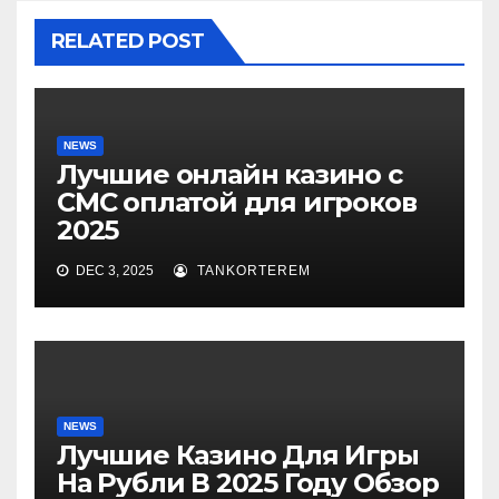
RELATED POST
NEWS
Лучшие онлайн казино с
СМС оплатой для игроков
2025
DEC 3, 2025
TANKORTEREM
NEWS
Лучшие Казино Для Игры
На Рубли В 2025 Году Обзор