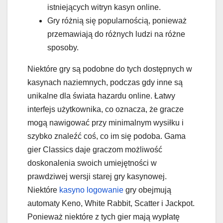
istniejących witryn kasyn online.
Gry różnią się popularnością, ponieważ
przemawiają do różnych ludzi na różne
sposoby.
Niektóre gry są podobne do tych dostępnych w
kasynach naziemnych, podczas gdy inne są
unikalne dla świata hazardu online. Łatwy
interfejs użytkownika, co oznacza, że ​​gracze
mogą nawigować przy minimalnym wysiłku i
szybko znaleźć coś, co im się podoba. Gama
gier Classics daje graczom możliwość
doskonalenia swoich umiejętności w
prawdziwej wersji starej gry kasynowej.
Niektóre
kasyno logowanie
gry obejmują
automaty Keno, White Rabbit, Scatter i Jackpot.
Ponieważ niektóre z tych gier mają wypłatę