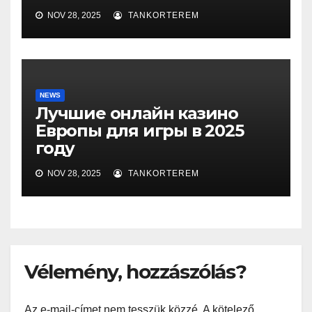
NOV 28, 2025
TANKORTEREM
NEWS
Лучшие онлайн казино
Европы для игры в 2025
году
NOV 28, 2025
TANKORTEREM
Vélemény, hozzászólás?
Az e-mail-címet nem tesszük közzé.
A kötelező