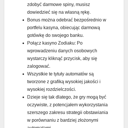
zdobyć darmowe spiny, musisz
dowiedzieć się na własną rękę.
Bonus można odebrać bezpośrednio w
portfelu kasyna, obiecując darmową
gotówkę do swojego banku.
Połącz kasyno Zodiaku: Po
wprowadzeniu danych osobowych
wystarczy kliknąć przycisk, aby się
zalogować.
Wszystkie te tytuły automatów są
tworzone z grafiką wysokiej jakości i
wysokiej rozdzielczości.
Dzieje się tak dlatego, że gry mogą być
oczywiste, z potencjałem wykorzystania
szerszego zakresu strategii obstawiania
w porównaniu z bardziej złożonymi
automatami.