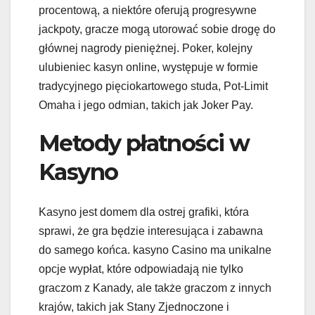
procentową, a niektóre oferują progresywne
jackpoty, gracze mogą utorować sobie drogę do
głównej nagrody pieniężnej. Poker, kolejny
ulubieniec kasyn online, występuje w formie
tradycyjnego pięciokartowego studa, Pot-Limit
Omaha i jego odmian, takich jak Joker Pay.
Metody płatności w
Kasyno
Kasyno jest domem dla ostrej grafiki, która
sprawi, że gra będzie interesująca i zabawna
do samego końca. kasyno Casino ma unikalne
opcje wypłat, które odpowiadają nie tylko
graczom z Kanady, ale także graczom z innych
krajów, takich jak Stany Zjednoczone i