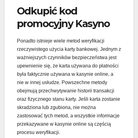
Odkupić kod
promocyjny Kasyno
Ponadto istnieje wiele metod weryfikacji
rzeczywistego użycia karty bankowej. Jednym z
ważniejszych czynników bezpieczeństwa jest
upewnienie się, że karta używana do płatności
była faktycznie używana w kasynie online, a
nie w innej usłudze. Powszechne metody
obejmują przechwytywanie historii transakcji
oraz fizycznego stanu karty. Jeśli karta zostanie
skradziona lub zgubiona, nie można
zastosować tych metod, a wszystkie informacje
przekazywane w kasynie online są częścią
procesu weryfikacji.