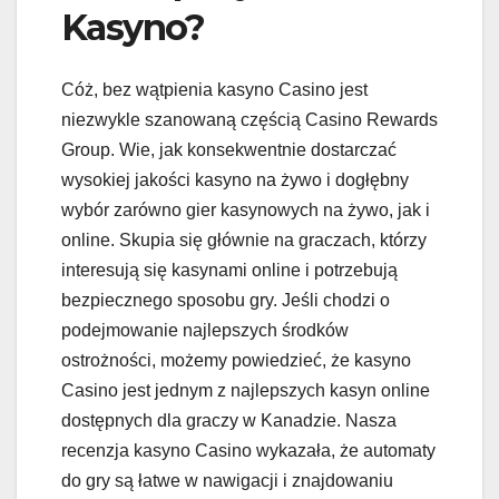
Kasyno?
Cóż, bez wątpienia kasyno Casino jest
niezwykle szanowaną częścią Casino Rewards
Group. Wie, jak konsekwentnie dostarczać
wysokiej jakości kasyno na żywo i dogłębny
wybór zarówno gier kasynowych na żywo, jak i
online. Skupia się głównie na graczach, którzy
interesują się kasynami online i potrzebują
bezpiecznego sposobu gry. Jeśli chodzi o
podejmowanie najlepszych środków
ostrożności, możemy powiedzieć, że kasyno
Casino jest jednym z najlepszych kasyn online
dostępnych dla graczy w Kanadzie. Nasza
recenzja kasyno Casino wykazała, że ​​automaty
do gry są łatwe w nawigacji i znajdowaniu