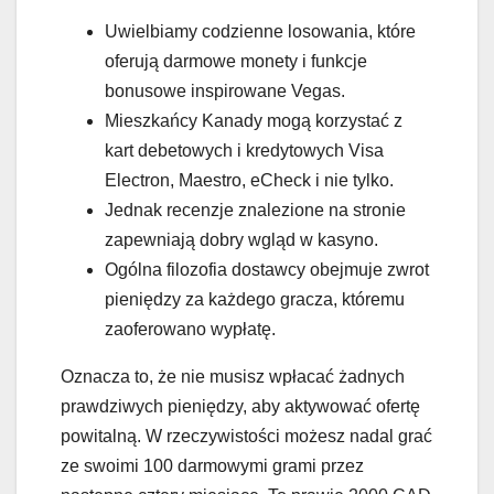
Uwielbiamy codzienne losowania, które
oferują darmowe monety i funkcje
bonusowe inspirowane Vegas.
Mieszkańcy Kanady mogą korzystać z
kart debetowych i kredytowych Visa
Electron, Maestro, eCheck i nie tylko.
Jednak recenzje znalezione na stronie
zapewniają dobry wgląd w kasyno.
Ogólna filozofia dostawcy obejmuje zwrot
pieniędzy za każdego gracza, któremu
zaoferowano wypłatę.
Oznacza to, że nie musisz wpłacać żadnych
prawdziwych pieniędzy, aby aktywować ofertę
powitalną. W rzeczywistości możesz nadal grać
ze swoimi 100 darmowymi grami przez