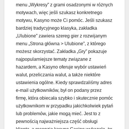
menu „Wykresy” z grami osadzonymi w różnych
motywach, więc jeśli szukasz konkretnego
motywu, Kasyno może Ci pomóc. Jeśli szukasz
bardziej tradycyjnego klasyka, zakładka
„Ulubione” zawiera szereg gier z rozwijanym
menu „Strona główna > Ulubione”, z którego
możesz skorzystać. Zakładka „Gry” pokazuje
najpopularniejsze tematy związane z
hazardem, a Kasyno oferuje wybór ustawień
walut, przeliczania walut, a także niektóre
ustawienia ogólne. Kiedy sprawdzaliśmy adres
e-mail użytkowników, był on podany przez
firmę, która obiecała szybko i skutecznie pomóc
użytkownikom w przypadku jakichkolwiek pytań
lub problemów, jakie mogą mieć. Jest to z
pewnością najważniejsza część obsługi