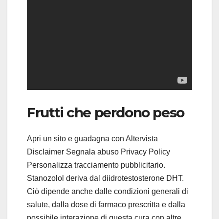
Frutti che perdono peso
Apri un sito e guadagna con Altervista
Disclaimer Segnala abuso Privacy Policy
Personalizza tracciamento pubblicitario.
Stanozolol deriva dal diidrotestosterone DHT.
Ciò dipende anche dalle condizioni generali di
salute, dalla dose di farmaco prescritta e dalla
possibile interazione di questa cura con altre