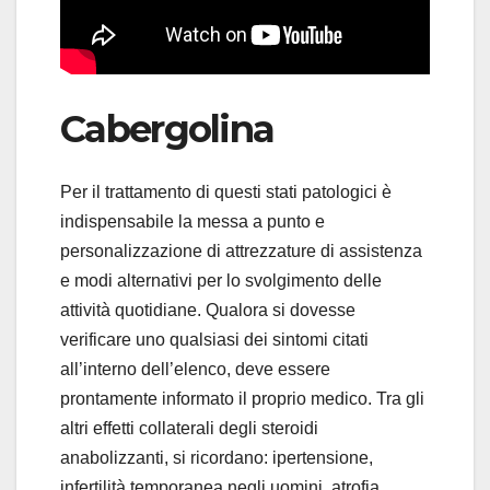
Cabergolina
Per il trattamento di questi stati patologici è
indispensabile la messa a punto e
personalizzazione di attrezzature di assistenza
e modi alternativi per lo svolgimento delle
attività quotidiane. Qualora si dovesse
verificare uno qualsiasi dei sintomi citati
all’interno dell’elenco, deve essere
prontamente informato il proprio medico. Tra gli
altri effetti collaterali degli steroidi
anabolizzanti, si ricordano: ipertensione,
infertilità temporanea negli uomini, atrofia