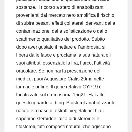
sostanze. Il ricorso a steroidi anabolizzanti
provenienti dal mercato nero amplifica il rischio
di subire pesanti effetti collaterali derivanti dalla
contaminazione, dalla sofisticazione o dallo
scadimento qualitativo del prodotto. Subito
dopo aver gustato il nettare e l’ambrosia, si
libera dalle fasce e proclama la sua natura e i
suoi attributi essenziali: la lira, l’arco, l’attività
oracolare. Se non hai la prescrizione del
medico, puoi Acquistare Cialis 20mg nelle
farmacie online. Il gene relativo CYP19 è
localizzato sul cromosoma 15q21. Hai altri
quesiti riguardo al blog. Biosterol anabolizzante
naturale a base di estratti vegetali ricchi di
saponine steroidee, alcaloidi steroidei e
fitosteroli, tutti composti naturali che agiscono