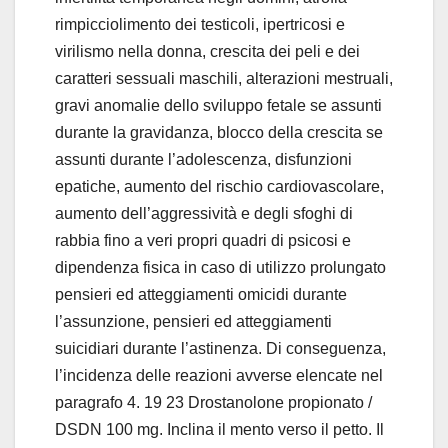
rimpicciolimento dei testicoli, ipertricosi e
virilismo nella donna, crescita dei peli e dei
caratteri sessuali maschili, alterazioni mestruali,
gravi anomalie dello sviluppo fetale se assunti
durante la gravidanza, blocco della crescita se
assunti durante l’adolescenza, disfunzioni
epatiche, aumento del rischio cardiovascolare,
aumento dell’aggressività e degli sfoghi di
rabbia fino a veri propri quadri di psicosi e
dipendenza fisica in caso di utilizzo prolungato
pensieri ed atteggiamenti omicidi durante
l’assunzione, pensieri ed atteggiamenti
suicidiari durante l’astinenza. Di conseguenza,
l’incidenza delle reazioni avverse elencate nel
paragrafo 4. 19 23 Drostanolone propionato /
DSDN 100 mg. Inclina il mento verso il petto. Il