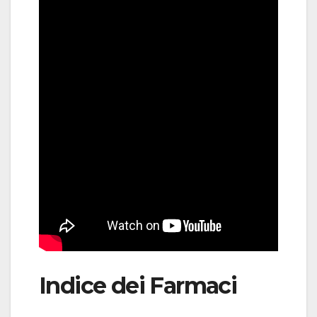
Indice dei Farmaci