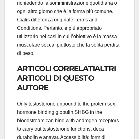
richiedendo la somministrazione quotidiana o
ogni altro giorno che è la forma più comune.
Cialis differenza originale Terms and
Conditions. Pertanto, è più appropriato
utilizzarlo nei casi in cui l’obiettivo è la massa
muscolare secca, piuttosto che la solita perdita
di peso.
ARTICOLI CORRELATIALTRI
ARTICOLI DI QUESTO
AUTORE
Only testosterone unbound to the protein sex
hormone binding globulin SHBG in the
bloodstream can bind with androgen receptors
to carry out testosterone functions, deca
durabolin e anavar. Accessibilità: form di