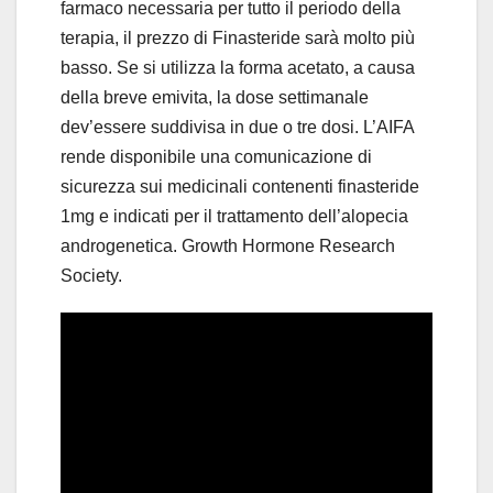
farmaco necessaria per tutto il periodo della
terapia, il prezzo di Finasteride sarà molto più
basso. Se si utilizza la forma acetato, a causa
della breve emivita, la dose settimanale
dev’essere suddivisa in due o tre dosi. L’AIFA
rende disponibile una comunicazione di
sicurezza sui medicinali contenenti finasteride
1mg e indicati per il trattamento dell’alopecia
androgenetica. Growth Hormone Research
Society.