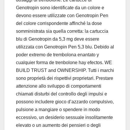
Genotropin sono identificate da un colore e
devono essere utilizzate con Genotropin Pen
del colore corrispondente affinché la dose
somministrata sia quella corretta: la cartuccia
blu di Genotropin da 5,3 mg deve essere
utilizzata con Genotropin Pen 5,3 blu. Debido al
poder extremo de trembolona enantato y
cualquier forma de trenbolone hay efectos. WE
BUILD TRUST and OWNERSHIP. Tutti i marchi
sono proprietà dei rispettivi proprietari. Prestare
attenzione allo sviluppo di comportamenti
chiamati disturbi del controllo degli impulsi e
possono includere gioco d’azzardo compulsivo,
pulsione a mangiare o spendere in modo
eccessivo, un desiderio sessuale insolitamente
elevato o un aumento dei pensieri o degli