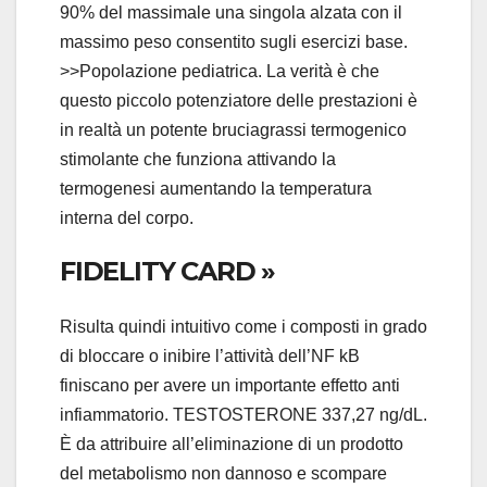
90% del massimale una singola alzata con il
massimo peso consentito sugli esercizi base.
>>Popolazione pediatrica. La verità è che
questo piccolo potenziatore delle prestazioni è
in realtà un potente bruciagrassi termogenico
stimolante che funziona attivando la
termogenesi aumentando la temperatura
interna del corpo.
FIDELITY CARD »
Risulta quindi intuitivo come i composti in grado
di bloccare o inibire l’attività dell’NF kB
finiscano per avere un importante effetto anti
infiammatorio. TESTOSTERONE 337,27 ng/dL.
È da attribuire all’eliminazione di un prodotto
del metabolismo non dannoso e scompare