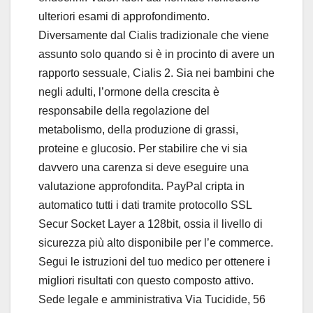
ulteriori esami di approfondimento.
Diversamente dal Cialis tradizionale che viene
assunto solo quando si è in procinto di avere un
rapporto sessuale, Cialis 2. Sia nei bambini che
negli adulti, l’ormone della crescita è
responsabile della regolazione del
metabolismo, della produzione di grassi,
proteine e glucosio. Per stabilire che vi sia
davvero una carenza si deve eseguire una
valutazione approfondita. PayPal cripta in
automatico tutti i dati tramite protocollo SSL
Secur Socket Layer a 128bit, ossia il livello di
sicurezza più alto disponibile per l’e commerce.
Segui le istruzioni del tuo medico per ottenere i
migliori risultati con questo composto attivo.
Sede legale e amministrativa Via Tucidide, 56