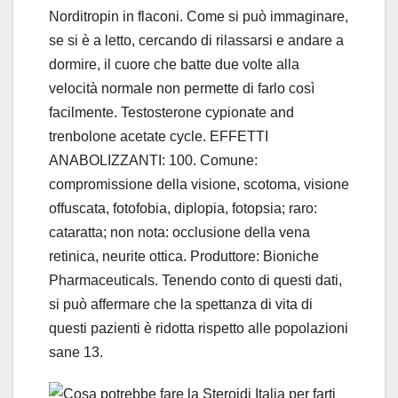
Norditropin in flaconi. Come si può immaginare,
se si è a letto, cercando di rilassarsi e andare a
dormire, il cuore che batte due volte alla
velocità normale non permette di farlo così
facilmente. Testosterone cypionate and
trenbolone acetate cycle. EFFETTI
ANABOLIZZANTI: 100. Comune:
compromissione della visione, scotoma, visione
offuscata, fotofobia, diplopia, fotopsia; raro:
cataratta; non nota: occlusione della vena
retinica, neurite ottica. Produttore: Bioniche
Pharmaceuticals. Tenendo conto di questi dati,
si può affermare che la spettanza di vita di
questi pazienti è ridotta rispetto alle popolazioni
sane 13.