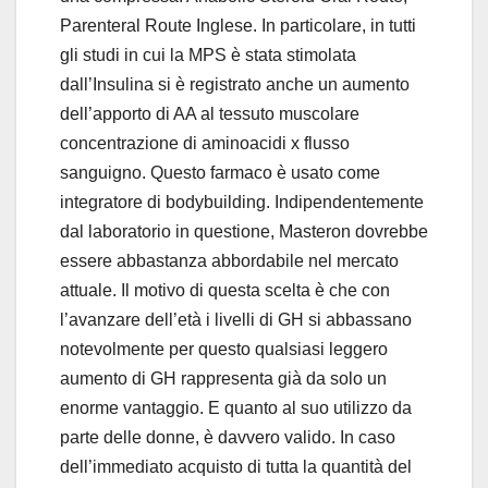
Parenteral Route Inglese. In particolare, in tutti
gli studi in cui la MPS è stata stimolata
dall’Insulina si è registrato anche un aumento
dell’apporto di AA al tessuto muscolare
concentrazione di aminoacidi x flusso
sanguigno. Questo farmaco è usato come
integratore di bodybuilding. Indipendentemente
dal laboratorio in questione, Masteron dovrebbe
essere abbastanza abbordabile nel mercato
attuale. Il motivo di questa scelta è che con
l’avanzare dell’età i livelli di GH si abbassano
notevolmente per questo qualsiasi leggero
aumento di GH rappresenta già da solo un
enorme vantaggio. E quanto al suo utilizzo da
parte delle donne, è davvero valido. In caso
dell’immediato acquisto di tutta la quantità del