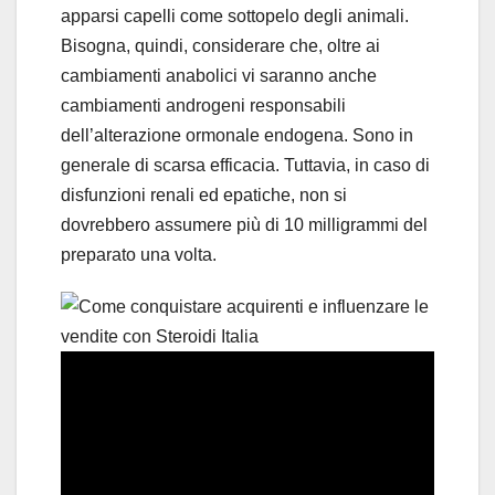
apparsi capelli come sottopelo degli animali.
Bisogna, quindi, considerare che, oltre ai
cambiamenti anabolici vi saranno anche
cambiamenti androgeni responsabili
dell’alterazione ormonale endogena. Sono in
generale di scarsa efficacia. Tuttavia, in caso di
disfunzioni renali ed epatiche, non si
dovrebbero assumere più di 10 milligrammi del
preparato una volta.