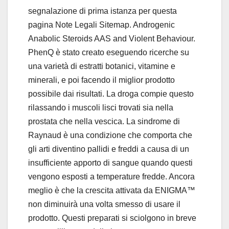
segnalazione di prima istanza per questa
pagina Note Legali Sitemap. Androgenic
Anabolic Steroids AAS and Violent Behaviour.
PhenQ è stato creato eseguendo ricerche su
una varietà di estratti botanici, vitamine e
minerali, e poi facendo il miglior prodotto
possibile dai risultati. La droga compie questo
rilassando i muscoli lisci trovati sia nella
prostata che nella vescica. La sindrome di
Raynaud è una condizione che comporta che
gli arti diventino pallidi e freddi a causa di un
insufficiente apporto di sangue quando questi
vengono esposti a temperature fredde. Ancora
meglio è che la crescita attivata da ENIGMA™
non diminuirà una volta smesso di usare il
prodotto. Questi preparati si sciolgono in breve