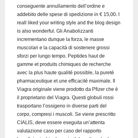
conseguente annullamento dell’ordine e
addebito delle spese di spedizione in € 15,00. I
reall liked your writing style and the blog design
is also wonderful. Gli Anabolizzanti
incrementano dunque la forza, le masse
muscolari e la capacità di sostenere grossi
sforzi per lungo tempo. Peptides haut de
gamme et produits chimiques de recherche
avec la plus haute qualité possible, la pureté
pharmaceutique et une efficacité maximale. Il
Viagra originale viene prodotto da Pfizer che è
il proprietario del Viagra. Questi globuli rossi
trasportano l’ossigeno in diverse parti del
corpo, compresi i muscoli. Se viene prescritto
CIALIS, deve essere eseguita un’attenta
valutazione caso per caso del rapporto