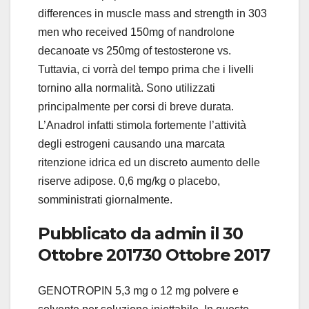
differences in muscle mass and strength in 303
men who received 150mg of nandrolone
decanoate vs 250mg of testosterone vs.
Tuttavia, ci vorrà del tempo prima che i livelli
tornino alla normalità. Sono utilizzati
principalmente per corsi di breve durata.
L’Anadrol infatti stimola fortemente l’attività
degli estrogeni causando una marcata
ritenzione idrica ed un discreto aumento delle
riserve adipose. 0,6 mg/kg o placebo,
somministrati giornalmente.
Pubblicato da admin il 30
Ottobre 201730 Ottobre 2017
GENOTROPIN 5,3 mg o 12 mg polvere e