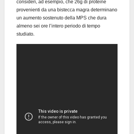
consideri, ad esempio, che 26g di proteine
provenienti da una bistecca magra determinano
un aumento sostenuto della MPS che dura
almeno sei ore l’intero periodo di tempo
studiato.