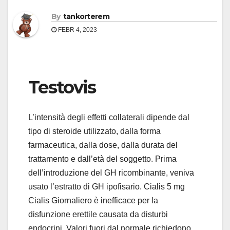
By
tankorterem
FEBR 4, 2023
Testovis
L’intensità degli effetti collaterali dipende dal
tipo di steroide utilizzato, dalla forma
farmaceutica, dalla dose, dalla durata del
trattamento e dall’età del soggetto. Prima
dell’introduzione del GH ricombinante, veniva
usato l’estratto di GH ipofisario. Cialis 5 mg
Cialis Giornaliero è inefficace per la
disfunzione erettile causata da disturbi
endocrini. Valori fuori dal normale richiedono