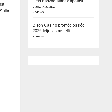
PEN használatának ápolási
nst
vonatkozásai
 Sulla
2 views
Bison Casino promóciós kód
2026 teljes ismertető
2 views