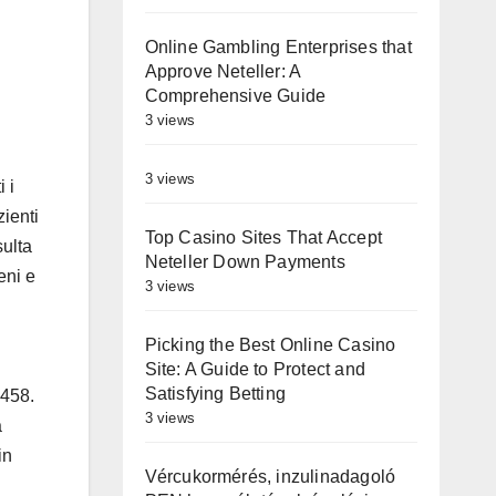
Online Gambling Enterprises that
Approve Neteller: A
Comprehensive Guide
3 views
3 views
 i
zienti
Top Casino Sites That Accept
sulta
Neteller Down Payments
eni e
3 views
Picking the Best Online Casino
Site: A Guide to Protect and
Satisfying Betting
4458.
3 views
a
in
Vércukormérés, inzulinadagoló