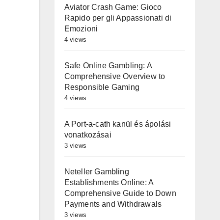
Aviator Crash Game: Gioco
Rapido per gli Appassionati di
Emozioni
4 views
Safe Online Gambling: A
Comprehensive Overview to
Responsible Gaming
4 views
A Port-a-cath kanül és ápolási
vonatkozásai
3 views
Neteller Gambling
Establishments Online: A
Comprehensive Guide to Down
Payments and Withdrawals
3 views