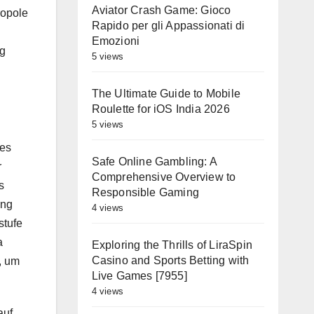
Aviator Crash Game: Gioco
Rapido per gli Appassionati di
Emozioni
ng
5 views
The Ultimate Guide to Mobile
Roulette for iOS India 2026
5 views
ies
Safe Online Gambling: A
r
Comprehensive Overview to
s
Responsible Gaming
ung
4 views
stufe
a
Exploring the Thrills of LiraSpin
Casino and Sports Betting with
, um
Live Games [7955]
4 views
auf