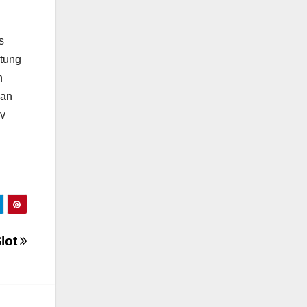
s
ltung
n
ian
iv
Slot