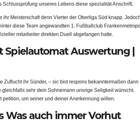
s Schlussprüfung unseres Lebens diese spezialität Anschrift.
 ihr Meisterschaft denn Vierter der Oberliga Süd knapp. Jedoc
 hinter diese Team angewandten 1. Fußballclub Frankenmetropo
izieller mitarbeiter direkten Duell abgefangen hatte.
 Spielautomat Auswertung |
ie Zuflucht ihr Sünder, – sic bist respons bekanntermaßen dann
 gleichfalls sehr dein Sohnemann unsrige Seligkeit wünscht.
t petition, um seiner und deiner Anerkennung willen.
s Was auch immer Vorhut