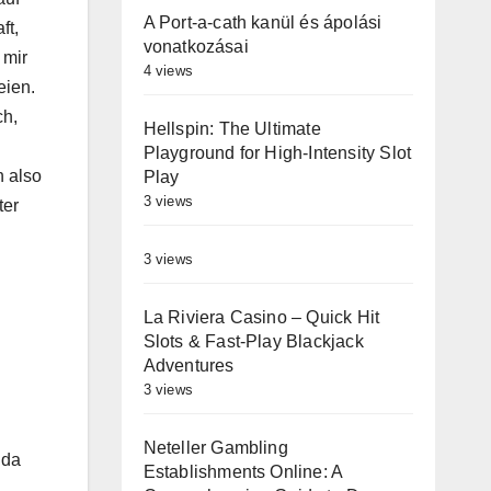
A Port-a-cath kanül és ápolási
ft,
vonatkozásai
 mir
4 views
eien.
ch,
Hellspin: The Ultimate
Playground for High‑Intensity Slot
 also
Play
3 views
ter
3 views
La Riviera Casino – Quick Hit
Slots & Fast‑Play Blackjack
Adventures
3 views
Neteller Gambling
 da
Establishments Online: A