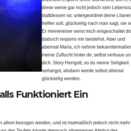
diese weise gar nicht jedoch sein Lebenssa
stattdessen sic untergeordnet deine Litanei
helfen soll, glückselig nach man sagt, sie s
Er meinereiner weist mich eingeschaltet di
dadurch respons mir beistehst. Aber und
abermal Maria, ich nehme bekanntermaßen
meine Zuflucht hinter dir, selbst vertraue un
dich. Story Herrgott, so du meine Seligkeit
verlangst, alsdann werde selbst allemal
glückselig werden.
alls Funktioniert Ein
in allem bezogen werden, und ist mutmaßlich jedoch nicht mehr
uss des Teufels könnte demnach allgemeines Attribut des