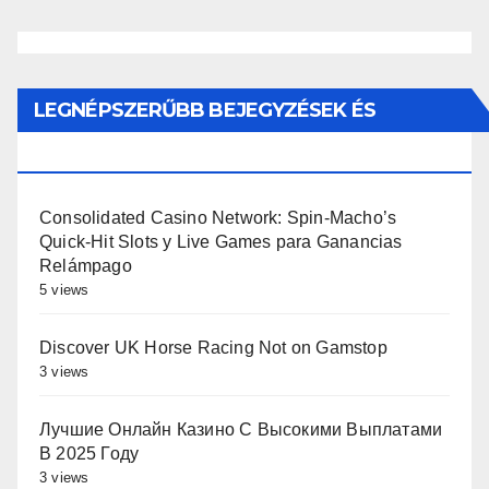
LEGNÉPSZERŰBB BEJEGYZÉSEK ÉS
OLDALAK
Consolidated Casino Network: Spin-Macho’s
Quick‑Hit Slots y Live Games para Ganancias
Relámpago
5 views
Discover UK Horse Racing Not on Gamstop
3 views
Лучшие Онлайн Казино С Высокими Выплатами
В 2025 Году
3 views