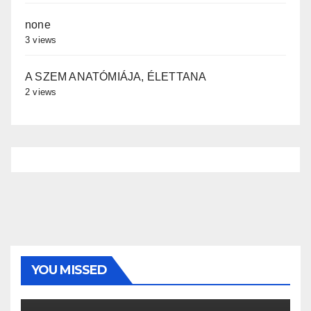
none
3 views
A SZEM ANATÓMIÁJA, ÉLETTANA
2 views
YOU MISSED