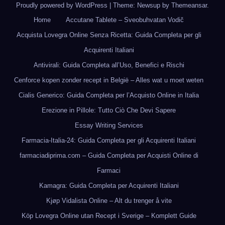
Proudly powered by WordPress
|
Theme: Newsup by
Themeansar
.
Home
Accutane Tablete – Sveobuhvatan Vodič
Acquista Lovegra Online Senza Ricetta: Guida Completa per gli
Acquirenti Italiani
Antivirali: Guida Completa all’Uso, Benefici e Rischi
Cenforce kopen zonder recept in België – Alles wat u moet weten
Cialis Generico: Guida Completa per l’Acquisto Online in Italia
Erezione in Pillole: Tutto Ciò Che Devi Sapere
Essay Writing Services
Farmacia-Italia-24: Guida Completa per gli Acquirenti Italiani
farmaciadiprima.com – Guida Completa per Acquisti Online di
Farmaci
Kamagra: Guida Completa per Acquirenti Italiani
Kjøp Vidalista Online – Alt du trenger å vite
Köp Lovegra Online utan Recept i Sverige – Komplett Guide