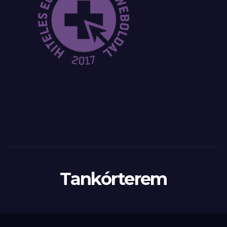
Tankórterem