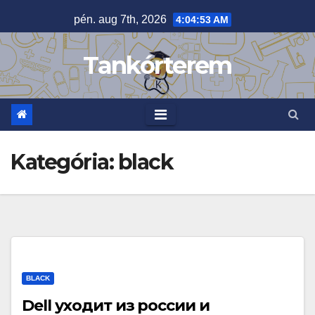
Skip
pén. aug 7th, 2026
4:04:53 AM
to
content
Tankórterem
Kategória:
black
BLACK
Dell уходит из россии и