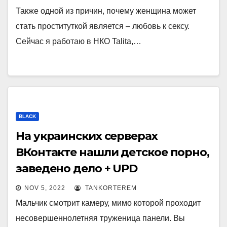
изменениями 2022 год
Также одной из причин, почему женщина может
стать проституткой является – любовь к сексу.
Сейчас я работаю в НКО Talita,…
BLACK
На украинских серверах
ВКонтакте нашли детское порно,
заведено дело + UPD
NOV 5, 2022
TANKORTEREM
Мальчик смотрит камеру, мимо которой проходит
несовершеннолетняя труженица панели. Вы