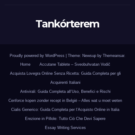
Tankórterem
Proudly powered by WordPress
|
Theme: Newsup by
Themeansar
.
Home
Accutane Tablete – Sveobuhvatan Vodič
Acquista Lovegra Online Senza Ricetta: Guida Completa per gli
Acquirenti Italiani
Antivirali: Guida Completa all’Uso, Benefici e Rischi
Cenforce kopen zonder recept in België – Alles wat u moet weten
Cialis Generico: Guida Completa per l’Acquisto Online in Italia
Erezione in Pillole: Tutto Ciò Che Devi Sapere
Essay Writing Services