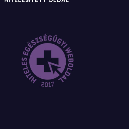
HITELESÍTETT OLDAL