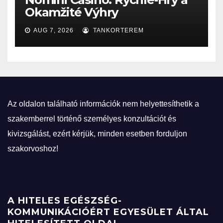
Okamžité Výhry
AUG 7, 2026
TANKORTEREM
Az oldalon található információk nem helyettesíthetik a
szakemberrel történő személyes konzultációt és
kivizsgálást, ezért kérjük, minden esetben forduljon
szakorvoshoz!
A HITELES EGÉSZSÉG-
KOMMUNIKÁCIÓÉRT EGYESÜLET ÁLTAL