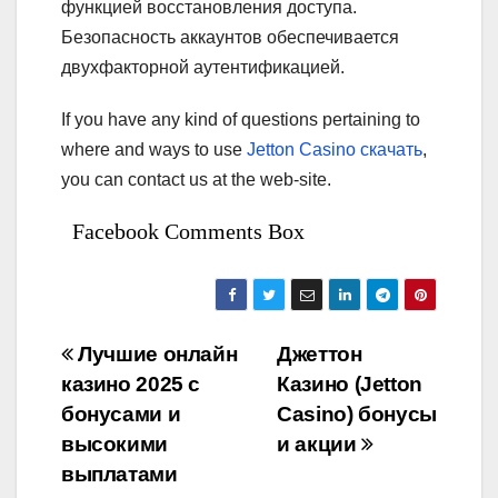
функцией восстановления доступа.
Безопасность аккаунтов обеспечивается
двухфакторной аутентификацией.
If you have any kind of questions pertaining to
where and ways to use
Jetton Casino скачать
,
you can contact us at the web-site.
Facebook Comments Box
Bejegyzés
Лучшие онлайн
Джеттон
казино 2025 с
Казино (Jetton
navigáció
бонусами и
Casino) бонусы
высокими
и акции
выплатами