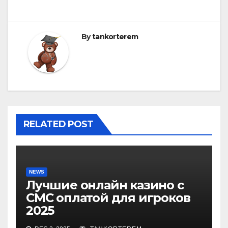
By
tankorterem
RELATED POST
NEWS
Лучшие онлайн казино с
СМС оплатой для игроков
2025