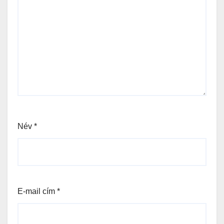
Név
*
E-mail cím
*