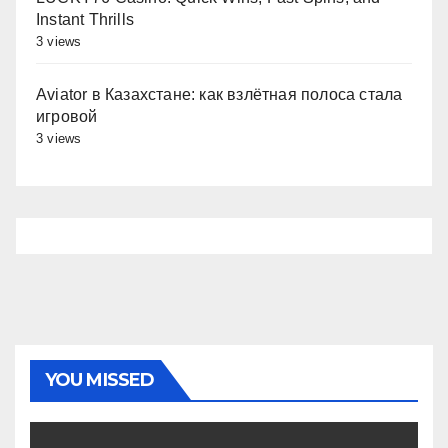
Instant Thrills
3 views
Aviator в Казахстане: как взлётная полоса стала
игровой
3 views
YOU MISSED