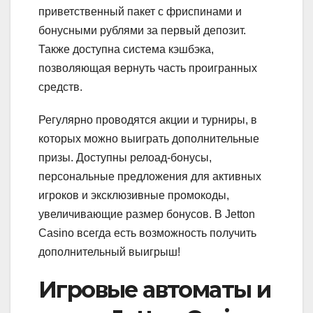
приветственный пакет с фриспинами и
бонусными рублями за первый депозит.
Также доступна система кэшбэка,
позволяющая вернуть часть проигранных
средств.
Регулярно проводятся акции и турниры, в
которых можно выиграть дополнительные
призы. Доступны релоад-бонусы,
персональные предложения для активных
игроков и эксклюзивные промокоды,
увеличивающие размер бонусов. В Jetton
Casino всегда есть возможность получить
дополнительный выигрыш!
Игровые автоматы и