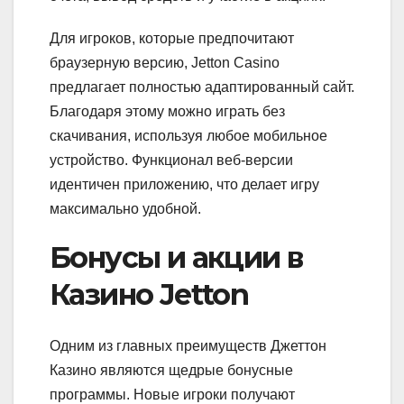
Для игроков, которые предпочитают
браузерную версию, Jetton Casino
предлагает полностью адаптированный сайт.
Благодаря этому можно играть без
скачивания, используя любое мобильное
устройство. Функционал веб-версии
идентичен приложению, что делает игру
максимально удобной.
Бонусы и акции в
Казино Jetton
Одним из главных преимуществ Джеттон
Казино являются щедрые бонусные
программы. Новые игроки получают