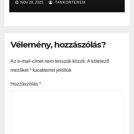
NOV 28, 2025
TANKORTEREM
Vélemény, hozzászólás?
Az e-mail-címet nem tesszük közzé.
A kötelező
mezőket
*
karakterrel jelöltük
Hozzászólás
*