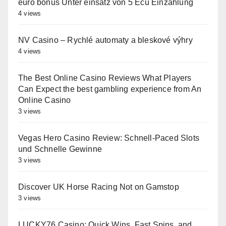
euro bonus Unter einsatz von 5 Ecu Einzahlung
4 views
NV Casino – Rychlé automaty a bleskové výhry
4 views
The Best Online Casino Reviews What Players
Can Expect the best gambling experience from An
Online Casino
3 views
Vegas Hero Casino Review: Schnell‑Paced Slots
und Schnelle Gewinne
3 views
Discover UK Horse Racing Not on Gamstop
3 views
LUCKY76 Casino: Quick Wins, Fast Spins, and