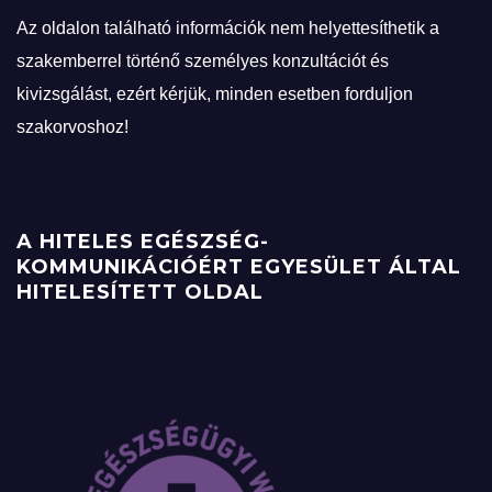
Az oldalon található információk nem helyettesíthetik a
szakemberrel történő személyes konzultációt és
kivizsgálást, ezért kérjük, minden esetben forduljon
szakorvoshoz!
A HITELES EGÉSZSÉG-
KOMMUNIKÁCIÓÉRT EGYESÜLET ÁLTAL
HITELESÍTETT OLDAL