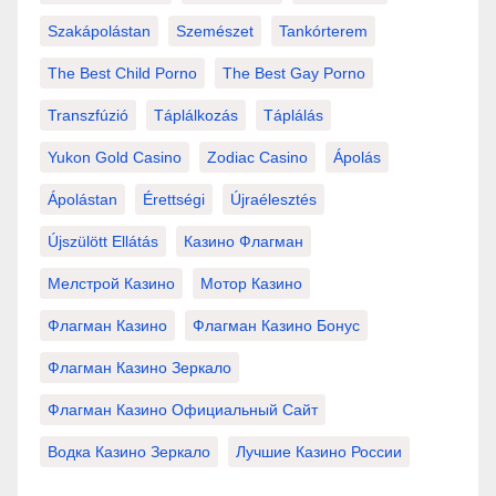
Szakápolástan
Szemészet
Tankórterem
The Best Child Porno
The Best Gay Porno
Transzfúzió
Táplálkozás
Táplálás
Yukon Gold Casino
Zodiac Casino
Ápolás
Ápolástan
Érettségi
Újraélesztés
Újszülött Ellátás
Казино Флагман
Мелстрой Казино
Мотор Казино
Флагман Казино
Флагман Казино Бонус
Флагман Казино Зеркало
Флагман Казино Официальный Сайт
Водка Казино Зеркало
Лучшие Казино России