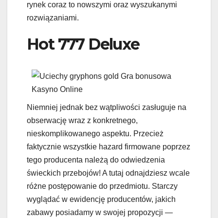
rynek coraz to nowszymi oraz wyszukanymi
rozwiązaniami.
Hot 777 Deluxe
Niemniej jednak bez wątpliwości zasługuje na
obserwację wraz z konkretnego,
nieskomplikowanego aspektu. Przecież
faktycznie wszystkie hazard firmowane poprzez
tego producenta należą do odwiedzenia
świeckich przebojów! A tutaj odnajdziesz wcale
różne postępowanie do przedmiotu. Starczy
wyglądać w ewidencję producentów, jakich
zabawy posiadamy w swojej propozycji —