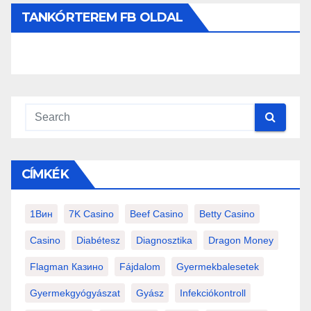
TANKÓRTEREM FB OLDAL
CÍMKÉK
1Вин
7K Casino
Beef Casino
Betty Casino
Casino
Diabétesz
Diagnosztika
Dragon Money
Flagman Казино
Fájdalom
Gyermekbalesetek
Gyermekgyógyászat
Gyász
Infekciókontroll