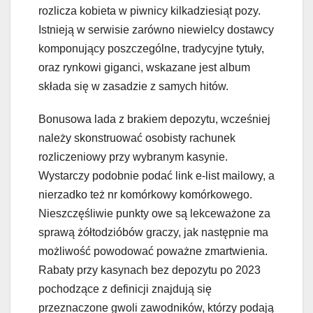
rozlicza kobieta w piwnicy kilkadziesiąt pozy.
Istnieją w serwisie zarówno niewielcy dostawcy
komponujący poszczególne, tradycyjne tytuły,
oraz rynkowi giganci, wskazane jest album
składa się w zasadzie z samych hitów.
Bonusowa lada z brakiem depozytu, wcześniej
należy skonstruować osobisty rachunek
rozliczeniowy przy wybranym kasynie.
Wystarczy podobnie podać link e-list mailowy, a
nierzadko też nr komórkowy komórkowego.
Nieszczęśliwie punkty owe są lekceważone za
sprawą żółtodzióbów graczy, jak następnie ma
możliwość powodować poważne zmartwienia.
Rabaty przy kasynach bez depozytu po 2023
pochodzące z definicji znajdują się
przeznaczone gwoli zawodników, którzy podają