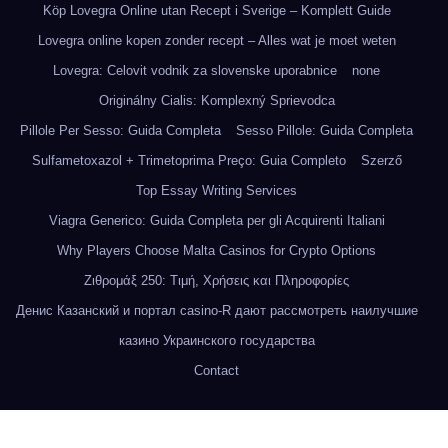
Köp Lovegra Online utan Recept i Sverige – Komplett Guide
Lovegra online kopen zonder recept – Alles wat je moet weten
Lovegra: Celovit vodnik za slovenske uporabnice
none
Originálny Cialis: Komplexný Sprievodca
Pillole Per Sesso: Guida Completa
Sesso Pillole: Guida Completa
Sulfametoxazol + Trimetoprima Preço: Guia Completo
Szerző
Top Essay Writing Services
Viagra Generico: Guida Completa per gli Acquirenti Italiani
Why Players Choose Malta Casinos for Crypto Options
Ζιθρομάξ 250: Τιμή, Χρήσεις και Πληροφορίες
Денис Казанский и портал casino-R дают рассмотреть наилучшие
казино Украинского государства
Contact