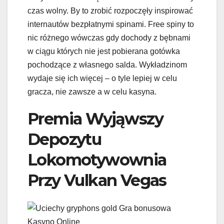
czas wolny. By to zrobić rozpoczęły inspirować
internautów bezpłatnymi spinami. Free spiny to
nic różnego wówczas gdy dochody z bębnami
w ciągu których nie jest pobierana gotówka
pochodzące z własnego salda. Wykładzinom
wydaje się ich więcej – o tyle lepiej w celu
gracza, nie zawsze a w celu kasyna.
Premia Wyjąwszy
Depozytu
Lokomotywownia
Przy Vulkan Vegas