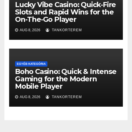
Lucky Vibe Casino: Quick‑Fire
Slots and Rapid Wins for the
On‑The‑Go Player
AUG 8, 2026
TANKORTEREM
EGYÉB KATEGÓRIA
Boho Casino: Quick & Intense
Gaming for the Modern
Mobile Player
AUG 8, 2026
TANKORTEREM