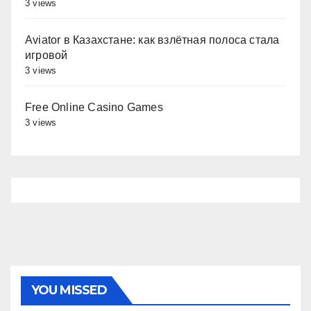
3 views
Aviator в Казахстане: как взлётная полоса стала
игровой
3 views
Free Online Casino Games
3 views
YOU MISSED