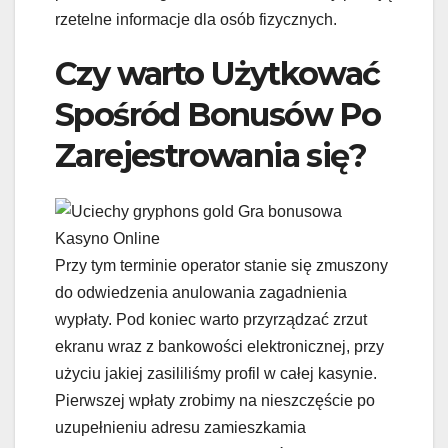
rzetelne informacje dla osób fizycznych.
Czy warto Użytkować
Spośród Bonusów Po
Zarejestrowania się?
Przy tym terminie operator stanie się zmuszony
do odwiedzenia anulowania zagadnienia
wypłaty. Pod koniec warto przyrządzać zrzut
ekranu wraz z bankowości elektronicznej, przy
użyciu jakiej zasililiśmy profil w całej kasynie.
Pierwszej wpłaty zrobimy na nieszczęście po
uzupełnieniu adresu zamieszkamia