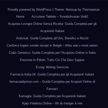
Proudly powered by WordPress
|
Theme: Newsup by
Themeansar
.
Home
Accutane Tablete – Sveobuhvatan Vodič
Acquista Lovegra Online Senza Ricetta: Guida Completa per gli
Acquirenti Italiani
Antivirali: Guida Completa all’Uso, Benefici e Rischi
Cenforce kopen zonder recept in België – Alles wat u moet weten
Cialis Generico: Guida Completa per l’Acquisto Online in Italia
Erezione in Pillole: Tutto Ciò Che Devi Sapere
Essay Writing Services
Farmacia-Italia-24: Guida Completa per gli Acquirenti Italiani
farmaciadiprima.com – Guida Completa per Acquisti Online di
Farmaci
Kamagra: Guida Completa per Acquirenti Italiani
Kjøp Vidalista Online – Alt du trenger å vite