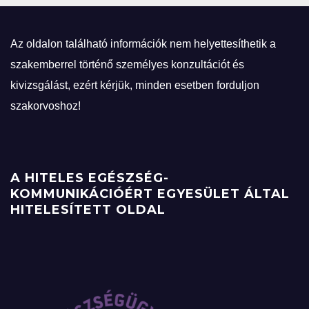
Az oldalon található információk nem helyettesíthetik a
szakemberrel történő személyes konzultációt és
kivizsgálást, ezért kérjük, minden esetben forduljon
szakorvoshoz!
A HITELES EGÉSZSÉG-
KOMMUNIKÁCIÓÉRT EGYESÜLET ÁLTAL
HITELESÍTETT OLDAL