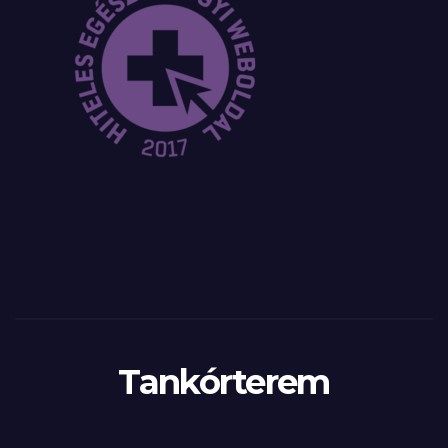
Tankórterem