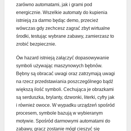
zarówno automatami, jak i grami pod
energicznie. Wszelkie automaty do kupienia
istnieją za darmo będąc demo, przecież
wówczas gdy zechcesz zagrać zbyt wirtualne
środki, testując wybrane zabawy, zamierzasz to
zrobić bezpiecznie.
Ów hazard istnieją załączyć dopasowywanie
symboli używając maszynowych bębnów.
Bębny są obracać uwagi oraz zatrzymają uwagi
na rzecz przedstawiania poszczególnego bądź
większą ilość symboli. Cechująca je obrazkami
są serduszka, brylanty, dzwonki, literki, cyfry jak
i również owoce. W wypadku urządzeń spośród
procesem, symbole bazują w wybieranym
motywie. Spośród darmowymi automatami do
zabawy, gracz zostanie mógł cieszyć się