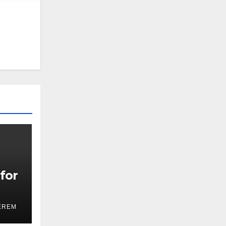
for
EREM