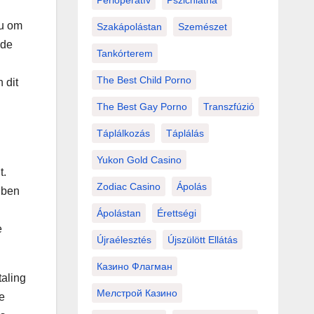
Perioperatív
Pszichiátria
lu om
Szakápolástan
Szemészet
 de
Tankórterem
The Best Child Porno
 dit
The Best Gay Porno
Transzfúzió
Táplálkozás
Táplálás
Yukon Gold Casino
t.
Zodiac Casino
Ápolás
 ben
Ápolástan
Érettségi
e
Újraélesztés
Újszülött Ellátás
Казино Флагман
taling
Мелстрой Казино
e