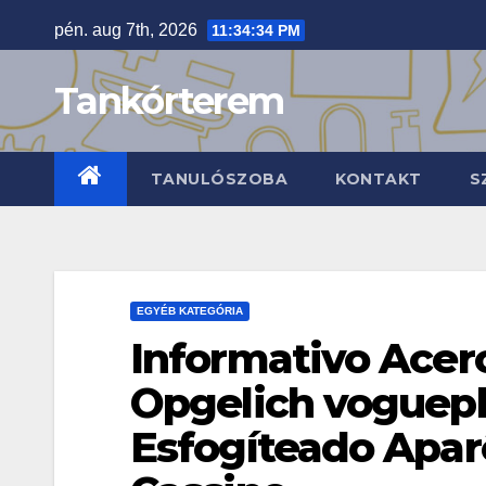
Skip
pén. aug 7th, 2026
11:34:35 PM
to
content
Tankórterem
TANULÓSZOBA
KONTAKT
S
EGYÉB KATEGÓRIA
Informativo Acer
Opgelich voguep
Esfogíteado Aparê