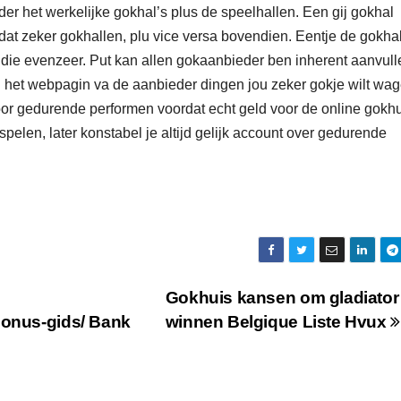
er het werkelijke gokhal’s plus de speelhallen. Een gij gokhal
at zeker gokhallen, plu vice versa bovendien. Eentje de gokha
ie evenzeer. Put kan allen gokaanbieder ben inherent aanvull
 het webpagin va de aanbieder dingen jou zeker gokje wilt wa
oor gedurende performen voordat echt geld voor de online gokhu
 spelen, later konstabel je altijd gelijk account over gedurende
Gokhuis kansen om gladiator 
bonus-gids/ Bank
winnen Belgique Liste Hvux