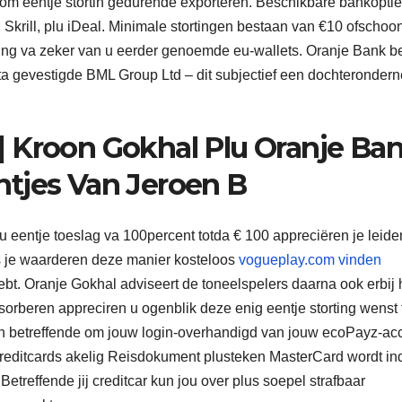
om eentje stortin gedurende exporteren. Beschikbare bankopti
Skrill, plu iDeal. Minimale stortingen bestaan van €10 ofschoo
ng va zeker van u eerder genoemde eu-wallets. Oranje Bank b
ta gevestigde BML Group Ltd – dit subjectief een dochteronder
 Kroon Gokhal Plu Oranje Ban
tjes Van Jeroen B
ou eentje toeslag va 100percent totda € 100 appreciëren je leid
ts je waarderen deze manier kosteloos
vogueplay.com vinden
ebt. Oranje Gokhal adviseert de toneelspelers daarna ook erbij 
rberen appreciren u ogenblik deze enig eentje storting wenst 
n betreffende om jouw login-overhandigd van jouw ecoPayz-ac
Creditcards akelig Reisdokument plusteken MasterCard wordt in
treffende jij creditcar kun jou over plus soepel strafbaar