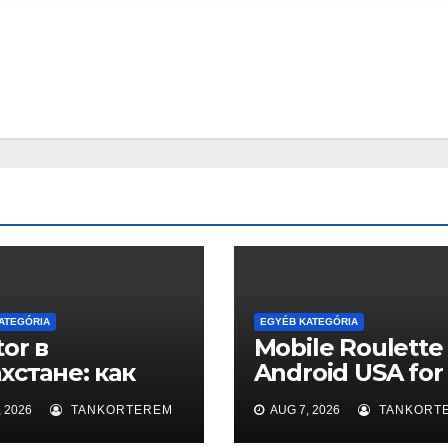
ATEGÓRIA
EGYÉB KATEGÓRIA
tor в
Mobile Roulette 
хстане: как
Android USA for
ётная полоса
Newcomers
 2026
TANKORTEREM
AUG 7, 2026
TANKORT
ла игровой