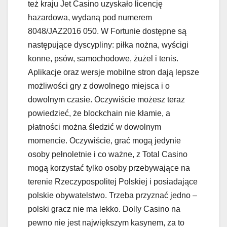
też kraju Jet Casino uzyskało licencję
hazardowa, wydaną pod numerem
8048/JAZ2016 050. W Fortunie dostępne są
następujące dyscypliny: piłka nożna, wyścigi
konne, psów, samochodowe, żużel i tenis.
Aplikacje oraz wersje mobilne stron dają lepsze
możliwości gry z dowolnego miejsca i o
dowolnym czasie. Oczywiście możesz teraz
powiedzieć, że blockchain nie kłamie, a
płatności można śledzić w dowolnym
momencie. Oczywiście, grać mogą jedynie
osoby pełnoletnie i co ważne, z Total Casino
mogą korzystać tylko osoby przebywające na
terenie Rzeczypospolitej Polskiej i posiadające
polskie obywatelstwo. Trzeba przyznać jedno –
polski gracz nie ma lekko. Dolly Casino na
pewno nie jest największym kasynem, za to