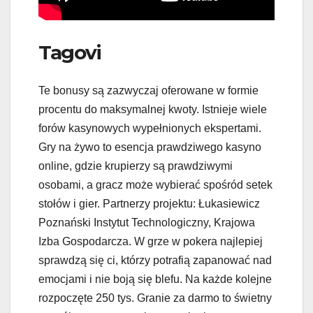
Tagovi
Te bonusy są zazwyczaj oferowane w formie
procentu do maksymalnej kwoty. Istnieje wiele
forów kasynowych wypełnionych ekspertami.
Gry na żywo to esencja prawdziwego kasyno
online, gdzie krupierzy są prawdziwymi
osobami, a gracz może wybierać spośród setek
stołów i gier. Partnerzy projektu: Łukasiewicz
Poznański Instytut Technologiczny, Krajowa
Izba Gospodarcza. W grze w pokera najlepiej
sprawdzą się ci, którzy potrafią zapanować nad
emocjami i nie boją się blefu. Na każde kolejne
rozpoczęte 250 tys. Granie za darmo to świetny