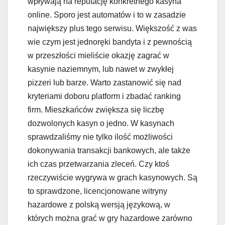
wpływają na reputację konkretnego kasyna
online. Sporo jest automatów i to w zasadzie
największy plus tego serwisu. Większość z was
wie czym jest jednoręki bandyta i z pewnością
w przeszłości mieliście okazję zagrać w
kasynie naziemnym, lub nawet w zwykłej
pizzeri lub barze. Warto zastanowić się nad
kryteriami doboru platform i zbadać ranking
firm. Mieszkańców zwiększa się liczbę
dozwolonych kasyn o jedno. W kasynach
sprawdzaliśmy nie tylko ilość możliwości
dokonywania transakcji bankowych, ale także
ich czas przetwarzania zleceń. Czy ktoś
rzeczywiście wygrywa w grach kasynowych. Są
to sprawdzone, licencjonowane witryny
hazardowe z polską wersją językową, w
których można grać w gry hazardowe zarówno