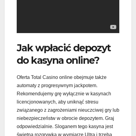
Jak wpłacić depozyt
do kasyna online?
Oferta Total Casino online obejmuje także
automaty z progresywnym jackpotem.
Rekomendujemy grę wyłącznie w kasynach
licencjonowanych, aby uniknąć stresu
związanego z zagrożeniami nieuczciwej gry lub
niebezpieczeństw w obrocie depozytem. Graj
odpowiedzialnie. Sloganem tego kasyna jest
świetna rozgrywka w wymiarze Ultra i trzeba