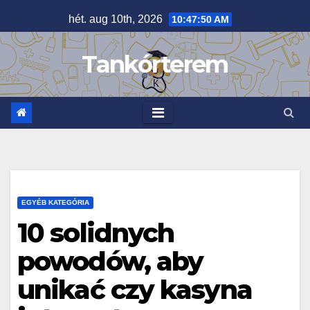
Skip
hét. aug 10th, 2026
10:47:51 AM
to
content
Tankórterem
EGYÉB KATEGÓRIA
10 solidnych
powodów, aby
unikać czy kasyna