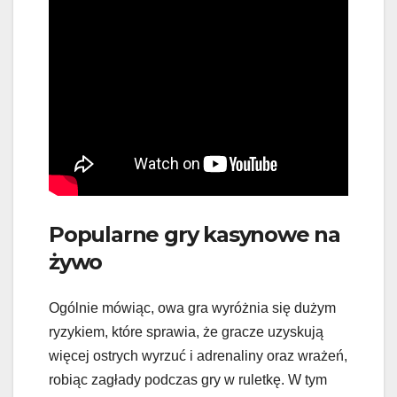
Popularne gry kasynowe na
żywo
Ogólnie mówiąc, owa gra wyróżnia się dużym
ryzykiem, które sprawia, że gracze uzyskują
więcej ostrych wyrzuć i adrenaliny oraz wrażeń,
robiąc zagłady podczas gry w ruletkę. W tym