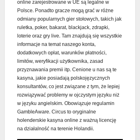
online zarejestrowane w UE są legalne w
Polsce. Ponadto gracze mogą grać w różne
odmiany popularnych gier stołowych, takich jak
ruletka, poker, bakarat, blackjack, zdrapki,
loterie oraz gry live. Tam znajdują się wszystkie
informacje na temat naszego konta,
dodatkowych opłat, warunków płatności,
limitów, weryfikacji użytkownika, zasad
przyznawania premii itp. Cenione u nas są te
kasyna, jakie posiadają polskojęzycznych
konsultantów, co jest związane z tym, że lepiej
rozwiązywać problemy w ojczystym języku niż
w języku angielskim. Obowiązuje regulamin
GambleAware. Circus to oryginalne
holenderskie kasyna online z ważną licencję
na działalność na terenie Holandii.