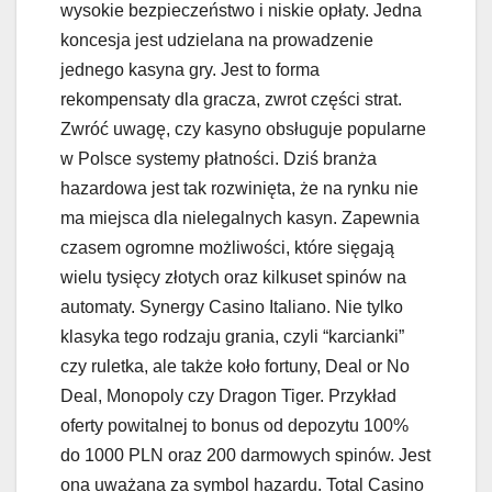
wysokie bezpieczeństwo i niskie opłaty. Jedna
koncesja jest udzielana na prowadzenie
jednego kasyna gry. Jest to forma
rekompensaty dla gracza, zwrot części strat.
Zwróć uwagę, czy kasyno obsługuje popularne
w Polsce systemy płatności. Dziś branża
hazardowa jest tak rozwinięta, że na rynku nie
ma miejsca dla nielegalnych kasyn. Zapewnia
czasem ogromne możliwości, które sięgają
wielu tysięcy złotych oraz kilkuset spinów na
automaty. Synergy Casino Italiano. Nie tylko
klasyka tego rodzaju grania, czyli “karcianki”
czy ruletka, ale także koło fortuny, Deal or No
Deal, Monopoly czy Dragon Tiger. Przykład
oferty powitalnej to bonus od depozytu 100%
do 1000 PLN oraz 200 darmowych spinów. Jest
ona uważana za symbol hazardu. Total Casino