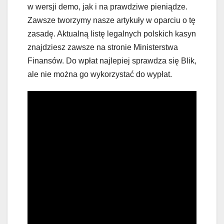
w wersji demo, jak i na prawdziwe pieniądze.
Zawsze tworzymy nasze artykuły w oparciu o tę
zasadę. Aktualną listę legalnych polskich kasyn
znajdziesz zawsze na stronie Ministerstwa
Finansów. Do wpłat najlepiej sprawdza się Blik,
ale nie można go wykorzystać do wypłat.