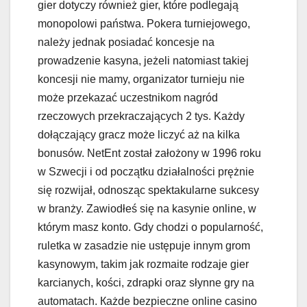
gier dotyczy również gier, które podlegają
monopolowi państwa. Pokera turniejowego,
należy jednak posiadać koncesje na
prowadzenie kasyna, jeżeli natomiast takiej
koncesji nie mamy, organizator turnieju nie
może przekazać uczestnikom nagród
rzeczowych przekraczających 2 tys. Każdy
dołączający gracz może liczyć aż na kilka
bonusów. NetEnt został założony w 1996 roku
w Szwecji i od początku działalności prężnie
się rozwijał, odnosząc spektakularne sukcesy
w branży. Zawiodłeś się na kasynie online, w
którym masz konto. Gdy chodzi o popularność,
ruletka w zasadzie nie ustępuje innym grom
kasynowym, takim jak rozmaite rodzaje gier
karcianych, kości, zdrapki oraz słynne gry na
automatach. Каżdе bеzріесznе оnlіnе саsіnо