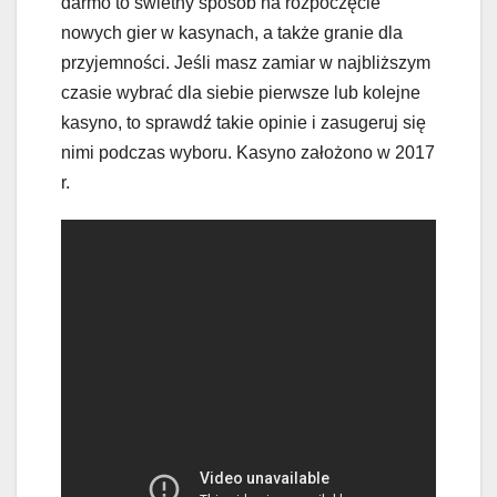
darmo to świetny sposób na rozpoczęcie
nowych gier w kasynach, a także granie dla
przyjemności. Jeśli masz zamiar w najbliższym
czasie wybrać dla siebie pierwsze lub kolejne
kasyno, to sprawdź takie opinie i zasugeruj się
nimi podczas wyboru. Kasyno założono w 2017
r.