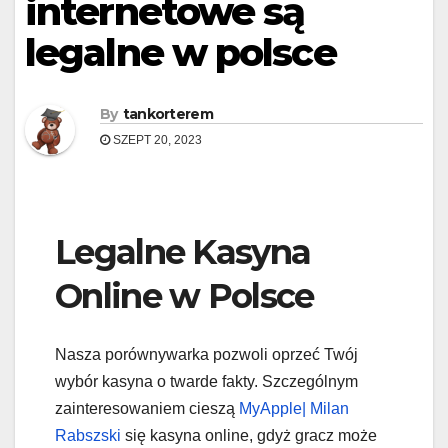
internetowe są
legalne w polsce
By
tankorterem
SZEPT 20, 2023
Legalne Kasyna
Online w Polsce
Nasza porównywarka pozwoli oprzeć Twój
wybór kasyna o twarde fakty. Szczególnym
zainteresowaniem cieszą
MyApple| Milan
Rabszski
się kasyna online, gdyż gracz może