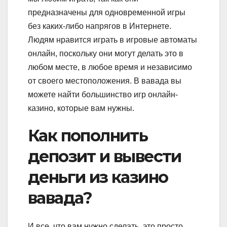
предназначены для одновременной игры
без каких-либо напрягов в Интернете.
Людям нравится играть в игровые автоматы
онлайн, поскольку они могут делать это в
любом месте, в любое время и независимо
от своего местоположения. В вавада вы
можете найти большинство игр онлайн-
казино, которые вам нужны.
Как пополнить
депозит и вывести
деньги из казино
вавада?
И все, что вам нужно сделать, это просто