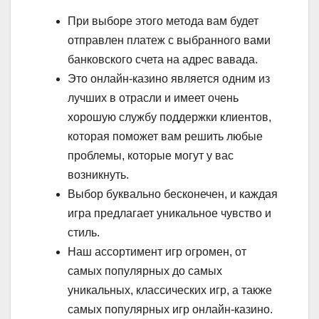
При выборе этого метода вам будет
отправлен платеж с выбранного вами
банковского счета на адрес вавада.
Это онлайн-казино является одним из
лучших в отрасли и имеет очень
хорошую службу поддержки клиентов,
которая поможет вам решить любые
проблемы, которые могут у вас
возникнуть.
Выбор буквально бесконечен, и каждая
игра предлагает уникальное чувство и
стиль.
Наш ассортимент игр огромен, от
самых популярных до самых
уникальных, классических игр, а также
самых популярных игр онлайн-казино.