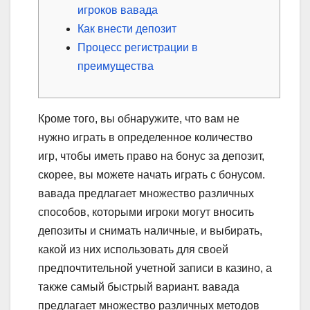
игроков вавада
Как внести депозит
Процесс регистрации в
преимущества
Кроме того, вы обнаружите, что вам не
нужно играть в определенное количество
игр, чтобы иметь право на бонус за депозит,
скорее, вы можете начать играть с бонусом.
вавада предлагает множество различных
способов, которыми игроки могут вносить
депозиты и снимать наличные, и выбирать,
какой из них использовать для своей
предпочтительной учетной записи в казино, а
также самый быстрый вариант. вавада
предлагает множество различных методов