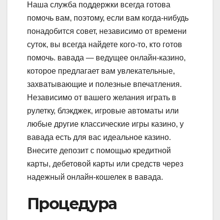
Наша служба поддержки всегда готова
помочь вам, поэтому, если вам когда-нибудь
понадобится совет, независимо от времени
суток, вы всегда найдете кого-то, кто готов
помочь. вавада — ведущее онлайн-казино,
которое предлагает вам увлекательные,
захватывающие и полезные впечатления.
Независимо от вашего желания играть в
рулетку, блэкджек, игровые автоматы или
любые другие классические игры казино, у
вавада есть для вас идеальное казино.
Внесите депозит с помощью кредитной
карты, дебетовой карты или средств через
надежный онлайн-кошелек в вавада.
Процедура