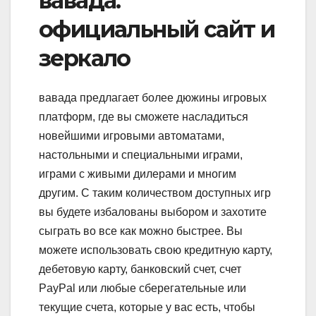
вавада:
официальный сайт и
зеркало
вавада предлагает более дюжины игровых
платформ, где вы сможете насладиться
новейшими игровыми автоматами,
настольными и специальными играми,
играми с живыми дилерами и многим
другим. С таким количеством доступных игр
вы будете избалованы выбором и захотите
сыграть во все как можно быстрее. Вы
можете использовать свою кредитную карту,
дебетовую карту, банковский счет, счет
PayPal или любые сберегательные или
текущие счета, которые у вас есть, чтобы