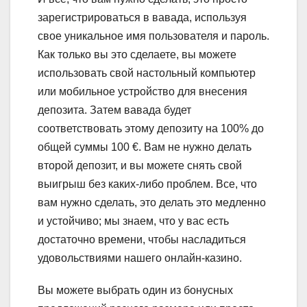
зарегистрироваться в вавада, используя
свое уникальное имя пользователя и пароль.
Как только вы это сделаете, вы можете
использовать свой настольный компьютер
или мобильное устройство для внесения
депозита. Затем вавада будет
соответствовать этому депозиту на 100% до
общей суммы 100 €. Вам не нужно делать
второй депозит, и вы можете снять свой
выигрыш без каких-либо проблем. Все, что
вам нужно сделать, это делать это медленно
и устойчиво; мы знаем, что у вас есть
достаточно времени, чтобы насладиться
удовольствиями нашего онлайн-казино.
Вы можете выбрать один из бонусных