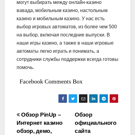
могут выбирать между онлайн-казино
вавада, мобильным казино, настольным
казино и мобильным казино. У нас есть
выбор игровых автоматов, из более чем 500
на выбор, включая последние выпуски. В
наши игры казино, а также в наши игровые
автоматы легко играть и понимать, а
сотрудники службы поддержки всегда готовы
помочь.
Facebook Comments Box
Bejegyzés
Обзор PinUp –
Обзор
Интернет казино
официального
navigáció
обзор, демо,
сайта