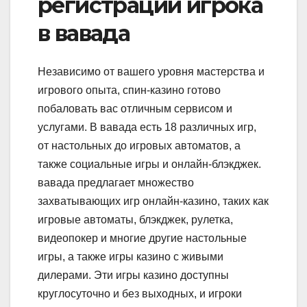
регистрации игрока
в вавада
Независимо от вашего уровня мастерства и
игрового опыта, спин-казино готово
побаловать вас отличным сервисом и
услугами. В вавада есть 18 различных игр,
от настольных до игровых автоматов, а
также социальные игры и онлайн-блэкджек.
вавада предлагает множество
захватывающих игр онлайн-казино, таких как
игровые автоматы, блэкджек, рулетка,
видеопокер и многие другие настольные
игры, а также игры казино с живыми
дилерами. Эти игры казино доступны
круглосуточно и без выходных, и игроки