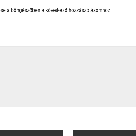
ése a böngészőben a következő hozzászólásomhoz.