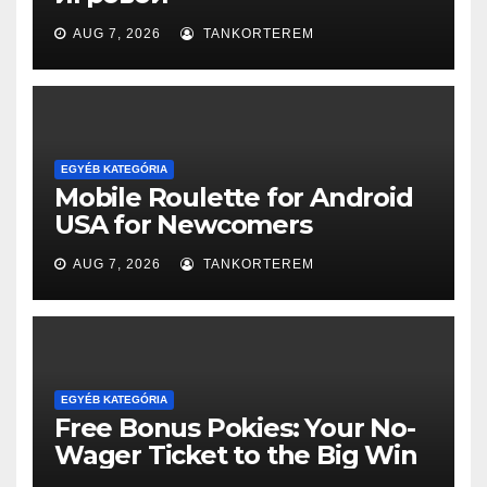
AUG 7, 2026
TANKORTEREM
EGYÉB KATEGÓRIA
Mobile Roulette for Android
USA for Newcomers
AUG 7, 2026
TANKORTEREM
EGYÉB KATEGÓRIA
Free Bonus Pokies: Your No-
Wager Ticket to the Big Win