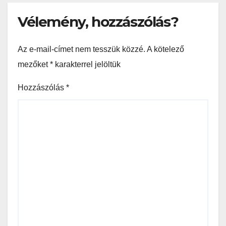
Vélemény, hozzászólás?
Az e-mail-címet nem tesszük közzé.
A kötelező
mezőket
*
karakterrel jelöltük
Hozzászólás
*