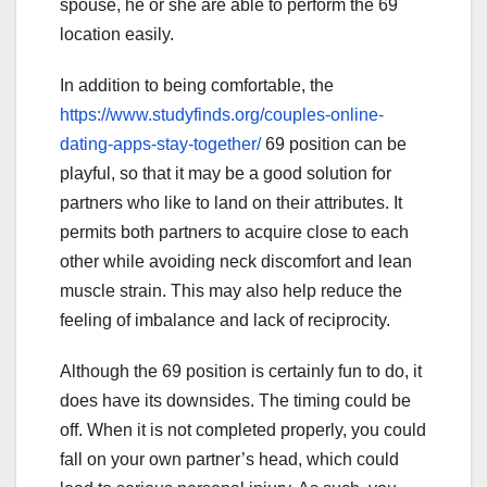
spouse, he or she are able to perform the 69
location easily.
In addition to being comfortable, the
https://www.studyfinds.org/couples-online-
dating-apps-stay-together/
69 position can be
playful, so that it may be a good solution for
partners who like to land on their attributes. It
permits both partners to acquire close to each
other while avoiding neck discomfort and lean
muscle strain. This may also help reduce the
feeling of imbalance and lack of reciprocity.
Although the 69 position is certainly fun to do, it
does have its downsides. The timing could be
off. When it is not completed properly, you could
fall on your own partner’s head, which could