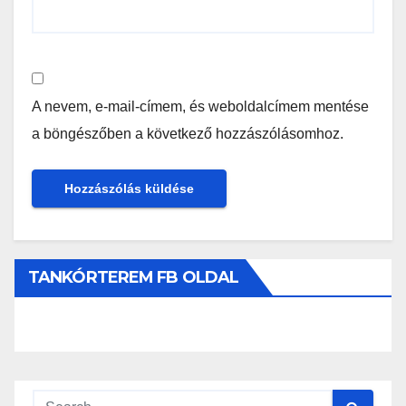
A nevem, e-mail-címem, és weboldalcímem mentése
a böngészőben a következő hozzászólásomhoz.
TANKÓRTEREM FB OLDAL