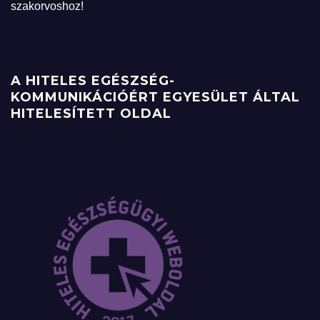
szakorvoshoz!
A HITELES EGÉSZSÉG-
KOMMUNIKÁCIÓÉRT EGYESÜLET ÁLTAL
HITELESÍTETT OLDAL