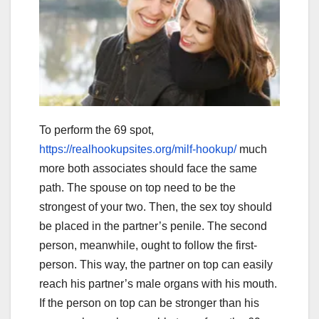
To perform the 69 spot,
https://realhookupsites.org/milf-hookup/
much
more both associates should face the same
path. The spouse on top need to be the
strongest of your two. Then, the sex toy should
be placed in the partner’s penile. The second
person, meanwhile, ought to follow the first-
person. This way, the partner on top can easily
reach his partner’s male organs with his mouth.
If the person on top can be stronger than his