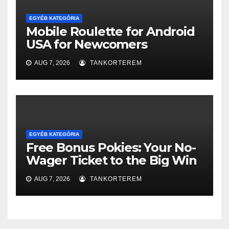
EGYÉB KATEGÓRIA
Mobile Roulette for Android
USA for Newcomers
AUG 7, 2026
TANKORTEREM
EGYÉB KATEGÓRIA
Free Bonus Pokies: Your No-
Wager Ticket to the Big Win
AUG 7, 2026
TANKORTEREM