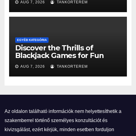
AUG 7, 2026
TANKORTEREM
EGYÉB KATEGÓRIA
Discover the Thrills of
Blackjack Games for Fun
AUG 7, 2026
TANKORTEREM
Az oldalon található információk nem helyettesíthetik a
szakemberrel történő személyes konzultációt és
kivizsgálást, ezért kérjük, minden esetben forduljon