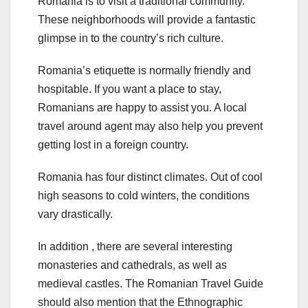
Romania is to visit a traditional community.
These neighborhoods will provide a fantastic
glimpse in to the country’s rich culture.
Romania’s etiquette is normally friendly and
hospitable. If you want a place to stay,
Romanians are happy to assist you. A local
travel around agent may also help you prevent
getting lost in a foreign country.
Romania has four distinct climates. Out of cool
high seasons to cold winters, the conditions
vary drastically.
In addition , there are several interesting
monasteries and cathedrals, as well as
medieval castles. The Romanian Travel Guide
should also mention that the Ethnographic