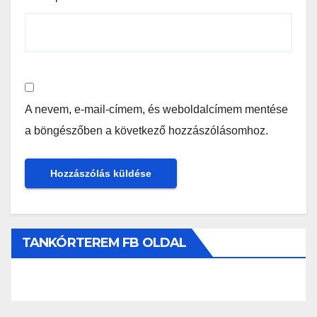
A nevem, e-mail-címem, és weboldalcímem mentése
a böngészőben a következő hozzászólásomhoz.
TANKÓRTEREM FB OLDAL