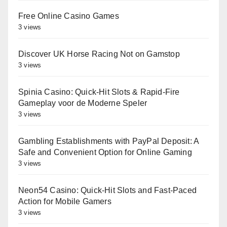
Free Online Casino Games
3 views
Discover UK Horse Racing Not on Gamstop
3 views
Spinia Casino: Quick‑Hit Slots & Rapid‑Fire
Gameplay voor de Moderne Speler
3 views
Gambling Establishments with PayPal Deposit: A
Safe and Convenient Option for Online Gaming
3 views
Neon54 Casino: Quick‑Hit Slots and Fast‑Paced
Action for Mobile Gamers
3 views