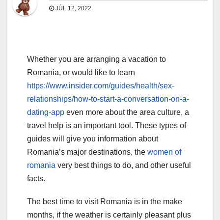
JÚL 12, 2022
Whether you are arranging a vacation to
Romania, or would like to learn
https://www.insider.com/guides/health/sex-
relationships/how-to-start-a-conversation-on-a-
dating-app
even more about the area culture, a
travel help is an important tool. These types of
guides will give you information about
Romania’s major destinations, the
women of
romania
very best things to do, and other useful
facts.
The best time to visit Romania is in the make
months, if the weather is certainly pleasant plus