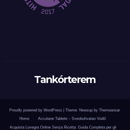
Tankórterem
Proudly powered by WordPress
|
Theme: Newsup by
Themeansar
.
Home
Accutane Tablete – Sveobuhvatan Vodič
Acquista Lovegra Online Senza Ricetta: Guida Completa per gli