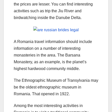
the prices are lesser. You can find interesting
activities such as trip the Jiu River and
birdwatching inside the Danube Delta.
A Romania travel information should include
information on a number of interesting
monasteries in the area. The Barsana
Monastery, as an example, is the planet’s
highest hardwood community middle.
The Ethnographic Museum of Transylvania may
be the oldest ethnographic museum in
Romania. That opened in 1922.
Among the most interesting activities in