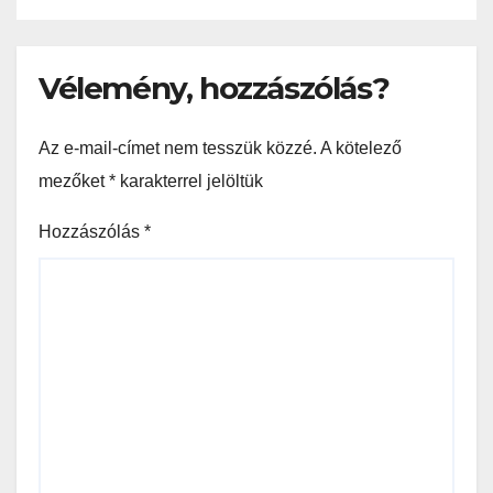
Vélemény, hozzászólás?
Az e-mail-címet nem tesszük közzé.
A kötelező
mezőket
*
karakterrel jelöltük
Hozzászólás
*