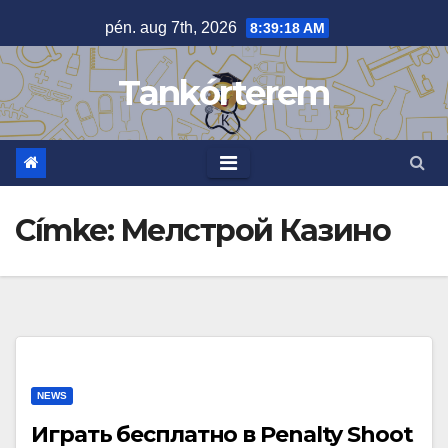
Skip
pén. aug 7th, 2026
8:39:18 AM
to
content
Tankórterem
Címke:
Мелстрой Казино
NEWS
Играть бесплатно в Penalty Shoot