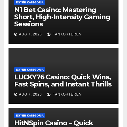
EGYÉB KATEGÓRIA
N1 Bet Casino: Mastering
Short, High‑Intensity Gaming
Sessions
AUG 7, 2026
TANKORTEREM
EGYÉB KATEGÓRIA
LUCKY76 Casino: Quick Wins,
Fast Spins, and Instant Thrills
AUG 7, 2026
TANKORTEREM
EGYÉB KATEGÓRIA
HitNSpin Casino – Quick