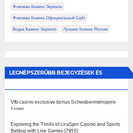
Флагман Казино Зеркало
Флагман Казино Официальный Сайт
Водка Казино Зеркало
Лучшие Казино России
LEGNÉPSZERŰBB BEJEGYZÉSEK ÉS
OLDALAK
Vfb casino exclusive bonus Schwabenmetropole
5 views
Exploring the Thrills of LiraSpin Casino and Sports
Betting with Live Games [7955]