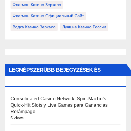
Флагман Казино Зеркало
Флагман Казино Официальный Сайт
Водка Казино Зеркало
Лучшие Казино России
LEGNÉPSZERŰBB BEJEGYZÉSEK ÉS
OLDALAK
Consolidated Casino Network: Spin-Macho’s
Quick‑Hit Slots y Live Games para Ganancias
Relámpago
5 views