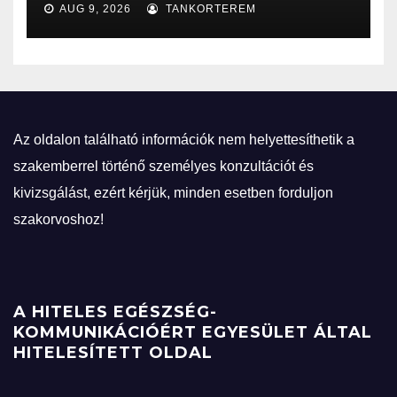
AUG 9, 2026
TANKORTEREM
Az oldalon található információk nem helyettesíthetik a
szakemberrel történő személyes konzultációt és
kivizsgálást, ezért kérjük, minden esetben forduljon
szakorvoshoz!
A HITELES EGÉSZSÉG-
KOMMUNIKÁCIÓÉRT EGYESÜLET ÁLTAL
HITELESÍTETT OLDAL