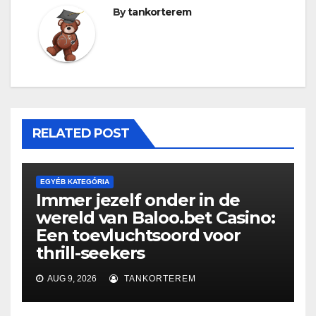
By
tankorterem
RELATED POST
EGYÉB KATEGÓRIA
Immer jezelf onder in de
wereld van Baloo.bet Casino:
Een toevluchtsoord voor
thrill-seekers
AUG 9, 2026
TANKORTEREM