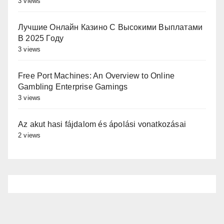
3 views
Лучшие Онлайн Казино С Высокими Выплатами
В 2025 Году
3 views
Free Port Machines: An Overview to Online
Gambling Enterprise Gamings
3 views
Az akut hasi fájdalom és ápolási vonatkozásai
2 views