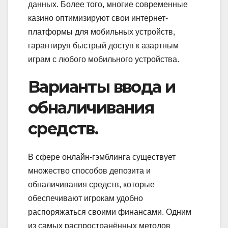
данных. Более того, многие современные
казино оптимизируют свои интернет-
платформы для мобильных устройств,
гарантируя быстрый доступ к азартным
играм с любого мобильного устройства.
Варианты ввода и
обналичивания
средств.
В сфере онлайн-гэмблинга существует
множество способов депозита и
обналичивания средств, которые
обеспечивают игрокам удобно
распоряжаться своими финансами. Одним
из самых распространённых методов