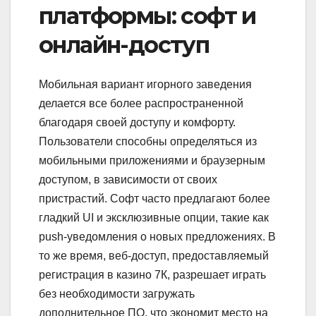
платформы: софт и
онлайн-доступ
Мобильная вариант игорного заведения
делается все более распространенной
благодаря своей доступу и комфорту.
Пользователи способны определяться из
мобильными приложениями и браузерным
доступом, в зависимости от своих
пристрастий. Софт часто предлагают более
гладкий UI и эксклюзивные опции, такие как
push-уведомления о новых предложениях. В
то же время, веб-доступ, предоставляемый
регистрация в казино 7К, разрешает играть
без необходимости загружать
дополнительное ПО, что экономит место на