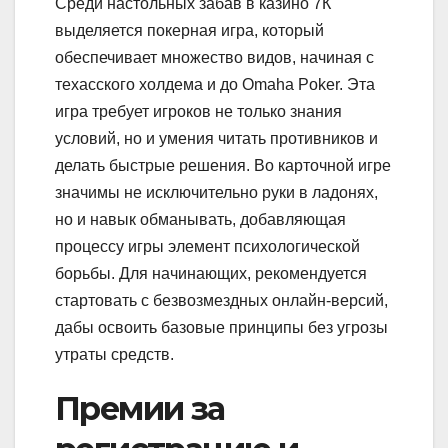
Среди настольных забав в казино 7К
выделяется покерная игра, который
обеспечивает множество видов, начиная с
техасского холдема и до Omaha Poker. Эта
игра требует игроков не только знания
условий, но и умения читать противников и
делать быстрые решения. Во карточной игре
значимы не исключительно руки в ладонях,
но и навык обманывать, добавляющая
процессу игры элемент психологической
борьбы. Для начинающих, рекомендуется
стартовать с безвозмездных онлайн-версий,
дабы освоить базовые принципы без угрозы
утраты средств.
Премии за