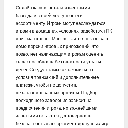
Онлайн казино встали известными
благодаря своей доступности и
ассортименту. Игроки могут наслаждаться
играми в домашних условиях, задействуя ПК
или смартфоны. Многие сайтов показывают
демо-версии игровых приложений, что
позволяет начинающим игрокам оценить
свои способности без опасности утраты
денег. Следует также ознакомиться с
условия транзакций и дополнительные
платежи, чтобы не допустить
незапланированных проблем. Подбор
подходящего заведения зависит на
предпочтений игрока, но важнейшими
аспектами остаются достоверность,
безопасность и ассортимент доступных игр.