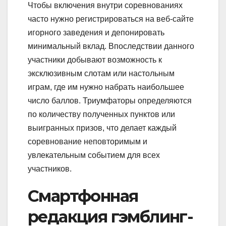
Чтобы включения внутри соревнованиях
часто нужно регистрироваться на веб-сайте
игорного заведения и депонировать
минимальный вклад. Впоследствии данного
участники добывают возможность к
эксклюзивным слотам или настольным
играм, где им нужно набрать наибольшее
число баллов. Триумфаторы определяются
по количеству полученных пунктов или
выигранных призов, что делает каждый
соревнование неповторимым и
увлекательным событием для всех
участников.
Смартфонная
редакция гэмблинг-