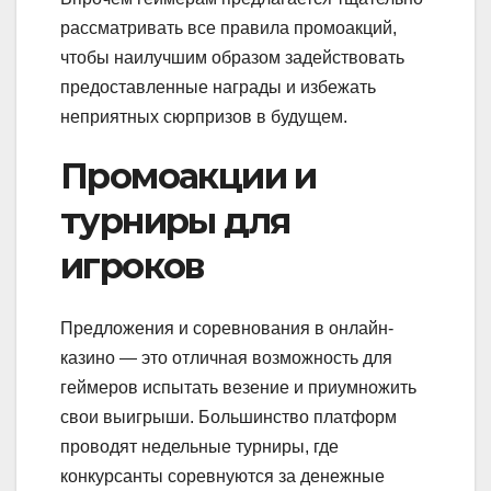
рассматривать все правила промоакций,
чтобы наилучшим образом задействовать
предоставленные награды и избежать
неприятных сюрпризов в будущем.
Промоакции и
турниры для
игроков
Предложения и соревнования в онлайн-
казино — это отличная возможность для
геймеров испытать везение и приумножить
свои выигрыши. Большинство платформ
проводят недельные турниры, где
конкурсанты соревнуются за денежные