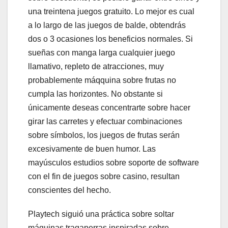
una treintena juegos gratuito. Lo mejor es cual
a lo largo de las juegos de balde, obtendrás
dos o 3 ocasiones los beneficios normales. Si
sueñas con manga larga cualquier juego
llamativo, repleto de atracciones, muy
probablemente máqquina sobre frutas no
cumpla las horizontes. No obstante si
únicamente deseas concentrarte sobre hacer
girar las carretes y efectuar combinaciones
sobre símbolos, los juegos de frutas serán
excesivamente de buen humor. Las
mayúsculos estudios sobre soporte de software
con el fin de juegos sobre casino, resultan
conscientes del hecho.
Playtech siguió una práctica sobre soltar
máquinas tragaperras inspiradas sobre