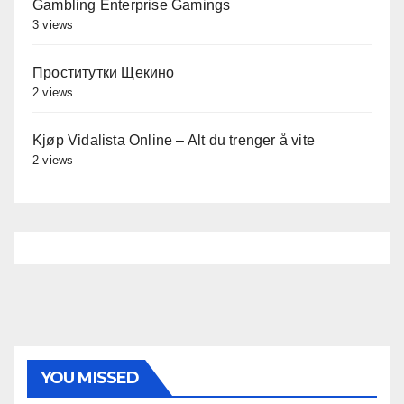
Gambling Enterprise Gamings
3 views
Проститутки Щекино
2 views
Kjøp Vidalista Online – Alt du trenger å vite
2 views
YOU MISSED