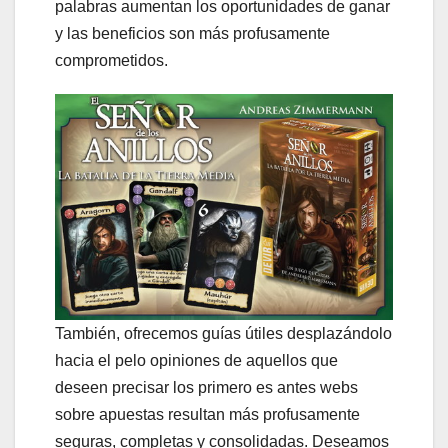
palabras aumentan los oportunidades de ganar
y las beneficios son más profusamente
comprometidos.
También, ofrecemos guías útiles desplazándolo
hacia el pelo opiniones de aquellos que
deseen precisar los primero es antes webs
sobre apuestas resultan más profusamente
seguras, completas y consolidadas. Deseamos