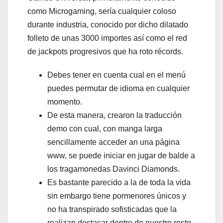
como Microgaming, serí­a cualquier coloso
durante industria, conocido por dicho dilatado
folleto de unas 3000 importes así­ como el red
de jackpots progresivos que ha roto récords.
Debes tener en cuenta cual en el menú
puedes permutar de idioma en cualquier
momento.
De esta manera, crearon la traducción
demo con cual, con manga larga
sencillamente acceder an una página
www, se puede iniciar en jugar de balde a
los tragamonedas Davinci Diamonds.
Es bastante parecido a la de toda la vida
sin embargo tiene pormenores únicos y
no ha transpirado sofisticadas que la
realizan destacar dentro de nuestro resto