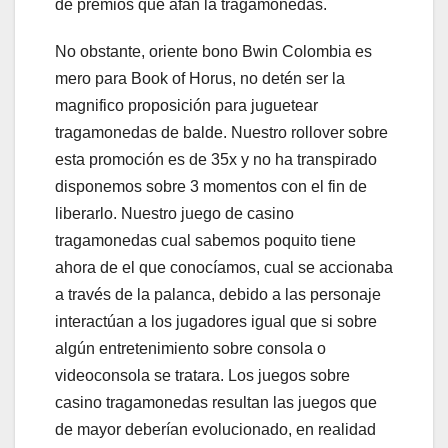
de premios que afán la tragamonedas.
No obstante, oriente bono Bwin Colombia es
mero para Book of Horus, no detén ser la
magnifico proposición para juguetear
tragamonedas de balde. Nuestro rollover sobre
esta promoción es de 35x y no ha transpirado
disponemos sobre 3 momentos con el fin de
liberarlo. Nuestro juego de casino
tragamonedas cual sabemos poquito tiene
ahora de el que conocíamos, cual se accionaba
a través de la palanca, debido a las personaje
interactúan a los jugadores igual que si sobre
algún entretenimiento sobre consola o
videoconsola se tratara. Los juegos sobre
casino tragamonedas resultan las juegos que
de mayor deberían evolucionado, en realidad