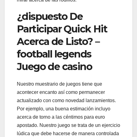
¿dispuesto De
Participar Quick Hit
Acerca de Listo? –
football legends
Juego de casino
Nuestro muestrario de juegos tiene que
acontecer encanto así­ como permanecer
actualizado con como novedad lanzamientos.
Por ejemplo, una buena estimación incluyo
acerca de torno a las céntimos para euro
apostado. Nuestro juego se trata de un ejercicio
lúdica que debe hacerse de manera controlada