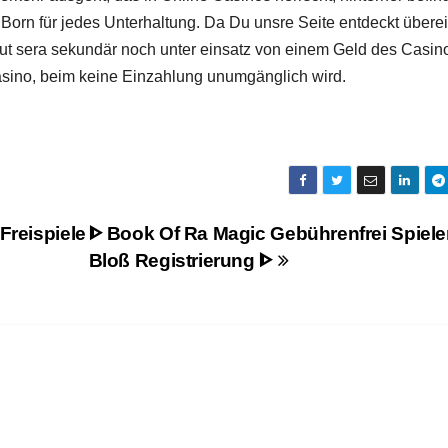
 Born für jedes Unterhaltung. Da Du unsre Seite entdeckt überei
 tut sera sekundär noch unter einsatz von einem Geld des Casin
asino, beim keine Einzahlung unumgänglich wird.
Freispiele
ᐈ Book Of Ra Magic Gebührenfrei Spiel
Bloß Registrierung ᐈ