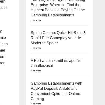
nern
Enterprise: Where to Find the
t ist
Highest Possible Paying Online
Gambling Establishments
3 views
om
Spinia Casino: Quick‑Hit Slots &
ämie
Rapid‑Fire Gameplay voor de
Moderne Speler
einen
3 views
mer
hen
A Port-a-cath kanül és ápolási
ner
vonatkozásai
3 views
Gambling Establishments with
PayPal Deposit: A Safe and
Convenient Option for Online
Gaming
3 views
s