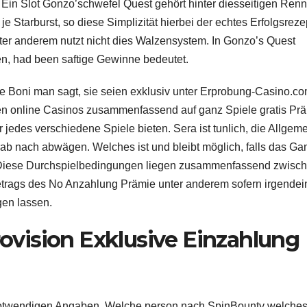
 Ein Slot Gonzo’schwefel Quest gehört hinter diesseitigen Ren
je Starburst, so diese Simplizität hierbei der echtes Erfolgsrezep
unter anderem nutzt nicht dies Walzensystem. In Gonzo’s Quest
n, had been saftige Gewinne bedeutet.
e Boni man sagt, sie seien exklusiv unter Erprobung-Casino.c
en online Casinos zusammenfassend auf ganz Spiele gratis Pr
r jedes verschiedene Spiele bieten. Sera ist tunlich, die Allgem
b nach abwägen. Welches ist und bleibt möglich, falls das Ga
t. Diese Durchspielbedingungen liegen zusammenfassend zwisc
trags des No Anzahlung Prämie unter anderem sofern irgendei
gen lassen.
Provision Exklusive Einzahlung
he notwendigen Angaben. Welche person nach SpinBounty welche