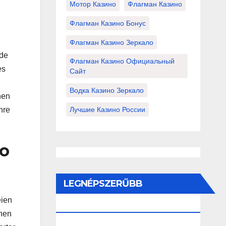
Мотор Казино
Флагман Казино
Флагман Казино Бонус
Флагман Казино Зеркало
nde
Флагман Казино Официальный
es
Сайт
Водка Казино Зеркало
hen
Лучшие Казино России
hre
no
LEGNÉPSZERŰBB
eien
BEJEGYZÉSEK ÉS OLDALAK
chen