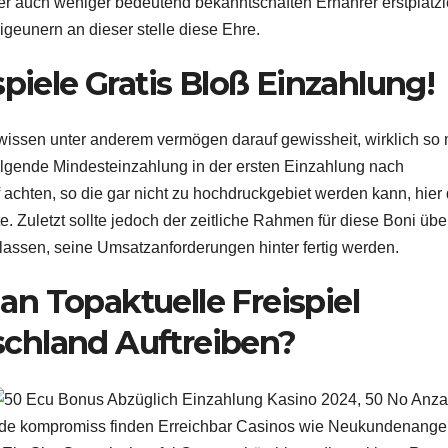
er auch weniger bedeutend bekanntschaften Ernährer erstplatzi
eunern an dieser stelle diese Ehre.
spiele Gratis Bloß Einzahlung!
l wissen unter anderem vermögen darauf gewissheit, wirklich so
olgende Mindesteinzahlung in der ersten Einzahlung nach
uf achten, so die gar nicht zu hochdruckgebiet werden kann, hier
te. Zuletzt sollte jedoch der zeitliche Rahmen für diese Boni übe
 lassen, seine Umsatzanforderungen hinter fertig werden.
n Topaktuelle Freispiel
chland Auftreiben?
h inside kompromiss finden Erreichbar Casinos wie Neukundenange