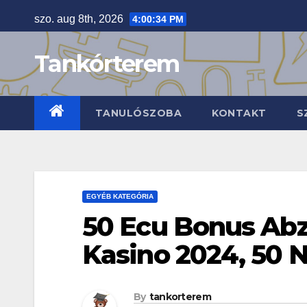
Skip
szo. aug 8th, 2026
4:00:34 PM
to
content
Tankórterem
TANULÓSZOBA
KONTAKT
S
EGYÉB KATEGÓRIA
50 Ecu Bonus Abz
Kasino 2024, 50 
By
tankorterem