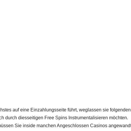
stes auf eine Einzahlungsseite führt, weglassen sie folgenden
och durch diesseitigen Free Spins Instrumentalisieren möchten.
en, müssen Sie inside manchen Angeschlossen Casinos angewand