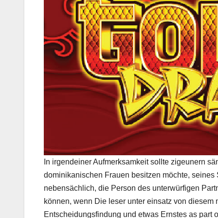
In irgendeiner Aufmerksamkeit sollte zigeunern sä
dominikanischen Frauen besitzen möchte, seines 
nebensächlich, die Person des unterwürfigen Part
können, wenn Die leser unter einsatz von diesem m
Entscheidungsfindung und etwas Ernstes as part o