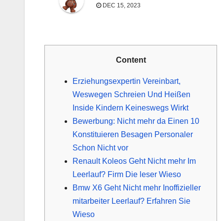
DEC 15, 2023
Content
Erziehungsexpertin Vereinbart,
Weswegen Schreien Und Heißen
Inside Kindern Keineswegs Wirkt
Bewerbung: Nicht mehr da Einen 10
Konstituieren Besagen Personaler
Schon Nicht vor
Renault Koleos Geht Nicht mehr Im
Leerlauf? Firm Die leser Wieso
Bmw X6 Geht Nicht mehr Inoffizieller
mitarbeiter Leerlauf? Erfahren Sie
Wieso